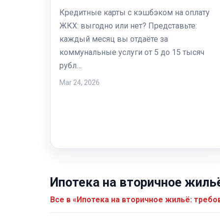
Кредитные карты с кэшбэком на оплату
ЖКХ: выгодно или нет? Представьте:
каждый месяц вы отдаёте за
коммунальные услуги от 5 до 15 тысяч
рубл…
Mar 24, 2026
Ипотека на вторичное жиль
Все в «Ипотека на вторичное жильё: треб