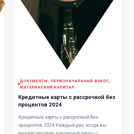
ДОКУМЕНТЫ, ПЕРВОНАЧАЛЬНЫЙ ВЗНОС,
МАТЕРИНСКИЙ КАПИТАЛ
Кредитные карты с рассрочкой без
процентов 2024
Кредитные карты с рассрочкой без
процентов 2024 Каждый раз, когда вы
видите рекламу кредитной карты с