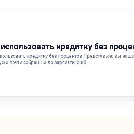
 использовать кредитку без проце
спользовать кредитку без процентов Представьте: вы наш
уже почти собран, но до зарплаты ещё…