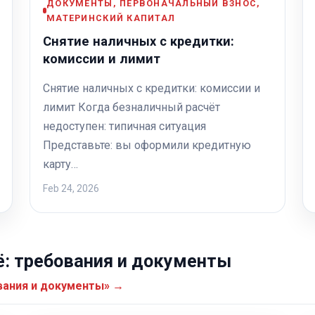
ДОКУМЕНТЫ, ПЕРВОНАЧАЛЬНЫЙ ВЗНОС,
МАТЕРИНСКИЙ КАПИТАЛ
Снятие наличных с кредитки:
комиссии и лимит
Снятие наличных с кредитки: комиссии и
лимит Когда безналичный расчёт
недоступен: типичная ситуация
Представьте: вы оформили кредитную
карту…
Feb 24, 2026
ё: требования и документы
ования и документы» →