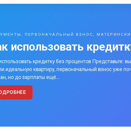
УМЕНТЫ, ПЕРВОНАЧАЛЬНЫЙ ВЗНОС, МАТЕРИНСКИ
ак использовать кредитк
использовать кредитку без процентов Представьте: в
и идеальную квартиру, первоначальный взнос уже по
ан, но до зарплаты ещё…
ОДРОБНЕЕ