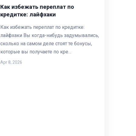
Как избежать переплат по
кредитке: лайфхаки
Как избежать переплат по кредитке:
лайфхаки Вы когда-нибудь задумывались,
сколько на самом деле стоят те бонусы,
которые вы получаете по кре…
Apr 8, 2026