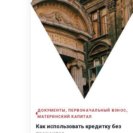
ДОКУМЕНТЫ, ПЕРВОНАЧАЛЬНЫЙ ВЗНОС,
МАТЕРИНСКИЙ КАПИТАЛ
Как использовать кредитку без