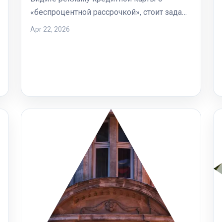
«беспроцентной рассрочкой», стоит зада…
Apr 22, 2026