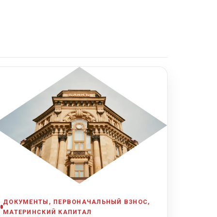
ДОКУМЕНТЫ, ПЕРВОНАЧАЛЬНЫЙ ВЗНОС,
МАТЕРИНСКИЙ КАПИТАЛ