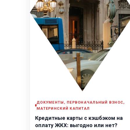
ДОКУМЕНТЫ, ПЕРВОНАЧАЛЬНЫЙ ВЗНОС,
МАТЕРИНСКИЙ КАПИТАЛ
Кредитные карты с кэшбэком на
оплату ЖКХ: выгодно или нет?