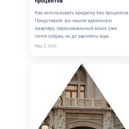
процентов
Как использовать кредитку без процентов
Представьте: вы нашли идеальную
квартиру, первоначальный взнос уже
почти собран, но до зарплаты ещё…
May 3, 2026