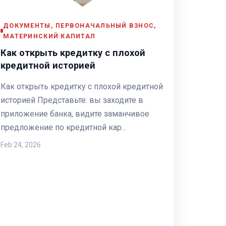
ДОКУМЕНТЫ, ПЕРВОНАЧАЛЬНЫЙ ВЗНОС,
МАТЕРИНСКИЙ КАПИТАЛ
Как открыть кредитку с плохой
кредитной историей
Как открыть кредитку с плохой кредитной
историей Представьте: вы заходите в
приложение банка, видите заманчивое
предложение по кредитной кар…
Feb 24, 2026