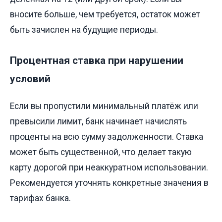
вносите больше, чем требуется, остаток может
быть зачислен на будущие периоды.
Процентная ставка при нарушении
условий
Если вы пропустили минимальный платёж или
превысили лимит, банк начинает начислять
проценты на всю сумму задолженности. Ставка
может быть существенной, что делает такую
карту дорогой при неаккуратном использовании.
Рекомендуется уточнять конкретные значения в
тарифах банка.