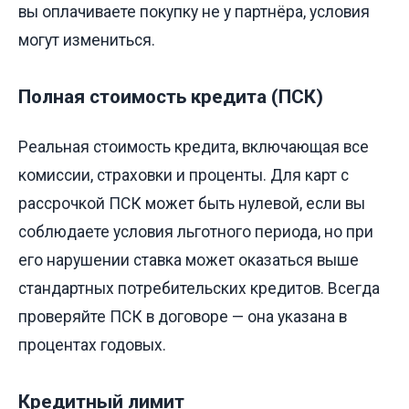
вы оплачиваете покупку не у партнёра, условия
могут измениться.
Полная стоимость кредита (ПСК)
Реальная стоимость кредита, включающая все
комиссии, страховки и проценты. Для карт с
рассрочкой ПСК может быть нулевой, если вы
соблюдаете условия льготного периода, но при
его нарушении ставка может оказаться выше
стандартных потребительских кредитов. Всегда
проверяйте ПСК в договоре — она указана в
процентах годовых.
Кредитный лимит