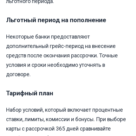
льготного периода.
Льготный период на пополнение
Некоторые банки предоставляют
дополнительный грейс-период на внесение
средств после окончания рассрочки. Точные
условия и сроки необходимо уточнять в
договоре.
Тарифный план
Набор условий, который включает процентные
ставки, лимиты, комиссии и бонусы. При выборе
карты с рассрочкой 365 дней сравнивайте