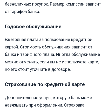
безналичных покупок. Размер комиссии зависит
от тарифов банка.
Годовое обслуживание
Ежегодная плата за пользование кредитной
картой. Стоимость обслуживания зависит от
банка и тарифного плана. Иногда обслуживание
можно отменить, если вы не используете карту,
но это стоит уточнить в договоре.
Страхование по кредитной карте
Дополнительная услуга, которую банк может
навязывать при оформлении. Страховка