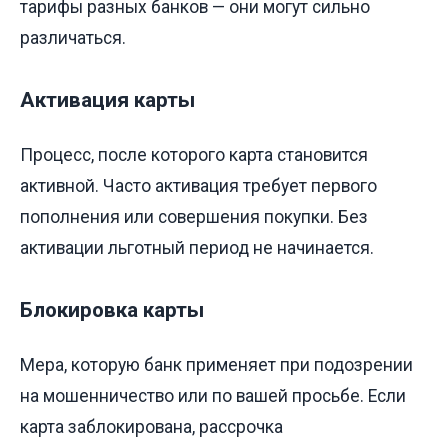
тарифы разных банков — они могут сильно
различаться.
Активация карты
Процесс, после которого карта становится
активной. Часто активация требует первого
пополнения или совершения покупки. Без
активации льготный период не начинается.
Блокировка карты
Мера, которую банк применяет при подозрении
на мошенничество или по вашей просьбе. Если
карта заблокирована, рассрочка