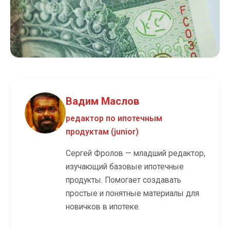
Вадим Маслов
редактор по ипотечным
продуктам (junior)
Сергей Фролов — младший редактор,
изучающий базовые ипотечные
продукты. Помогает создавать
простые и понятные материалы для
новичков в ипотеке.