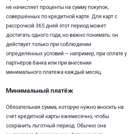
не начисляет проценты на сумму покупок,
совершённых по кредитной карте. Для карт с
рассрочкой 365 дней этот период может
достигать одного года, но важно понимать: он
действует только при соблюдении
определённых условий — например, при оплате у
партнёров банка или при внесении
минимального платежа каждый месяц.
Минимальный платёж
Обязательная сумма, которую нужно вносить на
счёт кредитной карты ежемесячно, чтобы
сохранить льготный период. Обычно она