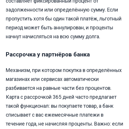
составляет фиксированный процент от
задолженности или определённую сумму. Если
пропустить хотя бы один такой платёж, льготный
период может быть аннулирован, и проценты
начнут начисляться на всю сумму долга.
Рассрочка у партнёров банка
Механизм, при котором покупка в определённых
магазинах или сервисах автоматически
разбивается на равные части без процентов.
Карта с рассрочкой 365 дней часто предлагает
такой функционал: вы покупаете товар, а банк
списывает с вас ежемесячные платежи в
течение года, не начисляя проценты. Важно: если