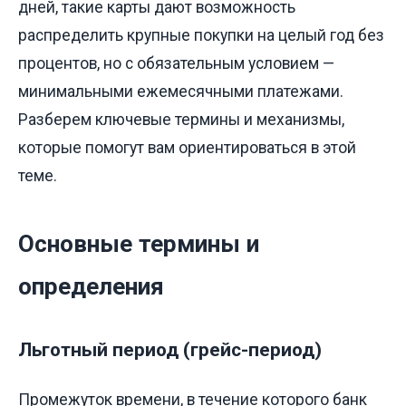
дней, такие карты дают возможность
распределить крупные покупки на целый год без
процентов, но с обязательным условием —
минимальными ежемесячными платежами.
Разберем ключевые термины и механизмы,
которые помогут вам ориентироваться в этой
теме.
Основные термины и
определения
Льготный период (грейс-период)
Промежуток времени, в течение которого банк