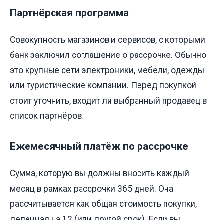
Партнёрская программа
Совокупность магазинов и сервисов, с которыми
банк заключил соглашение о рассрочке. Обычно
это крупные сети электроники, мебели, одежды
или туристические компании. Перед покупкой
стоит уточнить, входит ли выбранный продавец в
список партнёров.
Ежемесячный платёж по рассрочке
Сумма, которую вы должны вносить каждый
месяц в рамках рассрочки 365 дней. Она
рассчитывается как общая стоимость покупки,
делённая на 12 (или другой срок). Если вы