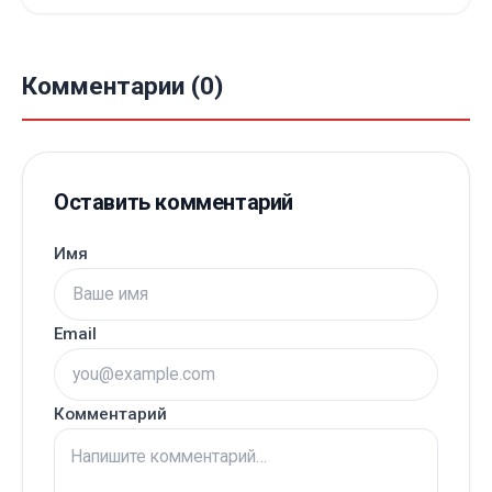
Комментарии (0)
Оставить комментарий
Имя
Email
Комментарий