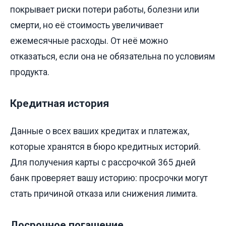
покрывает риски потери работы, болезни или
смерти, но её стоимость увеличивает
ежемесячные расходы. От неё можно
отказаться, если она не обязательна по условиям
продукта.
Кредитная история
Данные о всех ваших кредитах и платежах,
которые хранятся в бюро кредитных историй.
Для получения карты с рассрочкой 365 дней
банк проверяет вашу историю: просрочки могут
стать причиной отказа или снижения лимита.
Досрочное погашение