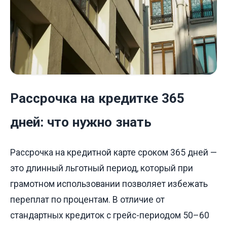
Рассрочка на кредитке 365
дней: что нужно знать
Рассрочка на кредитной карте сроком 365 дней —
это длинный льготный период, который при
грамотном использовании позволяет избежать
переплат по процентам. В отличие от
стандартных кредиток с грейс-периодом 50–60