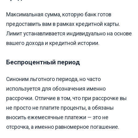
Максимальная сумма, которую банк готов
предоставить вам в рамках кредитной карты.
Лимит устанавливается индивидуально на основе
вашего дохода и кредитной истории.
Беспроцентный период
Синоним льготного периода, но часто
используется для обозначения именно
рассрочки. Отличие в том, что при рассрочке вы
не просто не платите проценты, а обязаны
вносить ежемесячные платежи — это не
отсрочка, а именно равномерное погашение.