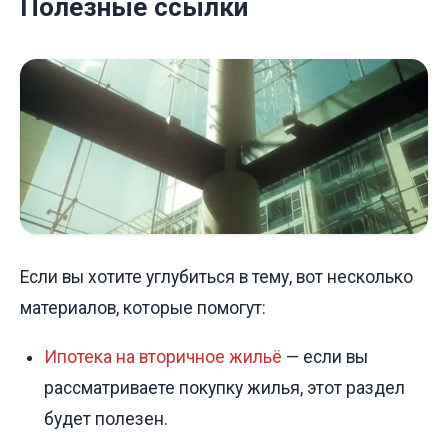
Полезные ссылки
Если вы хотите углубиться в тему, вот несколько
материалов, которые помогут:
Ипотека на вторичное жильё
— если вы
рассматриваете покупку жилья, этот раздел
будет полезен.