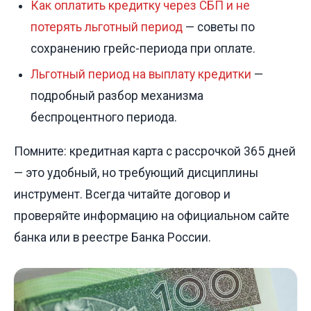
Как оплатить кредитку через СБП и не
потерять льготный период
— советы по
сохранению грейс-периода при оплате.
Льготный период на выплату кредитки
—
подробный разбор механизма
беспроцентного периода.
Помните: кредитная карта с рассрочкой 365 дней
— это удобный, но требующий дисциплины
инструмент. Всегда читайте договор и
проверяйте информацию на официальном сайте
банка или в реестре Банка России.