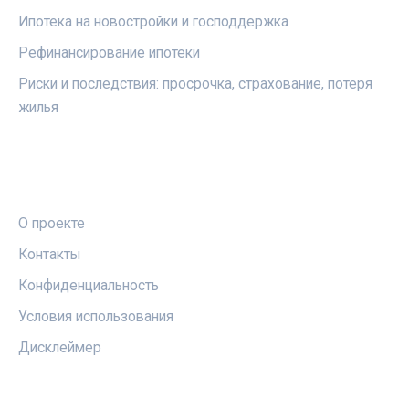
Ипотека на новостройки и господдержка
Рефинансирование ипотеки
Риски и последствия: просрочка, страхование, потеря
жилья
ПРАВОВАЯ ИНФОРМАЦИЯ
О проекте
Контакты
Конфиденциальность
Условия использования
Дисклеймер