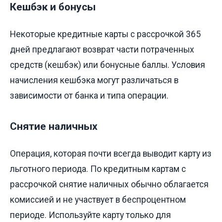
Кешбэк и бонусы
Некоторые кредитные карты с рассрочкой 365
дней предлагают возврат части потраченных
средств (кешбэк) или бонусные баллы. Условия
начисления кешбэка могут различаться в
зависимости от банка и типа операции.
Снятие наличных
Операция, которая почти всегда выводит карту из
льготного периода. По кредитным картам с
рассрочкой снятие наличных обычно облагается
комиссией и не участвует в беспроцентном
периоде. Используйте карту только для