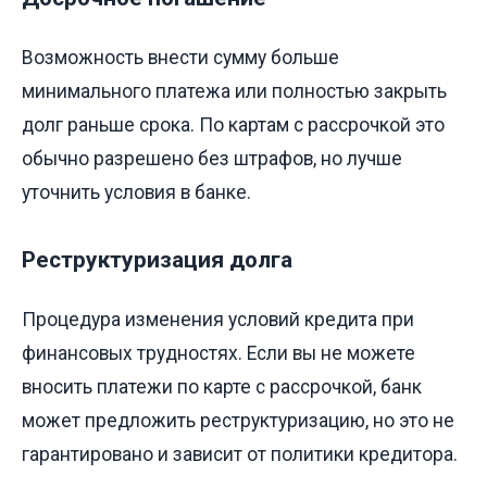
Возможность внести сумму больше
минимального платежа или полностью закрыть
долг раньше срока. По картам с рассрочкой это
обычно разрешено без штрафов, но лучше
уточнить условия в банке.
Реструктуризация долга
Процедура изменения условий кредита при
финансовых трудностях. Если вы не можете
вносить платежи по карте с рассрочкой, банк
может предложить реструктуризацию, но это не
гарантировано и зависит от политики кредитора.