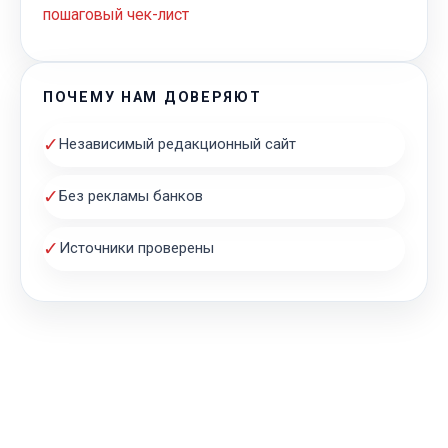
пошаговый чек-лист
ПОЧЕМУ НАМ ДОВЕРЯЮТ
✓
Независимый редакционный сайт
✓
Без рекламы банков
✓
Источники проверены