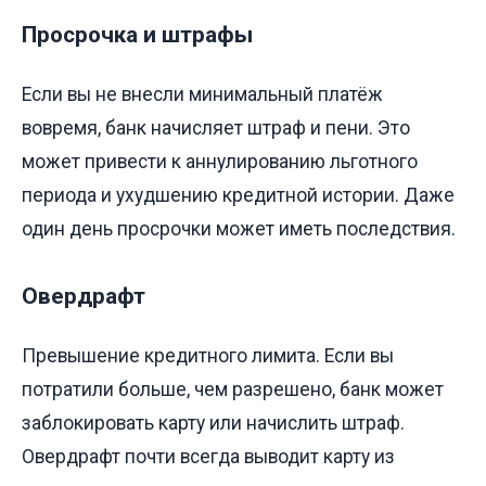
Просрочка и штрафы
Если вы не внесли минимальный платёж
вовремя, банк начисляет штраф и пени. Это
может привести к аннулированию льготного
периода и ухудшению кредитной истории. Даже
один день просрочки может иметь последствия.
Овердрафт
Превышение кредитного лимита. Если вы
потратили больше, чем разрешено, банк может
заблокировать карту или начислить штраф.
Овердрафт почти всегда выводит карту из