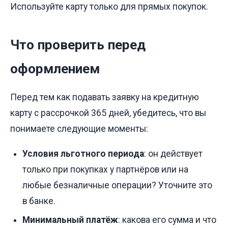
Используйте карту только для прямых покупок.
Что проверить перед
оформлением
Перед тем как подавать заявку на кредитную
карту с рассрочкой 365 дней, убедитесь, что вы
понимаете следующие моменты:
Условия льготного периода
: он действует
только при покупках у партнёров или на
любые безналичные операции? Уточните это
в банке.
Минимальный платёж
: какова его сумма и что