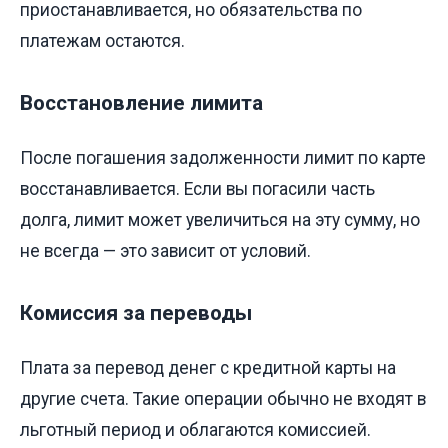
приостанавливается, но обязательства по
платежам остаются.
Восстановление лимита
После погашения задолженности лимит по карте
восстанавливается. Если вы погасили часть
долга, лимит может увеличиться на эту сумму, но
не всегда — это зависит от условий.
Комиссия за переводы
Плата за перевод денег с кредитной карты на
другие счета. Такие операции обычно не входят в
льготный период и облагаются комиссией.