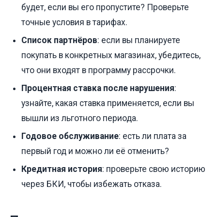
будет, если вы его пропустите? Проверьте
точные условия в тарифах.
Список партнёров
: если вы планируете
покупать в конкретных магазинах, убедитесь,
что они входят в программу рассрочки.
Процентная ставка после нарушения
:
узнайте, какая ставка применяется, если вы
вышли из льготного периода.
Годовое обслуживание
: есть ли плата за
первый год и можно ли её отменить?
Кредитная история
: проверьте свою историю
через БКИ, чтобы избежать отказа.