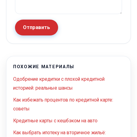
Отправить
ПОХОЖИЕ МАТЕРИАЛЫ
Одобрение кредитки с плохой кредитной
историей: реальные шансы
Как избежать процентов по кредитной карте:
советы
Кредитные карты с кешбэком на авто
Как выбрать ипотеку на вторичное жильё: