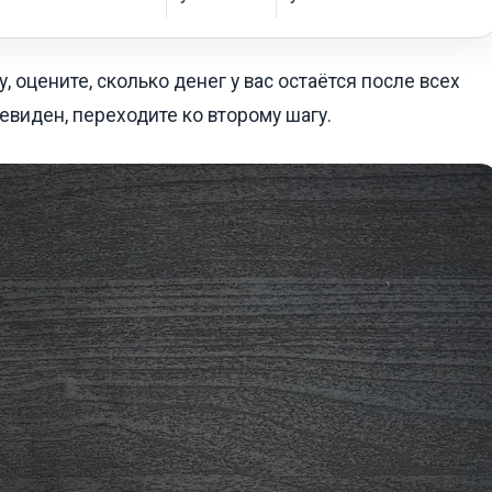
, оцените, сколько денег у вас остаётся после всех
евиден, переходите ко второму шагу.