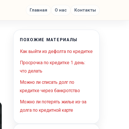
Главная
О нас
Контакты
ПОХОЖИЕ МАТЕРИАЛЫ
Как выйти из дефолта по кредитке
Просрочка по кредитке 1 день:
что делать
Можно ли списать долг по
кредитке через банкротство
Можно ли потерять жилье из-за
долга по кредитной карте