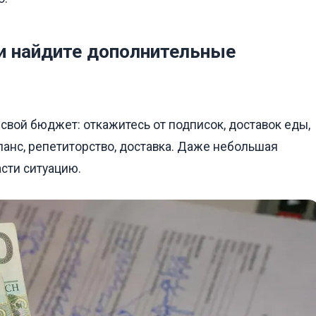
 и найдите дополнительные
 свой бюджет: откажитесь от подписок, доставок еды,
ланс, репетиторство, доставка. Даже небольшая
сти ситуацию.