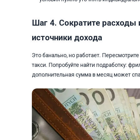
Шаг 4. Сократите расходы
источники дохода
Это банально, но работает. Пересмотрите
такси. Попробуйте найти подработку: фри
дополнительная сумма в месяц может спа