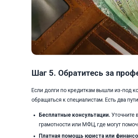
Шаг 5. Обратитесь за про
Если долги по кредиткам вышли из-под кон
обращаться к специалистам. Есть два пути
Бесплатные консультации.
Уточните 
грамотности или МФЦ, где могут помоч
Платная помощь юриста или финансо