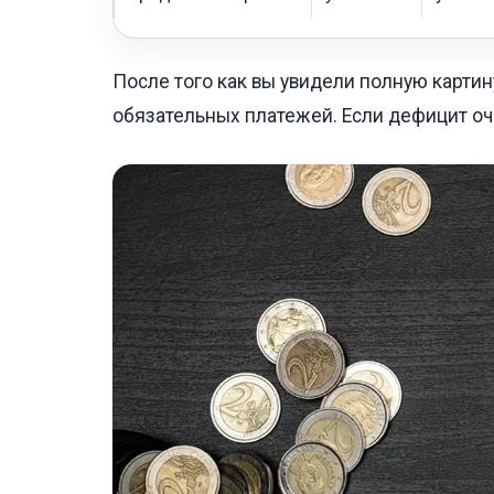
После того как вы увидели полную картину
обязательных платежей. Если дефицит оч