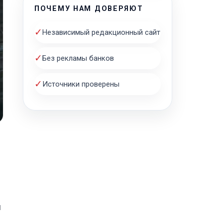
ПОЧЕМУ НАМ ДОВЕРЯЮТ
✓
Независимый редакционный сайт
✓
Без рекламы банков
✓
Источники проверены
н