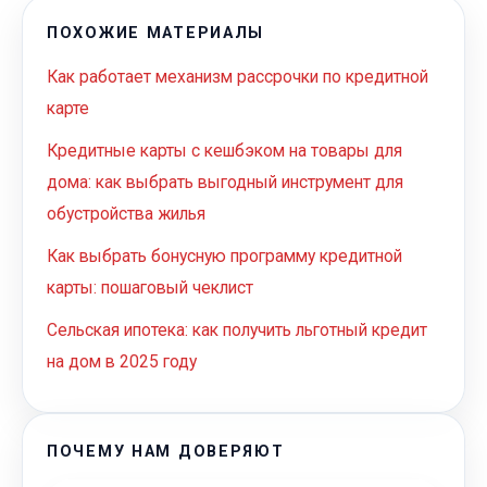
ПОХОЖИЕ МАТЕРИАЛЫ
Как работает механизм рассрочки по кредитной
карте
Кредитные карты с кешбэком на товары для
дома: как выбрать выгодный инструмент для
обустройства жилья
Как выбрать бонусную программу кредитной
карты: пошаговый чеклист
Сельская ипотека: как получить льготный кредит
на дом в 2025 году
ПОЧЕМУ НАМ ДОВЕРЯЮТ