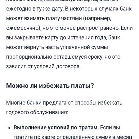
ежегодно в ту же дату. В некоторых случаях банк
может взимать плату частями (например,
ежемесячно), но это менее распространено. Если
вы закрываете карту до истечения года, банк
может вернуть часть уплаченной суммы
пропорционально оставшемуся сроку, но это
зависит от условий договора.
Можно ли избежать платы?
Многие банки предлагают способы избежать
годового обслуживания:
Выполнение условий по тратам.
Если вы
тратите по карте определённую сумму в месяц