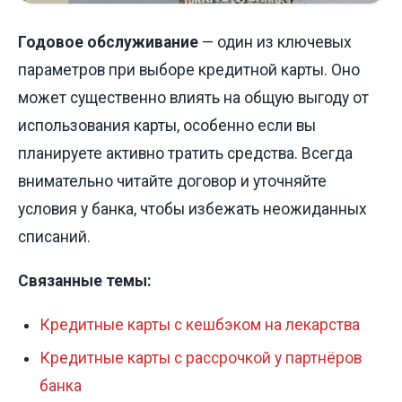
Годовое обслуживание
— один из ключевых
параметров при выборе кредитной карты. Оно
может существенно влиять на общую выгоду от
использования карты, особенно если вы
планируете активно тратить средства. Всегда
внимательно читайте договор и уточняйте
условия у банка, чтобы избежать неожиданных
списаний.
Связанные темы:
Кредитные карты с кешбэком на лекарства
Кредитные карты с рассрочкой у партнёров
банка