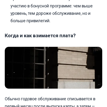
участию в бонусной программе: чем выше
уровень, тем дороже обслуживание, но и
больше привилегий.
Когда и как взимается плата?
Обычно годовое обслуживание списывается в
первый месяц после выпуска карты, а затем —