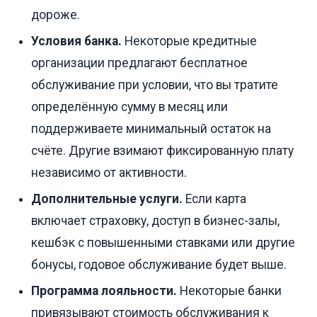
дороже.
Условия банка.
Некоторые кредитные
организации предлагают бесплатное
обслуживание при условии, что вы тратите
определённую сумму в месяц или
поддерживаете минимальный остаток на
счёте. Другие взимают фиксированную плату
независимо от активности.
Дополнительные услуги.
Если карта
включает страховку, доступ в бизнес-залы,
кешбэк с повышенными ставками или другие
бонусы, годовое обслуживание будет выше.
Программа лояльности.
Некоторые банки
привязывают стоимость обслуживания к