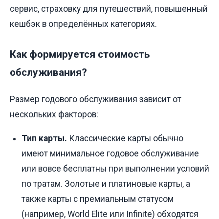
сервис, страховку для путешествий, повышенный
кешбэк в определённых категориях.
Как формируется стоимость
обслуживания?
Размер годового обслуживания зависит от
нескольких факторов:
Тип карты.
Классические карты обычно
имеют минимальное годовое обслуживание
или вовсе бесплатны при выполнении условий
по тратам. Золотые и платиновые карты, а
также карты с премиальным статусом
(например, World Elite или Infinite) обходятся