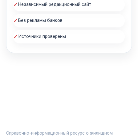
✓
Независимый редакционный сайт
✓
Без рекламы банков
✓
Источники проверены
ЖИЛЬЁ И ИПОТЕКА
Справочно-информационный ресурс о жилищном