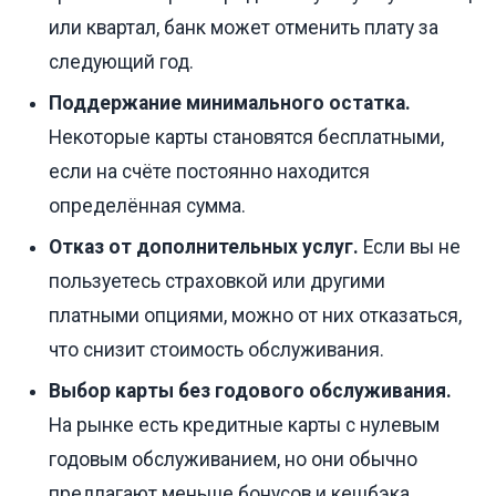
или квартал, банк может отменить плату за
следующий год.
Поддержание минимального остатка.
Некоторые карты становятся бесплатными,
если на счёте постоянно находится
определённая сумма.
Отказ от дополнительных услуг.
Если вы не
пользуетесь страховкой или другими
платными опциями, можно от них отказаться,
что снизит стоимость обслуживания.
Выбор карты без годового обслуживания.
На рынке есть кредитные карты с нулевым
годовым обслуживанием, но они обычно
предлагают меньше бонусов и кешбэка.