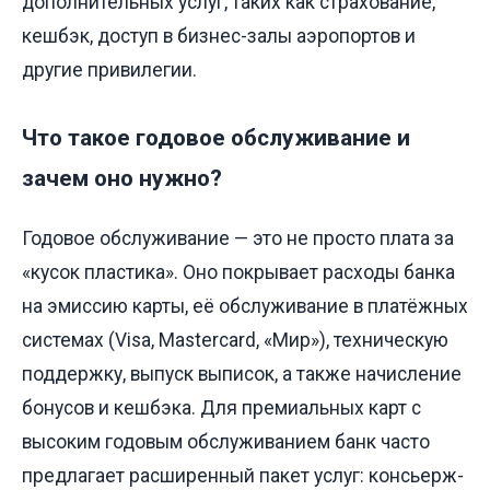
дополнительных услуг, таких как страхование,
кешбэк, доступ в бизнес-залы аэропортов и
другие привилегии.
Что такое годовое обслуживание и
зачем оно нужно?
Годовое обслуживание — это не просто плата за
«кусок пластика». Оно покрывает расходы банка
на эмиссию карты, её обслуживание в платёжных
системах (Visa, Mastercard, «Мир»), техническую
поддержку, выпуск выписок, а также начисление
бонусов и кешбэка. Для премиальных карт с
высоким годовым обслуживанием банк часто
предлагает расширенный пакет услуг: консьерж-