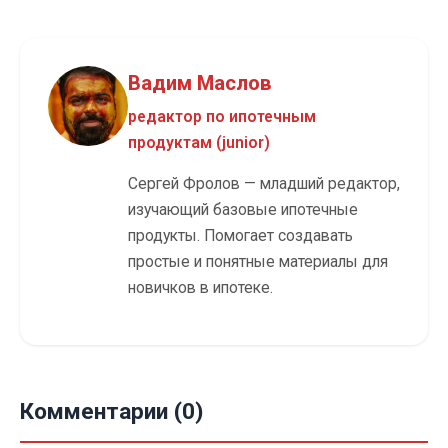
Вадим Маслов
редактор по ипотечным
продуктам (junior)
Сергей Фролов — младший редактор,
изучающий базовые ипотечные
продукты. Помогает создавать
простые и понятные материалы для
новичков в ипотеке.
Комментарии (0)