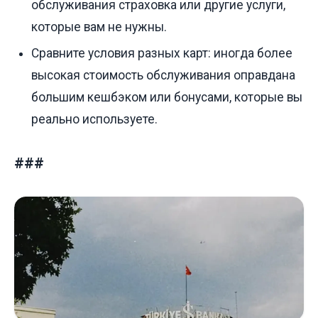
обслуживания страховка или другие услуги,
которые вам не нужны.
Сравните условия разных карт: иногда более
высокая стоимость обслуживания оправдана
большим кешбэком или бонусами, которые вы
реально используете.
###