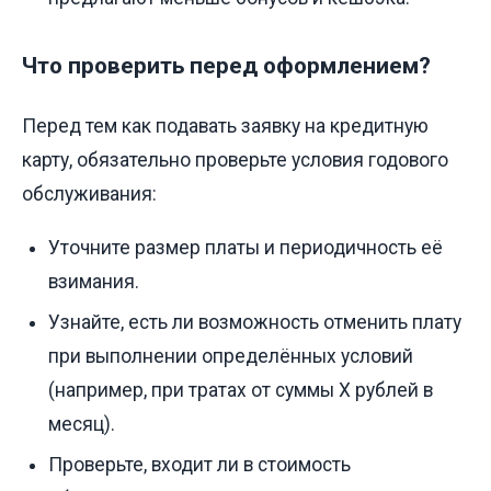
Что проверить перед оформлением?
Перед тем как подавать заявку на кредитную
карту, обязательно проверьте условия годового
обслуживания:
Уточните размер платы и периодичность её
взимания.
Узнайте, есть ли возможность отменить плату
при выполнении определённых условий
(например, при тратах от суммы Х рублей в
месяц).
Проверьте, входит ли в стоимость