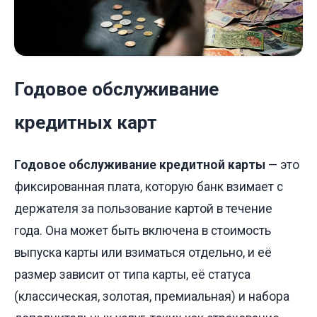
Годовое обслуживание
кредитных карт
Годовое обслуживание кредитной карты
— это
фиксированная плата, которую банк взимает с
держателя за пользование картой в течение
года. Она может быть включена в стоимость
выпуска карты или взиматься отдельно, и её
размер зависит от типа карты, её статуса
(классическая, золотая, премиальная) и набора