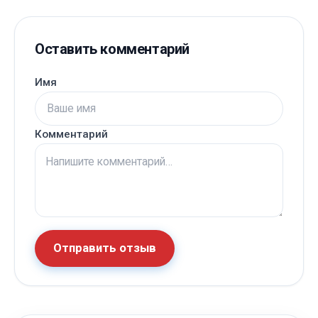
Оставить комментарий
Имя
Комментарий
Отправить отзыв