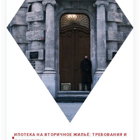
ИПОТЕКА НА ВТОРИЧНОЕ ЖИЛЬЁ: ТРЕБОВАНИЯ И