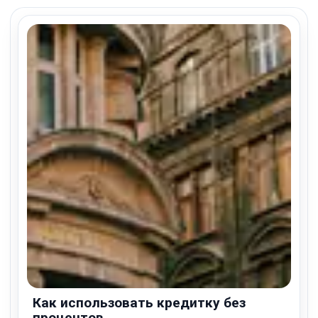
Как использовать кредитку без
процентов