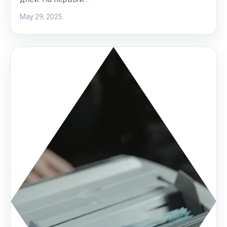
May 29, 2025