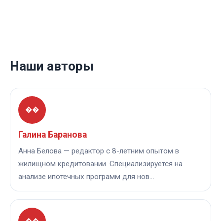
Наши авторы
��
Галина Баранова
Анна Белова — редактор с 8-летним опытом в
жилищном кредитовании. Специализируется на
анализе ипотечных программ для нов…