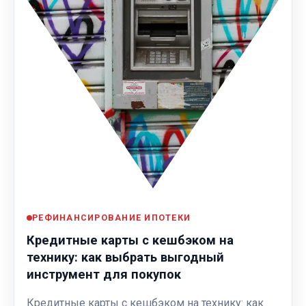
РЕФИНАНСИРОВАНИЕ ИПОТЕКИ
Кредитные карты с кешбэком на
технику: как выбрать выгодный
инструмент для покупок
Кредитные карты с кешбэком на технику: как