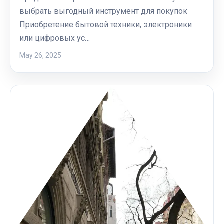
выбрать выгодный инструмент для покупок
Приобретение бытовой техники, электроники
или цифровых ус…
May 26, 2025