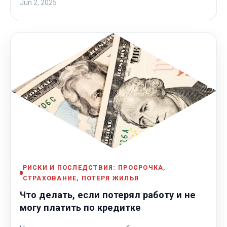
Jun 2, 2025
РИСКИ И ПОСЛЕДСТВИЯ: ПРОСРОЧКА,
СТРАХОВАНИЕ, ПОТЕРЯ ЖИЛЬЯ
Что делать, если потерял работу и не
могу платить по кредитке