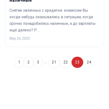
наличные
Снятие наличных с кредитки: комиссии Вы
когда-нибудь оказывались в ситуации, когда
срочно понадобились наличные, а до зарплаты
ещё далеко? Р…
May 24, 2025
…
1
2
3
21
22
23
24