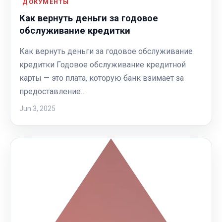
ДОКУМЕНТЫ
Как вернуть деньги за годовое
обслуживание кредитки
Как вернуть деньги за годовое обслуживание
кредитки Годовое обслуживание кредитной
карты — это плата, которую банк взимает за
предоставление…
Jun 3, 2025