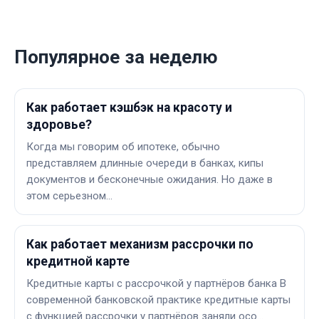
Популярное за неделю
Как работает кэшбэк на красоту и
здоровье?
Когда мы говорим об ипотеке, обычно
представляем длинные очереди в банках, кипы
документов и бесконечные ожидания. Но даже в
этом серьезном…
Как работает механизм рассрочки по
кредитной карте
Кредитные карты с рассрочкой у партнёров банка В
современной банковской практике кредитные карты
с функцией рассрочки у партнёров заняли осо…