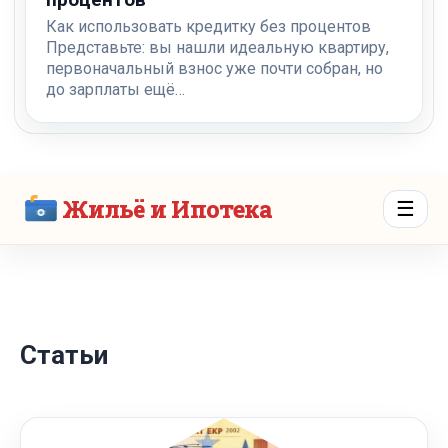
Как использовать кредитку без процентов
Представьте: вы нашли идеальную квартиру,
первоначальный взнос уже почти собран, но
до зарплаты ещё…
Жильё и Ипотека
☰
Статьи