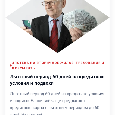
ИПОТЕКА НА ВТОРИЧНОЕ ЖИЛЬЁ: ТРЕБОВАНИЯ И
ДОКУМЕНТЫ
Льготный период 60 дней на кредитках:
условия и подвохи
Льготный период 60 дней на кредитках: условия
и подвохи Банки всё чаще предлагают
кредитные карты с льготным периодом до 60
дней. На первый…