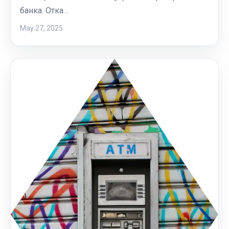
банка. Отка…
May 27, 2025