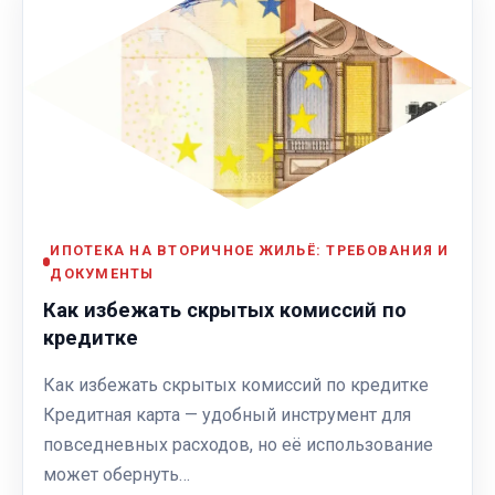
ИПОТЕКА НА ВТОРИЧНОЕ ЖИЛЬЁ: ТРЕБОВАНИЯ И
ДОКУМЕНТЫ
Как избежать скрытых комиссий по
кредитке
Как избежать скрытых комиссий по кредитке
Кредитная карта — удобный инструмент для
повседневных расходов, но её использование
может обернуть…