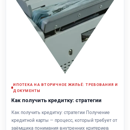
ИПОТЕКА НА ВТОРИЧНОЕ ЖИЛЬЁ: ТРЕБОВАНИЯ И
ДОКУМЕНТЫ
Как получить кредитку: стратегии
Как получить кредитку: стратегии Получение
кредитной карты — процесс, который требует от
заёмщика понимания внутренних критериев