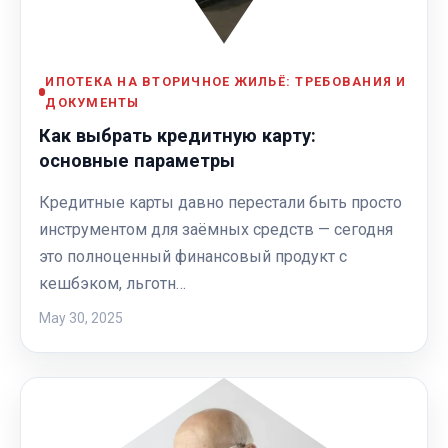
ИПОТЕКА НА ВТОРИЧНОЕ ЖИЛЬЁ: ТРЕБОВАНИЯ И
ДОКУМЕНТЫ
Как выбрать кредитную карту:
основные параметры
Кредитные карты давно перестали быть просто
инструментом для заёмных средств — сегодня
это полноценный финансовый продукт с
кешбэком, льготн…
May 30, 2025