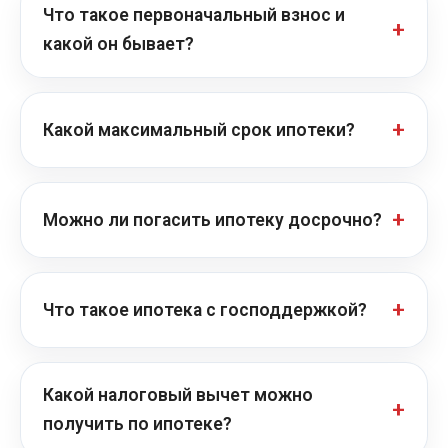
Что такое первоначальный взнос и
какой он бывает?
Какой максимальный срок ипотеки?
Можно ли погасить ипотеку досрочно?
Что такое ипотека с господдержкой?
Какой налоговый вычет можно
получить по ипотеке?