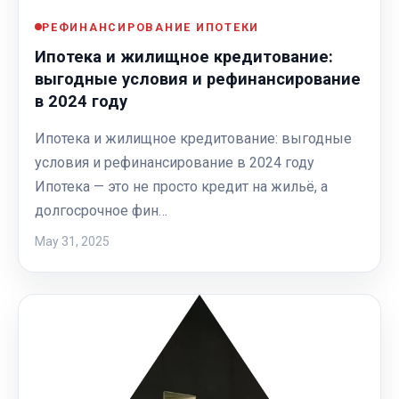
РЕФИНАНСИРОВАНИЕ ИПОТЕКИ
Ипотека и жилищное кредитование:
выгодные условия и рефинансирование
в 2024 году
Ипотека и жилищное кредитование: выгодные
условия и рефинансирование в 2024 году
Ипотека — это не просто кредит на жильё, а
долгосрочное фин…
May 31, 2025