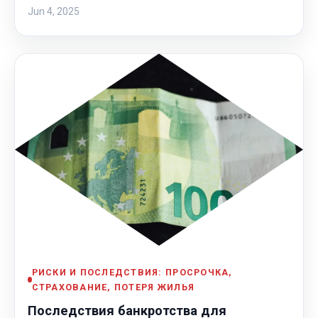
Jun 4, 2025
РИСКИ И ПОСЛЕДСТВИЯ: ПРОСРОЧКА,
СТРАХОВАНИЕ, ПОТЕРЯ ЖИЛЬЯ
Последствия банкротства для