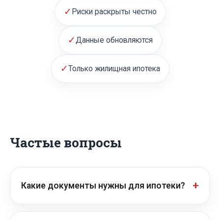
✓
Риски раскрыты честно
✓
Данные обновляются
✓
Только жилищная ипотека
Частые вопросы
Какие документы нужны для ипотеки?