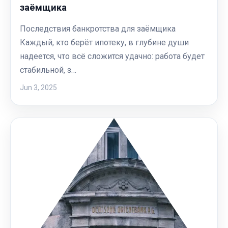
заёмщика
Последствия банкротства для заёмщика
Каждый, кто берёт ипотеку, в глубине души
надеется, что всё сложится удачно: работа будет
стабильной, з…
Jun 3, 2025