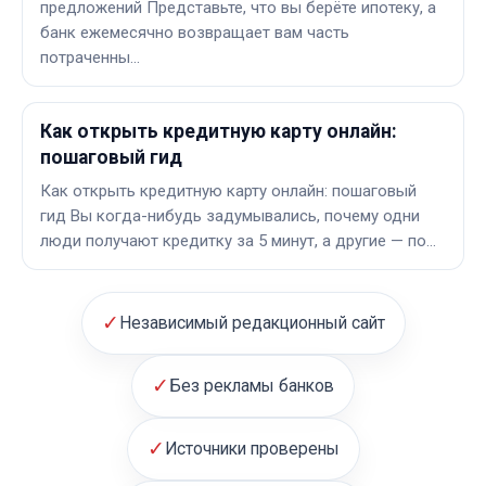
предложений Представьте, что вы берёте ипотеку, а
банк ежемесячно возвращает вам часть
потраченны…
Как открыть кредитную карту онлайн:
пошаговый гид
Как открыть кредитную карту онлайн: пошаговый
гид Вы когда-нибудь задумывались, почему одни
люди получают кредитку за 5 минут, а другие — по…
✓
Независимый редакционный сайт
✓
Без рекламы банков
✓
Источники проверены