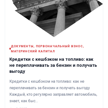
ДОКУМЕНТЫ, ПЕРВОНАЧАЛЬНЫЙ ВЗНОС,
МАТЕРИНСКИЙ КАПИТАЛ
Кредитки с кешбэком на топливо: как
не переплачивать за бензин и получать
выгоду
Кредитки с кешбэком на топливо: как не
переплачивать за бензин и получать выгоду
Каждый, кто регулярно заправляет автомобиль,
знает, как быс…