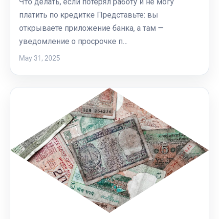
Что делать, если потерял работу и не могу
платить по кредитке Представьте: вы
открываете приложение банка, а там —
уведомление о просрочке п…
May 31, 2025