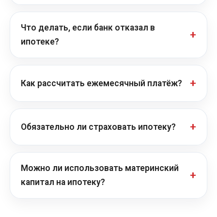
Что делать, если банк отказал в
ипотеке?
Как рассчитать ежемесячный платёж?
Обязательно ли страховать ипотеку?
Можно ли использовать материнский
капитал на ипотеку?