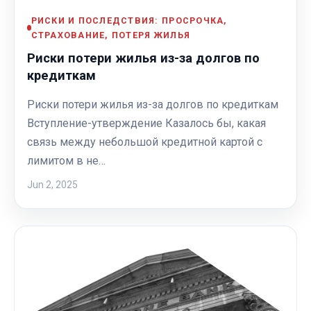
РИСКИ И ПОСЛЕДСТВИЯ: ПРОСРОЧКА,
СТРАХОВАНИЕ, ПОТЕРЯ ЖИЛЬЯ
Риски потери жилья из-за долгов по
кредиткам
Риски потери жилья из-за долгов по кредиткам
Вступление-утверждение Казалось бы, какая
связь между небольшой кредитной картой с
лимитом в не…
Jun 2, 2025