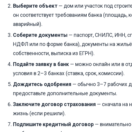
Выберите объект
— дом или участок под строите
он соответствует требованиям банка (площадь, 
аварийный).
Соберите документы
— паспорт, СНИЛС, ИНН, сп
НДФЛ или по форме банка), документы на жильё
собственности, выписка из ЕГРН).
Подайте заявку в банк
— можно онлайн или в от
условия в 2–3 банках (ставка, срок, комиссии).
Дождитесь одобрения
— обычно 3–7 рабочих дн
предоставьте дополнительные документы.
Заключите договор страхования
— сначала на 
жизнь (если решили).
Подпишите кредитный договор
— внимательно 