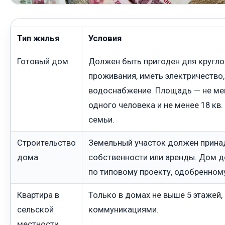
Тип жилья
Условия
Готовый дом
Должен быть пригоден для кругл
проживания, иметь электричество,
водоснабжение. Площадь — не мен
одного человека и не менее 18 кв.
семьи.
Строительство
Земельный участок должен прина
дома
собственности или аренды. Дом 
по типовому проекту, одобренном
Квартира в
Только в домах не выше 5 этажей,
сельской
коммуникациями.
местности