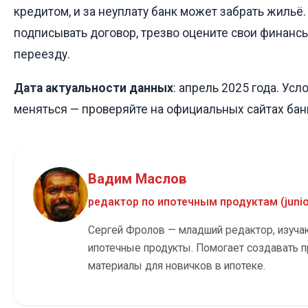
кредитом, и за неуплату банк может забрать жильё
подписывать договор, трезво оцените свои финансы
переезду.
Дата актуальности данных
: апрель 2025 года. Ус
меняться — проверяйте на официальных сайтах бан
Вадим Маслов
редактор по ипотечным продуктам (junio
Сергей Фролов — младший редактор, изуч
ипотечные продукты. Помогает создавать 
материалы для новичков в ипотеке.