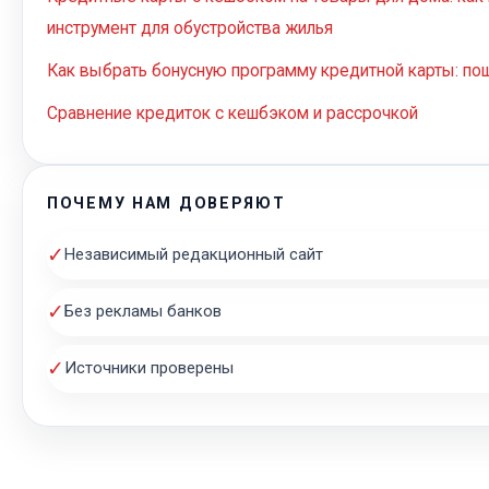
инструмент для обустройства жилья
Как выбрать бонусную программу кредитной карты: по
Сравнение кредиток с кешбэком и рассрочкой
ПОЧЕМУ НАМ ДОВЕРЯЮТ
✓
Независимый редакционный сайт
✓
Без рекламы банков
✓
Источники проверены