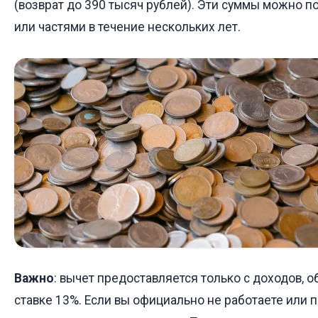
(возврат до 390 тысяч рублей). Эти суммы можно 
или частями в течение нескольких лет.
Важно
: вычет предоставляется только с доходов,
ставке 13%. Если вы официально не работаете или п