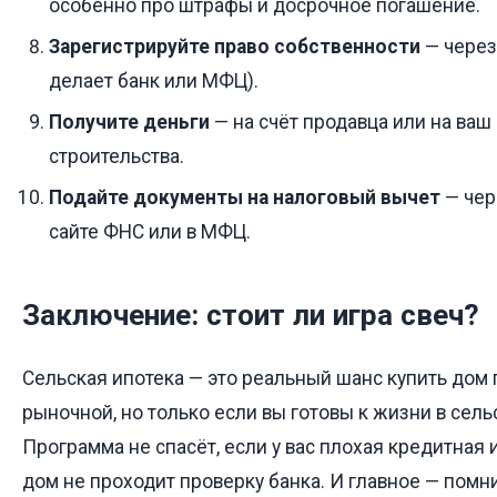
особенно про штрафы и досрочное погашение.
Зарегистрируйте право собственности
— через
делает банк или МФЦ).
Получите деньги
— на счёт продавца или на ваш
строительства.
Подайте документы на налоговый вычет
— чер
сайте ФНС или в МФЦ.
Заключение: стоит ли игра свеч?
Сельская ипотека — это реальный шанс купить дом 
рыночной, но только если вы готовы к жизни в сель
Программа не спасёт, если у вас плохая кредитная
дом не проходит проверку банка. И главное — помни