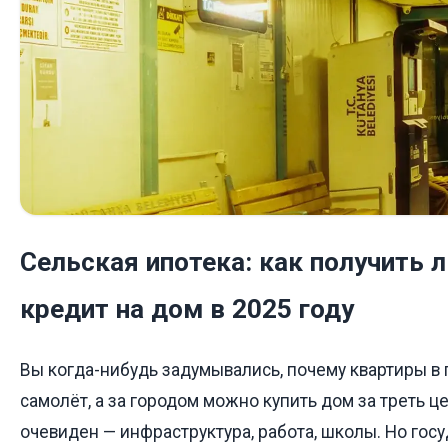
Сельская ипотека: как получить 
кредит на дом в 2025 году
Вы когда-нибудь задумывались, почему квартиры в 
самолёт, а за городом можно купить дом за треть ц
очевиден — инфраструктура, работа, школы. Но гос