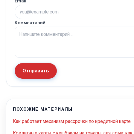
Email
Комментарий
Отправить
ПОХОЖИЕ МАТЕРИАЛЫ
Как работает механизм рассрочки по кредитной карте
Кредитные карты с кешбэком на товары для дома: ка