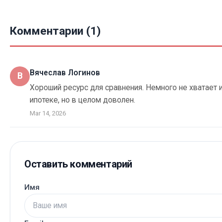
Комментарии (1)
Вячеслав Логинов
В
Хороший ресурс для сравнения. Немного не хватает 
ипотеке, но в целом доволен.
Mar 14, 2026
Оставить комментарий
Имя