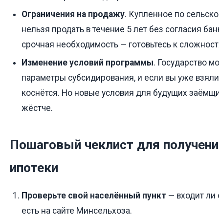
Ограничения на продажу
. Купленное по сельск
нельзя продать в течение 5 лет без согласия бан
срочная необходимость — готовьтесь к сложност
Изменение условий программы
. Государство 
параметры субсидирования, и если вы уже взяли 
коснётся. Но новые условия для будущих заёмщи
жёстче.
Пошаговый чеклист для получени
ипотеки
Проверьте свой населённый пункт
— входит ли 
есть на сайте Минсельхоза.