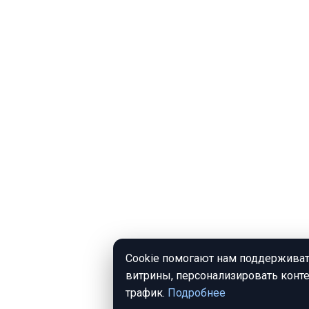
Cookie помогают нам поддерживат
витрины, персонализировать конте
трафик.
Подробнее