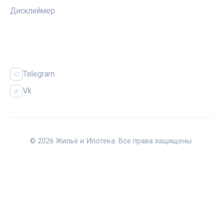
Дисклеймер
СОЦСЕТИ
Telegram
Vk
© 2026 Жильё и Ипотека. Все права защищены.