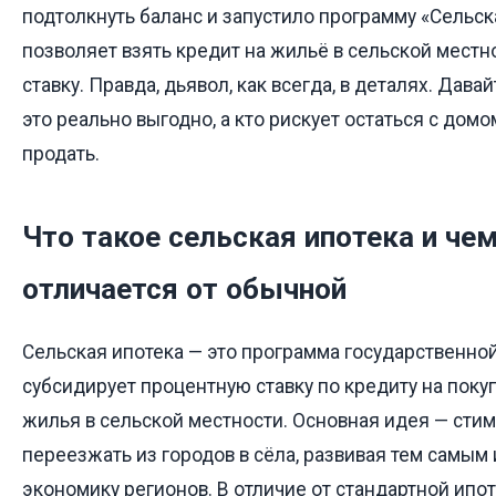
подтолкнуть баланс и запустило программу «Сельск
позволяет взять кредит на жильё в сельской местн
ставку. Правда, дьявол, как всегда, в деталях. Дава
это реально выгодно, а кто рискует остаться с дом
продать.
Что такое сельская ипотека и чем
отличается от обычной
Сельская ипотека — это программа государственно
субсидирует процентную ставку по кредиту на поку
жилья в сельской местности. Основная идея — сти
переезжать из городов в сёла, развивая тем самым
экономику регионов. В отличие от стандартной ипоте