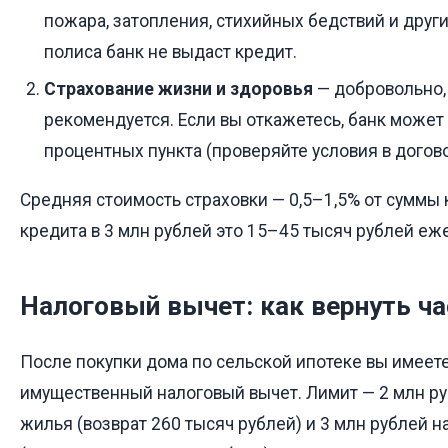
пожара, затопления, стихийных бедствий и други
полиса банк не выдаст кредит.
Страхование жизни и здоровья
— добровольно,
рекомендуется. Если вы откажетесь, банк может 
процентных пункта (проверяйте условия в догово
Средняя стоимость страховки — 0,5–1,5% от суммы 
кредита в 3 млн рублей это 15–45 тысяч рублей еж
Налоговый вычет: как вернуть ча
После покупки дома по сельской ипотеке вы имеете
имущественный налоговый вычет. Лимит — 2 млн ру
жилья (возврат 260 тысяч рублей) и 3 млн рублей 