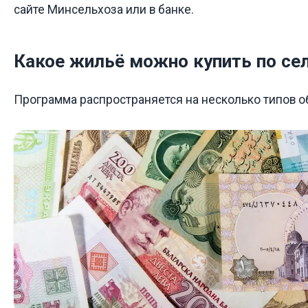
сайте Минсельхоза или в банке.
Какое жильё можно купить по се
Программа распространяется на несколько типов о