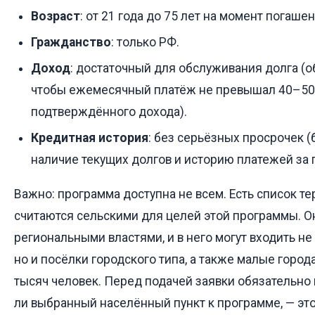
Возраст
: от 21 года до 75 лет на момент погаше
Гражданство
: только РФ.
Доход
: достаточный для обслуживания долга (о
чтобы ежемесячный платёж не превышал 40–50
подтверждённого дохода).
Кредитная история
: без серьёзных просрочек (
наличие текущих долгов и историю платежей за 
Важно: программа доступна не всем. Есть список т
считаются сельскими для целей этой программы. О
региональными властями, и в него могут входить не
но и посёлки городского типа, а также малые город
тысяч человек. Перед подачей заявки обязательно 
ли выбранный населённый пункт к программе, — эт