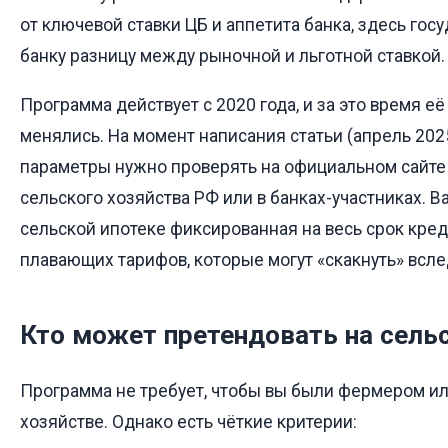
от ключевой ставки ЦБ и аппетита банка, здесь гос
банку разницу между рыночной и льготной ставкой.
Программа действует с 2020 года, и за это время е
менялись. На момент написания статьи (апрель 202
параметры нужно проверять на официальном сайте
сельского хозяйства РФ или в банках-участниках. В
сельской ипотеке фиксированная на весь срок кред
плавающих тарифов, которые могут «скакнуть» всле
Кто может претендовать на сель
Программа не требует, чтобы вы были фермером ил
хозяйстве. Однако есть чёткие критерии: