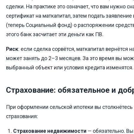
сделки. На практике это означает, что вам нужно сн
сертификат на маткапитал, затем подать заявлени
(теперь Социальный фонд) о распоряжении средств
этого банк засчитает эти деньги как ПВ.
Риск
: если сделка сорвётся, маткапитал вернётся н
может занять до 2–3 месяцев. За это время вы мож
выбранный объект или условия кредита изменятся.
Страхование: обязательное и до
При оформлении сельской ипотеки вы столкнётесь 
страхования:
Страхование недвижимости
— обязательно. Вы 