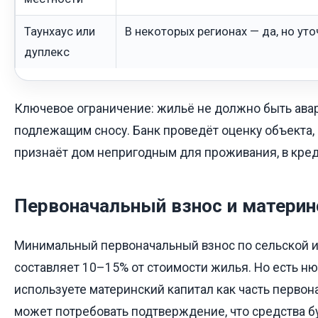
Таунхаус или
В некоторых регионах — да, но уто
дуплекс
Ключевое ограничение: жильё не должно быть ава
подлежащим сносу. Банк проведёт оценку объекта, 
признаёт дом непригодным для проживания, в кред
Первоначальный взнос и материн
Минимальный первоначальный взнос по сельской 
составляет 10–15% от стоимости жилья. Но есть ню
используете материнский капитал как часть первона
может потребовать подтверждение, что средства б