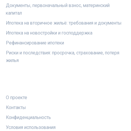
Документы, первоначальный взнос, материнский
капитал
Ипотека на вторичное жильё: требования и документы
Ипотека на новостройки и господдержка
Рефинансирование ипотеки
Риски и последствия: просрочка, страхование, потеря
жилья
ПРАВОВАЯ ИНФОРМАЦИЯ
О проекте
Контакты
Конфиденциальность
Условия использования