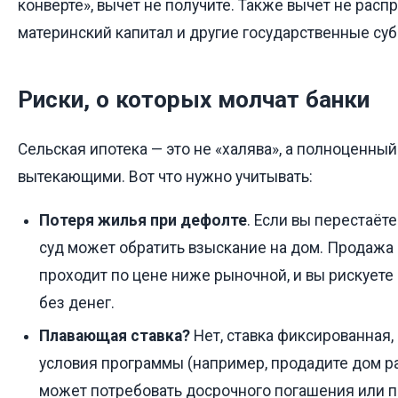
конверте», вычет не получите. Также вычет не расп
материнский капитал и другие государственные суб
Риски, о которых молчат банки
Сельская ипотека — это не «халява», а полноценный
вытекающими. Вот что нужно учитывать:
Потеря жилья при дефолте
. Если вы перестаёте
суд может обратить взыскание на дом. Продажа 
проходит по цене ниже рыночной, и вы рискуете 
без денег.
Плавающая ставка?
Нет, ставка фиксированная,
условия программы (например, продадите дом ра
может потребовать досрочного погашения или п