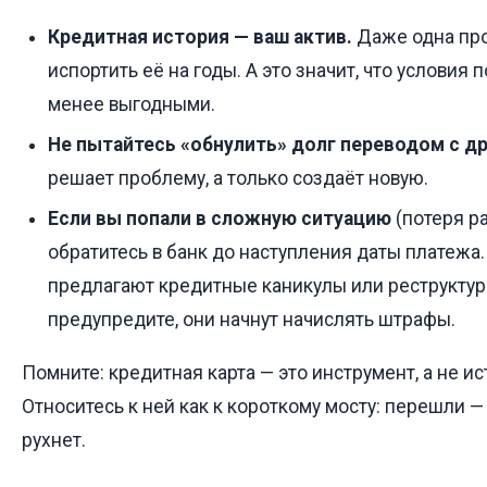
Кредитная история — ваш актив.
Даже одна пр
испортить её на годы. А это значит, что условия 
менее выгодными.
Не пытайтесь «обнулить» долг переводом с др
решает проблему, а только создаёт новую.
Если вы попали в сложную ситуацию
(потеря ра
обратитесь в банк до наступления даты платежа
предлагают кредитные каникулы или реструктур
предупредите, они начнут начислять штрафы.
Помните: кредитная карта — это инструмент, а не и
Относитесь к ней как к короткому мосту: перешли —
рухнет.