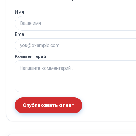
Имя
Email
Комментарий
Опубликовать ответ