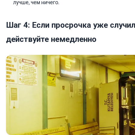
лучше, чем ничего.
Шаг 4: Если просрочка уже случи
действуйте немедленно