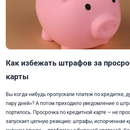
Как избежать штрафов за просро
карты
Вы когда-нибудь пропускали платеж по кредитке, д
пару дней»? А потом приходило уведомление о штр
портилось. Просрочка по кредитной карте — не про
запускает цепную реакцию: штрафы, испорченная кр