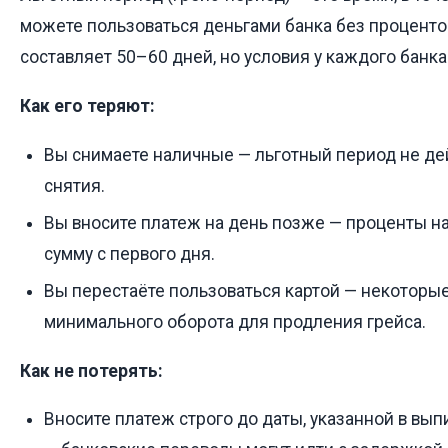
можете пользоваться деньгами банка без проценто
составляет 50–60 дней, но условия у каждого банка
Как его теряют:
Вы снимаете наличные — льготный период не де
снятия.
Вы вносите платеж на день позже — проценты н
сумму с первого дня.
Вы перестаёте пользоваться картой — некоторы
минимального оборота для продления грейса.
Как не потерять:
Вносите платеж строго до даты, указанной в вып