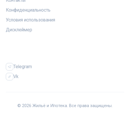
Контакты
Конфиденциальность
Условия использования
Дисклеймер
СОЦСЕТИ
Telegram
Vk
© 2026 Жильё и Ипотека. Все права защищены.