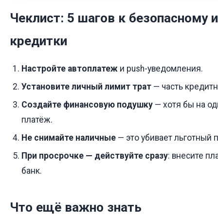
Чеклист: 5 шагов к безопасному
кредитки
Настройте автоплатеж
и push-уведомления.
Установите личный лимит трат
— часть кредитн
Создайте финансовую подушку
— хотя бы на о
платёж.
Не снимайте наличные
— это убивает льготный 
При просрочке — действуйте сразу
: внесите пл
банк.
Что ещё важно знать