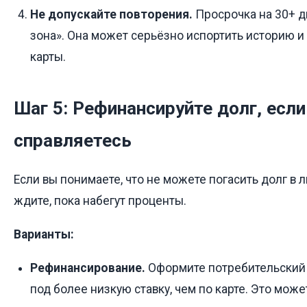
Не допускайте повторения.
Просрочка на 30+ д
зона». Она может серьёзно испортить историю и
карты.
Шаг 5: Рефинансируйте долг, если
справляетесь
Если вы понимаете, что не можете погасить долг в 
ждите, пока набегут проценты.
Варианты:
Рефинансирование.
Оформите потребительский 
под более низкую ставку, чем по карте. Это може