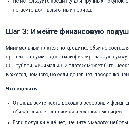
Не используйте кредитку для крупных покупок, е
погасите долг в льготный период.
Шаг 3: Имейте финансовую подуш
Минимальный платёж по кредитке обычно составл
процент от суммы долга или фиксированную сумму. 
000 рублей, минимальный платёж может быть неско
Кажется, немного, но если денег нет, просрочка не
Что сделать:
Откладывайте часть дохода в резервный фонд. Е
обязательные платежи на несколько месяцев.
Если подушки ещё нет, начните с малого: неболь