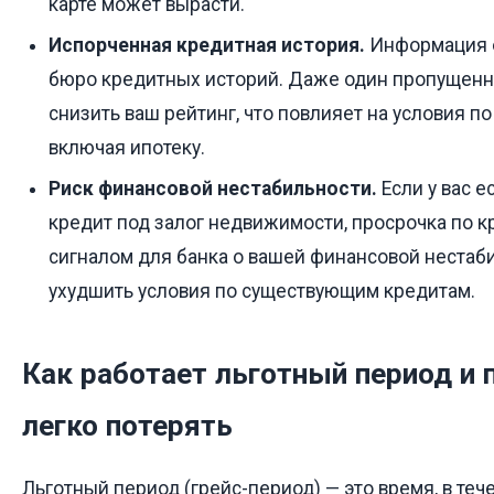
карте может вырасти.
Испорченная кредитная история.
Информация о
бюро кредитных историй. Даже один пропущен
снизить ваш рейтинг, что повлияет на условия п
включая ипотеку.
Риск финансовой нестабильности.
Если у вас е
кредит под залог недвижимости, просрочка по к
сигналом для банка о вашей финансовой нестаби
ухудшить условия по существующим кредитам.
Как работает льготный период и 
легко потерять
Льготный период (грейс-период) — это время, в теч