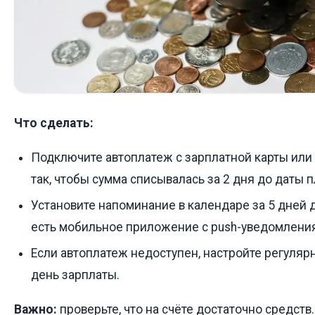
Что сделать:
Подключите автоплатеж с зарплатной карты или 
так, чтобы сумма списывалась за 2 дня до даты 
Установите напоминание в календаре за 5 дней д
есть мобильное приложение с push-уведомления
Если автоплатеж недоступен, настройте регулярн
день зарплаты.
Важно:
проверьте, что на счёте достаточно средств