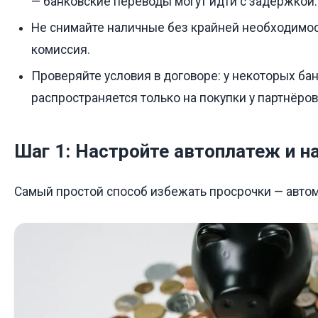
— банковские переводы могут идти с задержкой.
Не снимайте наличные без крайней необходимос
комиссия.
Проверяйте условия в договоре: у некоторых ба
распространяется только на покупки у партнёров
Шаг 1: Настройте автоплатеж и н
Самый простой способ избежать просрочки — автом