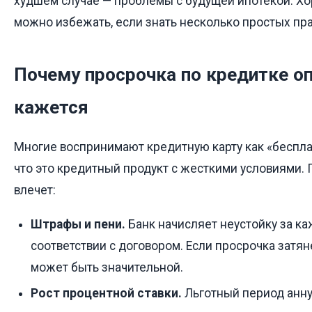
худшем случае — проблемы с будущей ипотекой. Хо
можно избежать, если знать несколько простых пра
Почему просрочка по кредитке оп
кажется
Многие воспринимают кредитную карту как «беспла
что это кредитный продукт с жесткими условиями.
влечет:
Штрафы и пени.
Банк начисляет неустойку за к
соответствии с договором. Если просрочка затян
может быть значительной.
Рост процентной ставки.
Льготный период аннул