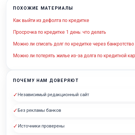
ПОХОЖИЕ МАТЕРИАЛЫ
Как выйти из дефолта по кредитке
Просрочка по кредитке 1 день: что делать
Можно ли списать долг по кредитке через банкротство
Можно ли потерять жилье из-за долга по кредитной кар
ПОЧЕМУ НАМ ДОВЕРЯЮТ
✓
Независимый редакционный сайт
✓
Без рекламы банков
✓
Источники проверены