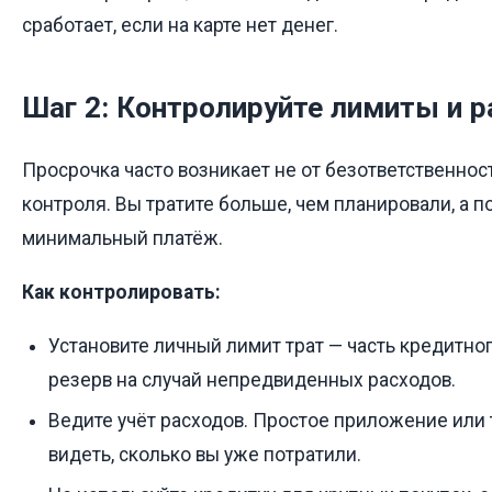
сработает, если на карте нет денег.
Шаг 2: Контролируйте лимиты и 
Просрочка часто возникает не от безответственност
контроля. Вы тратите больше, чем планировали, а 
минимальный платёж.
Как контролировать:
Установите личный лимит трат — часть кредитног
резерв на случай непредвиденных расходов.
Ведите учёт расходов. Простое приложение или т
видеть, сколько вы уже потратили.