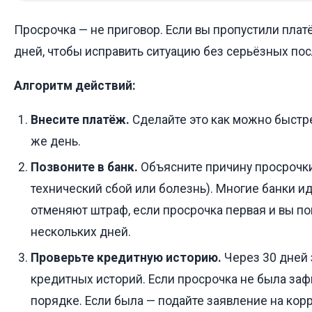
Просрочка — не приговор. Если вы пропустили платё
дней, чтобы исправить ситуацию без серьёзных пос
Алгоритм действий:
Внесите платёж.
Сделайте это как можно быстре
же день.
Позвоните в банк.
Объясните причину просрочки
технический сбой или болезнь). Многие банки ид
отменяют штраф, если просрочка первая и вы по
нескольких дней.
Проверьте кредитную историю.
Через 30 дней 
кредитных историй. Если просрочка не была заф
порядке. Если была — подайте заявление на кор