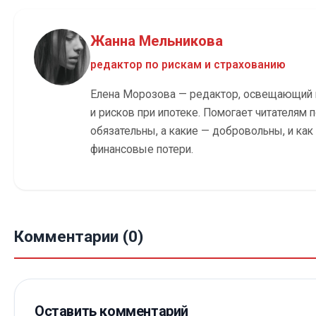
Жанна Мельникова
редактор по рискам и страхованию
Елена Морозова — редактор, освещающий 
и рисков при ипотеке. Помогает читателям п
обязательны, а какие — добровольны, и ка
финансовые потери.
Комментарии (0)
Оставить комментарий