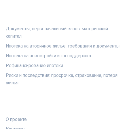
РУБРИКИ
Документы, первоначальный взнос, материнский
капитал
Ипотека на вторичное жильё: требования и документы
Ипотека на новостройки и господдержка
Рефинансирование ипотеки
Риски и последствия: просрочка, страхование, потеря
жилья
ПРАВОВАЯ ИНФОРМАЦИЯ
О проекте