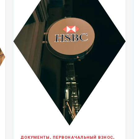
ДОКУМЕНТЫ, ПЕРВОНАЧАЛЬНЫЙ ВЗНОС,