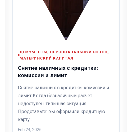
ДОКУМЕНТЫ, ПЕРВОНАЧАЛЬНЫЙ ВЗНОС,
МАТЕРИНСКИЙ КАПИТАЛ
Снятие наличных с кредитки:
комиссии и лимит
Снятие наличных с кредитки: комиссии и
лимит Когда безналичный расчёт
недоступен: типичная ситуация
Представьте: вы оформили кредитную
карту…
Feb 24, 2026