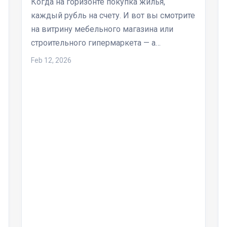
Когда на горизонте покупка жилья,
каждый рубль на счету. И вот вы смотрите
на витрину мебельного магазина или
строительного гипермаркета — а…
Feb 12, 2026