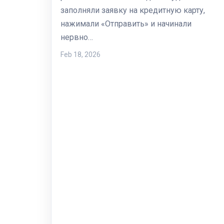
заполняли заявку на кредитную карту,
нажимали «Отправить» и начинали
нервно…
Feb 18, 2026