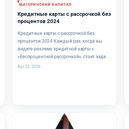
МАТЕРИНСКИЙ КАПИТАЛ
Кредитные карты с рассрочкой без
процентов 2024
Кредитные карты с рассрочкой без
процентов 2024 Каждый раз, когда вы
видите рекламу кредитной карты с
«беспроцентной рассрочкой», стоит зада…
Apr 22, 2026