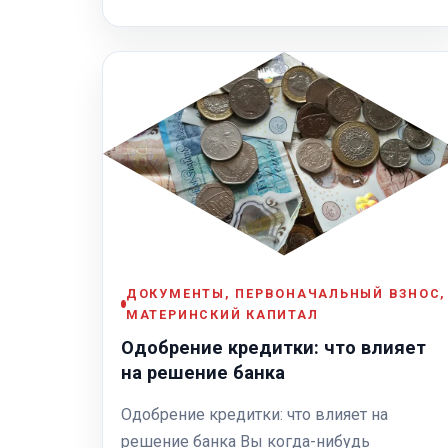
ДОКУМЕНТЫ, ПЕРВОНАЧАЛЬНЫЙ ВЗНОС,
МАТЕРИНСКИЙ КАПИТАЛ
Одобрение кредитки: что влияет
на решение банка
Одобрение кредитки: что влияет на
решение банка Вы когда-нибудь