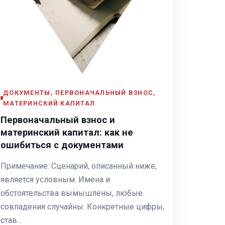
ДОКУМЕНТЫ, ПЕРВОНАЧАЛЬНЫЙ ВЗНОС,
МАТЕРИНСКИЙ КАПИТАЛ
Первоначальный взнос и
материнский капитал: как не
ошибиться с документами
Примечание: Сценарий, описанный ниже,
является условным. Имена и
обстоятельства вымышлены, любые
совпадения случайны. Конкретные цифры,
став…