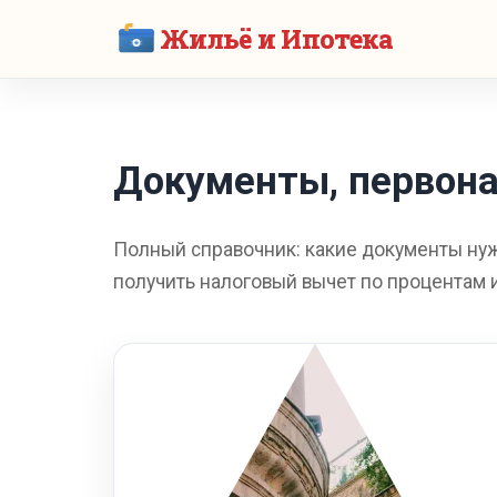
Жильё и Ипотека
Документы, первона
Полный справочник: какие документы нуж
получить налоговый вычет по процентам 