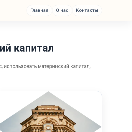
Главная
О нас
Контакты
ий капитал
, использовать материнский капитал,