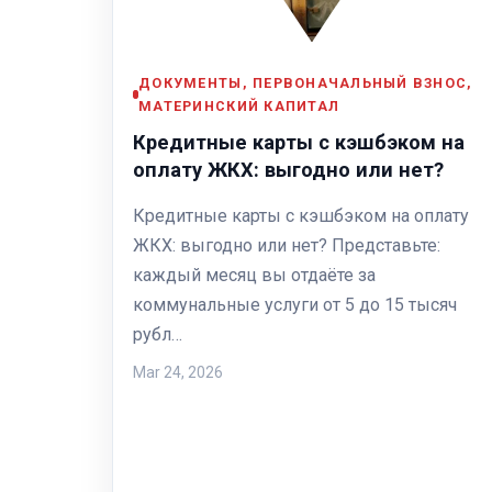
ДОКУМЕНТЫ, ПЕРВОНАЧАЛЬНЫЙ ВЗНОС,
МАТЕРИНСКИЙ КАПИТАЛ
Кредитные карты с кэшбэком на
оплату ЖКХ: выгодно или нет?
Кредитные карты с кэшбэком на оплату
ЖКХ: выгодно или нет? Представьте:
каждый месяц вы отдаёте за
коммунальные услуги от 5 до 15 тысяч
рубл…
Mar 24, 2026