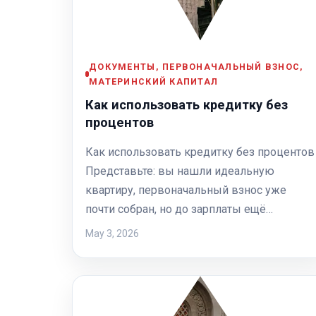
ДОКУМЕНТЫ, ПЕРВОНАЧАЛЬНЫЙ ВЗНОС,
МАТЕРИНСКИЙ КАПИТАЛ
Как использовать кредитку без
процентов
Как использовать кредитку без процентов
Представьте: вы нашли идеальную
квартиру, первоначальный взнос уже
почти собран, но до зарплаты ещё…
May 3, 2026