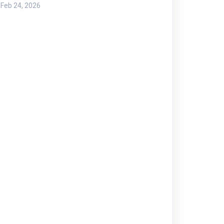
Feb 24, 2026