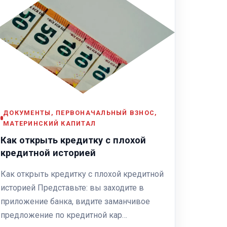
ДОКУМЕНТЫ, ПЕРВОНАЧАЛЬНЫЙ ВЗНОС,
МАТЕРИНСКИЙ КАПИТАЛ
Как открыть кредитку с плохой
кредитной историей
Как открыть кредитку с плохой кредитной
историей Представьте: вы заходите в
приложение банка, видите заманчивое
предложение по кредитной кар…