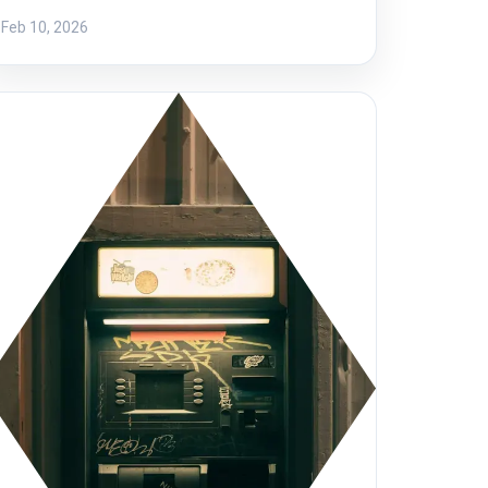
Feb 10, 2026