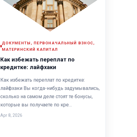
ДОКУМЕНТЫ, ПЕРВОНАЧАЛЬНЫЙ ВЗНОС,
МАТЕРИНСКИЙ КАПИТАЛ
Как избежать переплат по
кредитке: лайфхаки
Как избежать переплат по кредитке:
лайфхаки Вы когда-нибудь задумывались,
сколько на самом деле стоят те бонусы,
которые вы получаете по кре…
Apr 8, 2026