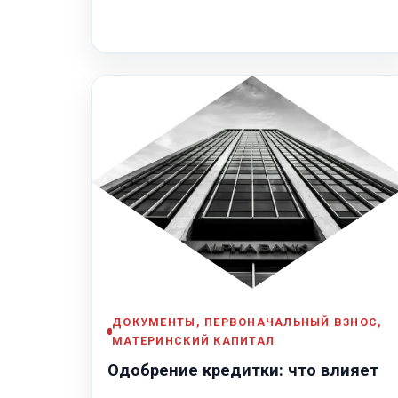
ДОКУМЕНТЫ, ПЕРВОНАЧАЛЬНЫЙ ВЗНОС,
МАТЕРИНСКИЙ КАПИТАЛ
Одобрение кредитки: что влияет