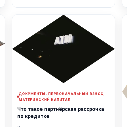
ДОКУМЕНТЫ, ПЕРВОНАЧАЛЬНЫЙ ВЗНОС,
МАТЕРИНСКИЙ КАПИТАЛ
Что такое партнёрская рассрочка
по кредитке