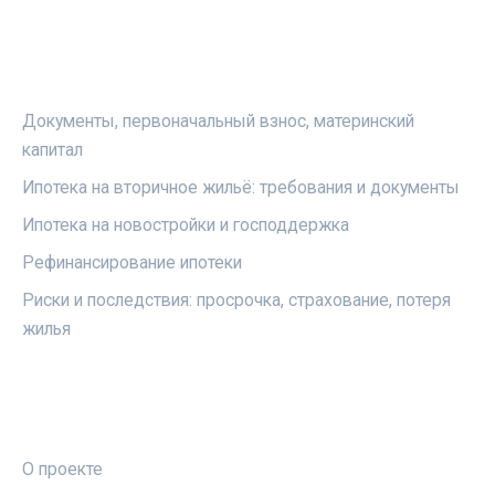
РУБРИКИ
Документы, первоначальный взнос, материнский
капитал
Ипотека на вторичное жильё: требования и документы
Ипотека на новостройки и господдержка
Рефинансирование ипотеки
Риски и последствия: просрочка, страхование, потеря
жилья
ПРАВОВАЯ ИНФОРМАЦИЯ
О проекте