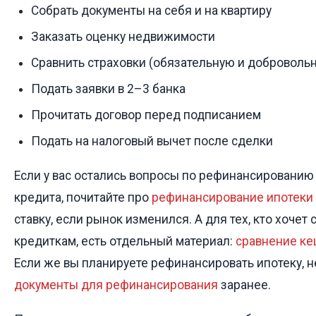
Собрать документы на себя и на квартиру
Заказать оценку недвижимости
Сравнить страховки (обязательную и доброволь
Подать заявки в 2–3 банка
Прочитать договор перед подписанием
Подать на налоговый вычет после сделки
Если у вас остались вопросы по рефинансировани
кредита, почитайте про
рефинансирование ипотеки
ставку, если рынок изменился. А для тех, кто хочет
кредиткам, есть отдельный материал:
сравнение ке
Если же вы планируете рефинансировать ипотеку, н
документы для рефинансирования
заранее.