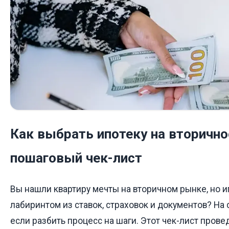
Как выбрать ипотеку на вторично
пошаговый чек-лист
Вы нашли квартиру мечты на вторичном рынке, но и
лабиринтом из ставок, страховок и документов? На 
если разбить процесс на шаги. Этот чек-лист прове