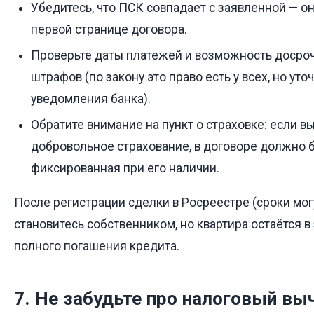
Убедитесь, что ПСК совпадает с заявленной — о
первой странице договора.
Проверьте даты платежей и возможность досро
штрафов (по закону это право есть у всех, но уто
уведомления банка).
Обратите внимание на пункт о страховке: если в
добровольное страхование, в договоре должно бы
фиксированная при его наличии.
После регистрации сделки в Росреестре (сроки мог
становитесь собственником, но квартира остаётся в 
полного погашения кредита.
7. Не забудьте про налоговый вы