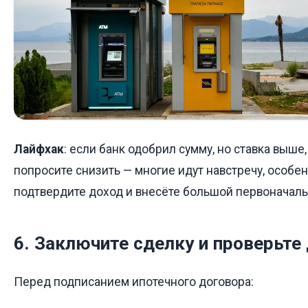
Лайфхак
: если банк одобрил сумму, но ставка выше,
попросите снизить — многие идут навстречу, особе
подтвердите доход и внесёте большой первоначаль
6. Заключите сделку и проверьте
Перед подписанием ипотечного договора: