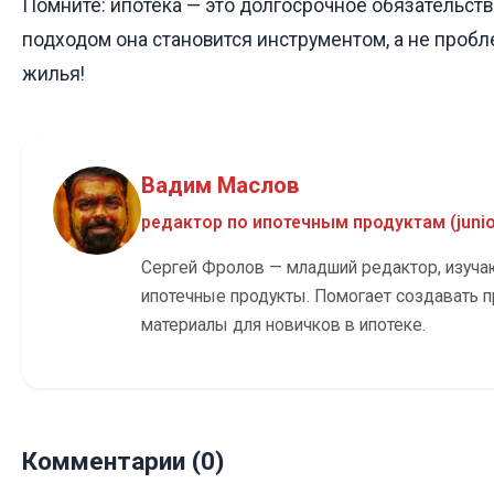
Помните: ипотека — это долгосрочное обязательств
подходом она становится инструментом, а не пробл
жилья!
Вадим Маслов
редактор по ипотечным продуктам (junio
Сергей Фролов — младший редактор, изуч
ипотечные продукты. Помогает создавать 
материалы для новичков в ипотеке.
Комментарии (0)