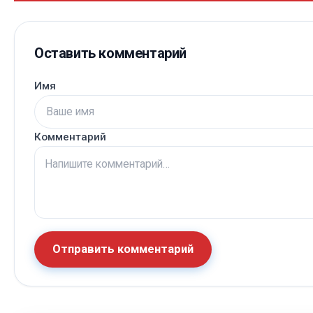
Оставить комментарий
Имя
Комментарий
Отправить комментарий