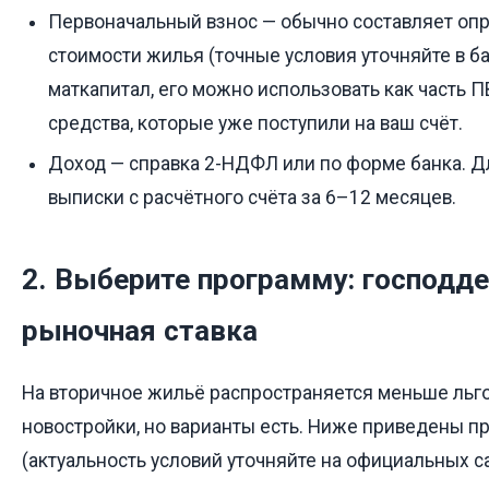
Первоначальный взнос — обычно составляет оп
стоимости жилья (точные условия уточняйте в бан
маткапитал, его можно использовать как часть ПВ
средства, которые уже поступили на ваш счёт.
Доход — справка 2-НДФЛ или по форме банка. Д
выписки с расчётного счёта за 6–12 месяцев.
2. Выберите программу: господд
рыночная ставка
На вторичное жильё распространяется меньше льго
новостройки, но варианты есть. Ниже приведены 
(актуальность условий уточняйте на официальных са