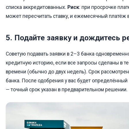
списка аккредитованных.
Риск
: при просрочке пла
может пересчитать ставку, и ежемесячный платёж 
5. Подайте заявку и дождитесь 
Советую подавать заявки в 2–3 банка одновременно
кредитную историю, если все запросы сделаны в т
времени (обычно до двух недель). Срок рассмотрен
банка. После одобрения у вас будет определённый 
— точный срок указан в предварительном решении.