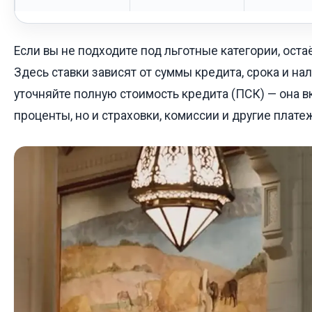
Если вы не подходите под льготные категории, оста
Здесь ставки зависят от суммы кредита, срока и на
уточняйте полную стоимость кредита (ПСК) — она в
проценты, но и страховки, комиссии и другие плате