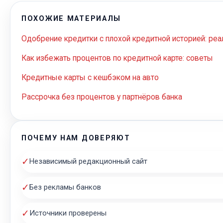
ПОХОЖИЕ МАТЕРИАЛЫ
Одобрение кредитки с плохой кредитной историей: ре
Как избежать процентов по кредитной карте: советы
Кредитные карты с кешбэком на авто
Рассрочка без процентов у партнёров банка
ПОЧЕМУ НАМ ДОВЕРЯЮТ
✓
Независимый редакционный сайт
✓
Без рекламы банков
✓
Источники проверены