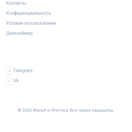
Контакты
Конфиденциальность
Условия использования
Дисклеймер
СОЦСЕТИ
Telegram
Vk
© 2026 Жильё и Ипотека. Все права защищены.