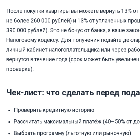
После покупки квартиры вы можете вернуть 13% от
не более 260 000 рублей) и 13% от уплаченных проц
390 000 рублей). Это не бонус от банка, а ваше зако
Налоговому кодексу. Для получения подайте декл
личный кабинет налогоплательщика или через рабо
вернутся в течение года (срок может быть увеличе
проверке).
Чек-лист: что сделать перед под
Проверить кредитную историю
Рассчитать максимальный платёж (40–50% от до
Выбрать программу (льготную или рыночную)