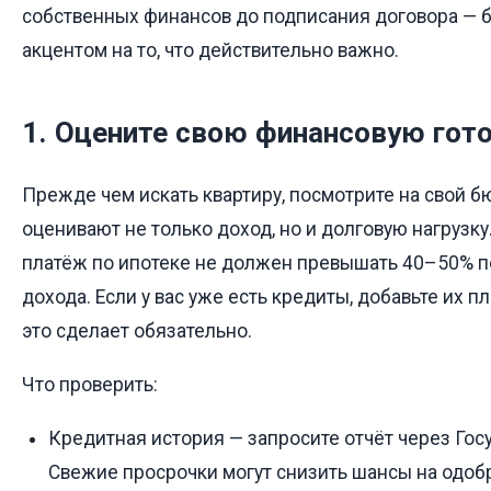
собственных финансов до подписания договора — б
акцентом на то, что действительно важно.
1. Оцените свою финансовую гот
Прежде чем искать квартиру, посмотрите на свой б
оценивают не только доход, но и долговую нагруз
платёж по ипотеке не должен превышать 40–50% 
дохода. Если у вас уже есть кредиты, добавьте их п
это сделает обязательно.
Что проверить:
Кредитная история — запросите отчёт через Госу
Свежие просрочки могут снизить шансы на одоб