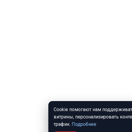
Cookie помогают нам поддерживат
витрины, персонализировать конте
трафик.
Подробнее