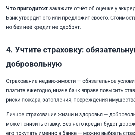
Что пригодится
: закажите отчёт об оценке у аккр
Банк утвердит его или предложит своего. Стоимост
но без неё кредит не одобрят.
4. Учтите страховку: обязательну
добровольную
Страхование недвижимости — обязательное услови
платите ежегодно, иначе банк вправе повысить ста
риски пожара, затопления, повреждения имущества
Личное страхование жизни и здоровья — доброволь
может снизить ставку. Без него кредит будет дорож
его покупать именно в банке — можно выбрать стр