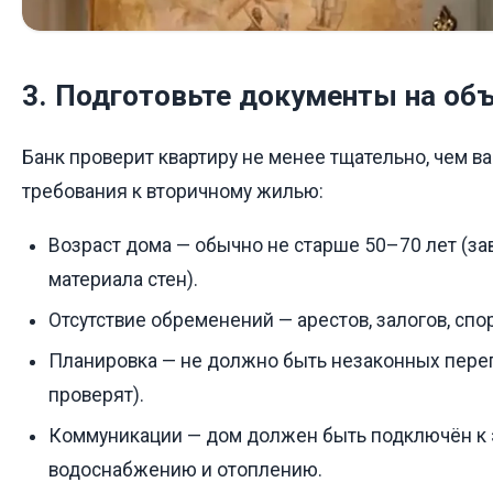
3. Подготовьте документы на об
Банк проверит квартиру не менее тщательно, чем в
требования к вторичному жилью:
Возраст дома — обычно не старше 50–70 лет (зав
материала стен).
Отсутствие обременений — арестов, залогов, спо
Планировка — не должно быть незаконных переп
проверят).
Коммуникации — дом должен быть подключён к 
водоснабжению и отоплению.