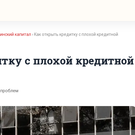
инский капитал
› Как открыть кредитку с плохой кредитной
тку с плохой кредитной
 проблем