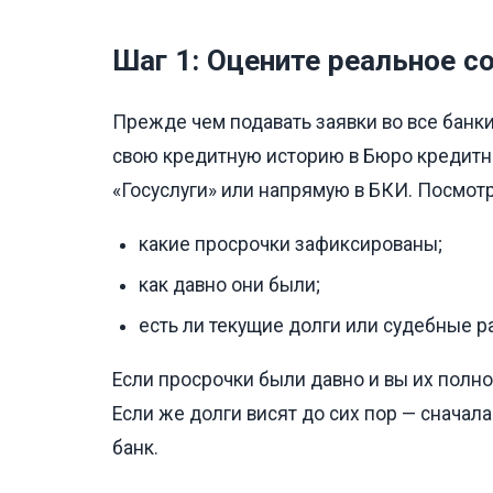
Шаг 1: Оцените реальное с
Прежде чем подавать заявки во все банки
свою кредитную историю в Бюро кредитны
«Госуслуги» или напрямую в БКИ. Посмотр
какие просрочки зафиксированы;
как давно они были;
есть ли текущие долги или судебные р
Если просрочки были давно и вы их полн
Если же долги висят до сих пор — сначала
банк.