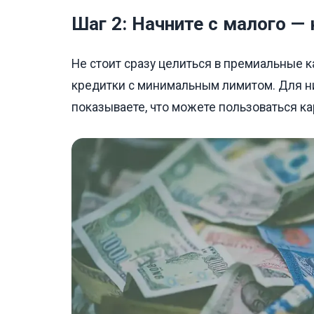
Шаг 2: Начните с малого 
Не стоит сразу целиться в премиальные 
кредитки с минимальным лимитом. Для ни
показываете, что можете пользоваться ка