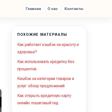
Главная
О нас
Контакты
ПОХОЖИЕ МАТЕРИАЛЫ
Как работает кэшбэк на красоту и
здоровье?
Как использовать кредитку без
процентов
Кешбэк на категории товаров и
услуг: обзор предложений
Как открыть кредитную карту
онлайн: пошаговый гид