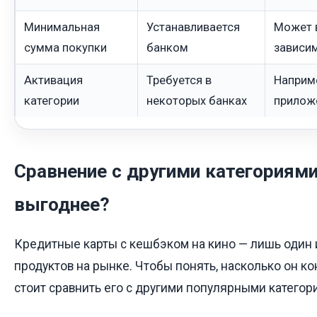
Минимальная
Устанавливается
Может 
сумма покупки
банком
зависим
Активация
Требуется в
Наприм
категории
некоторых банках
прилож
Сравнение с другими категориями
выгоднее?
Кредитные карты с кешбэком на кино — лишь один
продуктов на рынке. Чтобы понять, насколько он к
стоит сравнить его с другими популярными катего