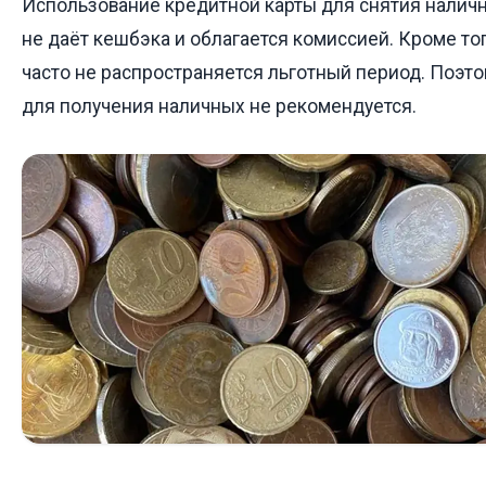
Использование кредитной карты для снятия налич
не даёт кешбэка и облагается комиссией. Кроме тог
часто не распространяется льготный период. Поэто
для получения наличных не рекомендуется.