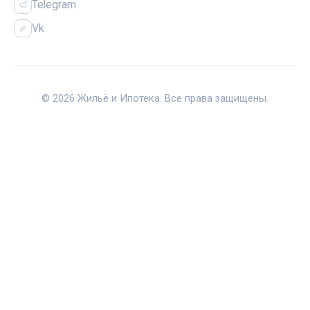
Telegram
Vk
© 2026 Жильё и Ипотека. Все права защищены.