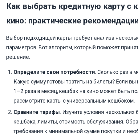
Как выбрать кредитную карту с 
кино: практические рекомендаци
Выбор подходящей карты требует анализа несколь
параметров. Вот алгоритм, который поможет приня
решение.
Определите свои потребности
. Сколько раз в 
Какую сумму готовы тратить на билеты? Если вы
1–2 раза в месяц, кешбэк на кино может быть по
рассмотрите карты с универсальным кешбэком.
Сравните тарифы
. Изучите условия нескольких 
кешбэка, лимиты, стоимость обслуживания. Обра
требования к минимальной сумме покупки и нео