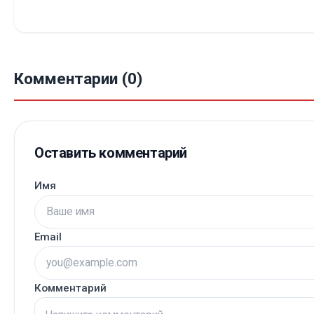
Комментарии (0)
Оставить комментарий
Имя
Email
Комментарий