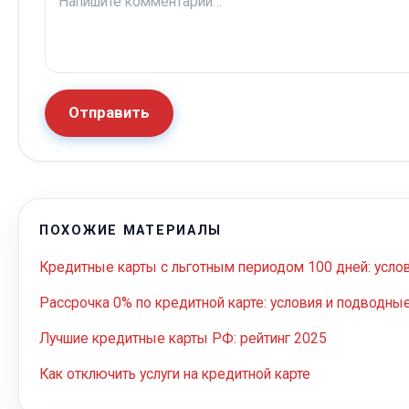
Отправить
ПОХОЖИЕ МАТЕРИАЛЫ
Кредитные карты с льготным периодом 100 дней: усло
Рассрочка 0% по кредитной карте: условия и подводны
Лучшие кредитные карты РФ: рейтинг 2025
Как отключить услуги на кредитной карте