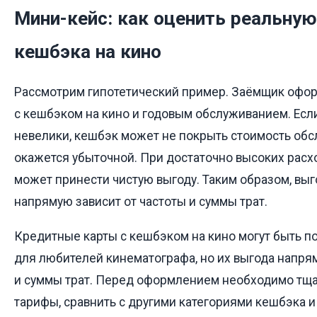
Мини-кейс: как оценить реальную
кешбэка на кино
Рассмотрим гипотетический пример. Заёмщик офор
с кешбэком на кино и годовым обслуживанием. Если
невелики, кешбэк может не покрыть стоимость обсл
окажется убыточной. При достаточно высоких расхо
может принести чистую выгоду. Таким образом, выг
напрямую зависит от частоты и суммы трат.
Кредитные карты с кешбэком на кино могут быть 
для любителей кинематографа, но их выгода напрям
и суммы трат. Перед оформлением необходимо тща
тарифы, сравнить с другими категориями кешбэка и