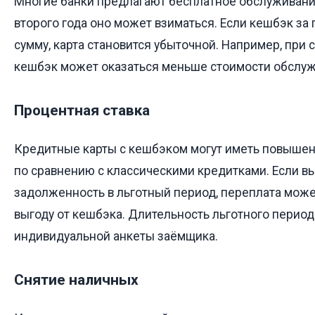
Многие банки предлагают бесплатное обслуживание
второго года оно может взиматься. Если кешбэк за 
сумму, карта становится убыточной. Например, при 
кешбэк может оказаться меньше стоимости обслуж
Процентная ставка
Кредитные карты с кешбэком могут иметь повышен
по сравнению с классическими кредитками. Если в
задолженность в льготный период, переплата может
выгоду от кешбэка. Длительность льготного периода
индивидуальной анкеты заёмщика.
Снятие наличных