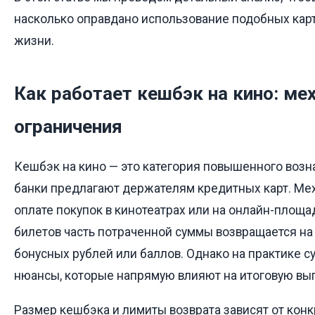
насколько оправдано использование подобных кар
жизни.
Как работает кешбэк на кино: ме
ограничения
Кешбэк на кино — это категория повышенного возн
банки предлагают держателям кредитных карт. Мех
оплате покупок в кинотеатрах или на онлайн-площ
билетов часть потраченной суммы возвращается на 
бонусных рублей или баллов. Однако на практике 
нюансы, которые напрямую влияют на итоговую выг
Размер кешбэка и лимиты возврата зависят от конк