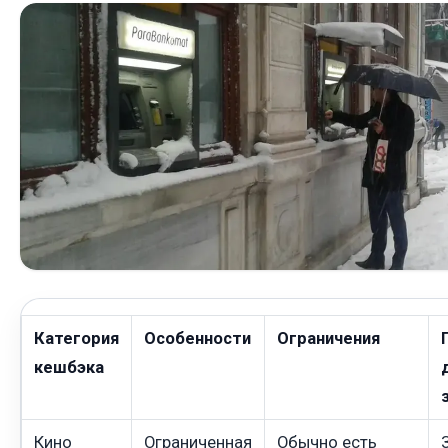
Категория
Особенности
Ограничения
кешбэка
Кино
Ограниченная
Обычно есть