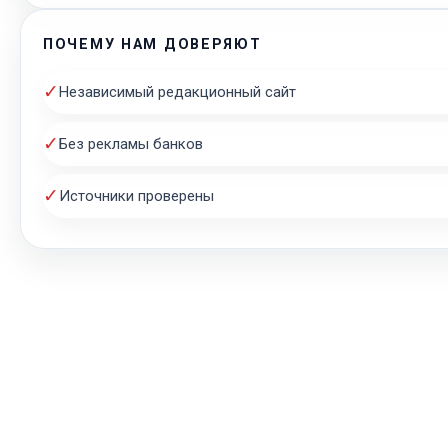
ПОЧЕМУ НАМ ДОВЕРЯЮТ
✓
Независимый редакционный сайт
✓
Без рекламы банков
✓
Источники проверены