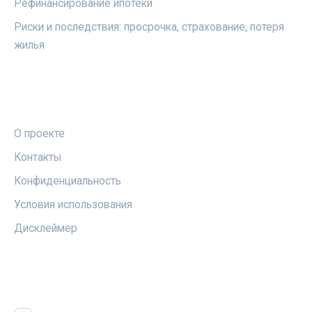
Рефинансирование ипотеки
Риски и последствия: просрочка, страхование, потеря
жилья
ПРАВОВАЯ ИНФОРМАЦИЯ
О проекте
Контакты
Конфиденциальность
Условия использования
Дисклеймер
СОЦСЕТИ