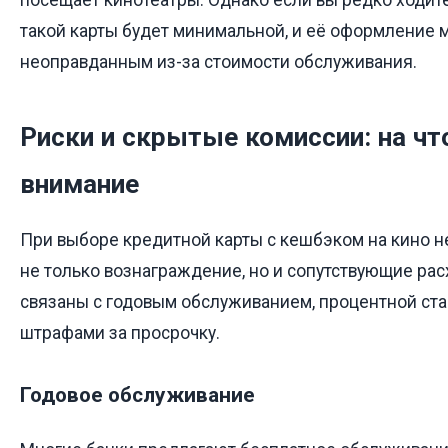
такой карты будет минимальной, и её оформление 
неоправданным из-за стоимости обслуживания.
Риски и скрытые комиссии: на чт
внимание
При выборе кредитной карты с кешбэком на кино 
не только вознаграждение, но и сопутствующие ра
связаны с годовым обслуживанием, процентной ста
штрафами за просрочку.
Годовое обслуживание