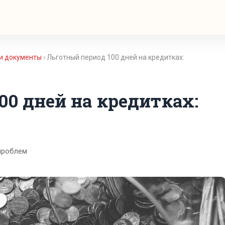
 и документы
› Льготный период 100 дней на кредитках:
00 дней на кредитках:
проблем