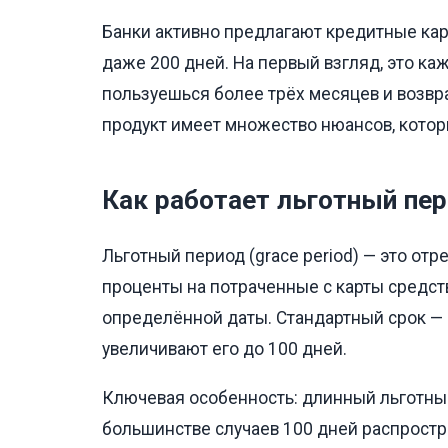
Банки активно предлагают кредитные кар
даже 200 дней. На первый взгляд, это ка
пользуешься более трёх месяцев и возвр
продукт имеет множество нюансов, котор
Как работает льготный пер
Льготный период (grace period) — это отр
проценты на потраченные с карты средст
определённой даты. Стандартный срок —
увеличивают его до 100 дней.
Ключевая особенность: длинный льготны
большинстве случаев 100 дней распростр