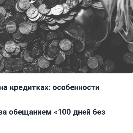
на кредитках: особенности
за обещанием «100 дней без