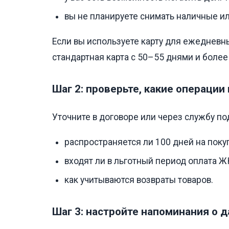
вы не планируете снимать наличные и
Если вы используете карту для ежедневны
стандартная карта с 50–55 днями и боле
Шаг 2: проверьте, какие операци
Уточните в договоре или через службу п
распространяется ли 100 дней на покуп
входят ли в льготный период оплата Ж
как учитываются возвраты товаров.
Шаг 3: настройте напоминания о 