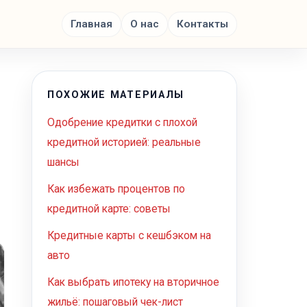
Главная
О нас
Контакты
ПОХОЖИЕ МАТЕРИАЛЫ
Одобрение кредитки с плохой
кредитной историей: реальные
шансы
Как избежать процентов по
кредитной карте: советы
Кредитные карты с кешбэком на
авто
Как выбрать ипотеку на вторичное
жильё: пошаговый чек-лист