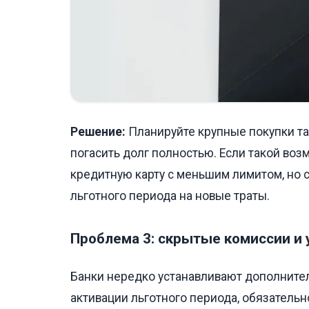
Решение:
Планируйте крупные покупки так
погасить долг полностью. Если такой воз
кредитную карту с меньшим лимитом, но 
льготного периода на новые траты.
Проблема 3: скрытые комиссии и 
Банки нередко устанавливают дополните
активации льготного периода, обязательн