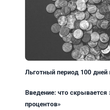
Льготный период 100 дней 
Введение: что скрывается 
процентов»