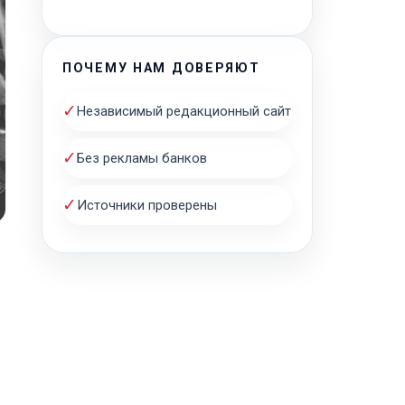
ПОЧЕМУ НАМ ДОВЕРЯЮТ
✓
Независимый редакционный сайт
✓
Без рекламы банков
✓
Источники проверены