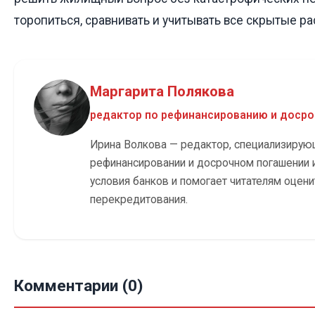
торопиться, сравнивать и учитывать все скрытые ра
Маргарита Полякова
редактор по рефинансированию и доср
Ирина Волкова — редактор, специализирую
рефинансировании и досрочном погашении и
условия банков и помогает читателям оцени
перекредитования.
Комментарии (0)