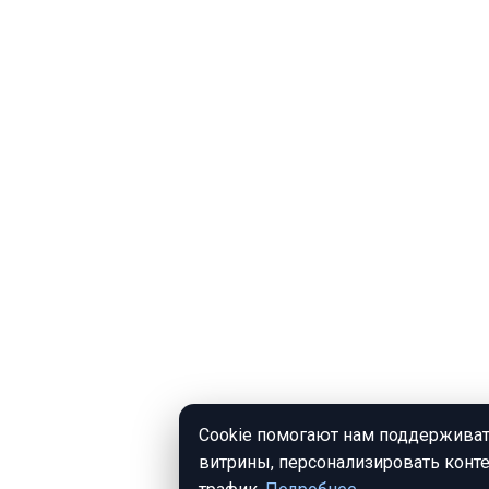
Cookie помогают нам поддерживат
витрины, персонализировать конте