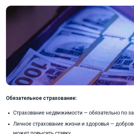
Обязательное страхование:
Страхование недвижимости — обязательно по за
Личное страхование жизни и здоровья — доброво
может повысить ставку.