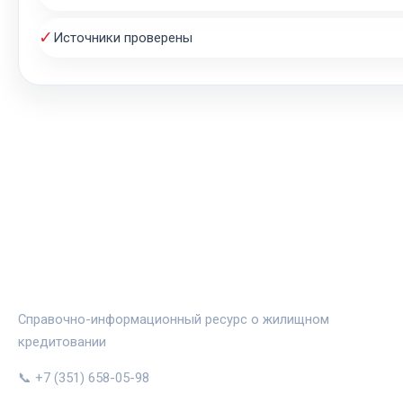
✓
Источники проверены
ЖИЛЬЁ И ИПОТЕКА
Справочно-информационный ресурс о жилищном
кредитовании
📞 +7 (351) 658-05-98