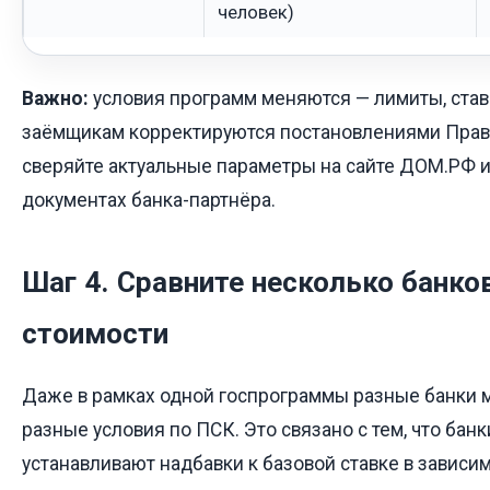
человек)
Важно:
условия программ меняются — лимиты, став
заёмщикам корректируются постановлениями Прави
сверяйте актуальные параметры на сайте ДОМ.РФ 
документах банка-партнёра.
Шаг 4. Сравните несколько банко
стоимости
Даже в рамках одной госпрограммы разные банки м
разные условия по ПСК. Это связано с тем, что бан
устанавливают надбавки к базовой ставке в зависим