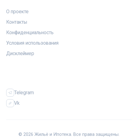
О проекте
Контакты
Конфиденциальность
Условия использования
Дисклеймер
СОЦСЕТИ
Telegram
Vk
© 2026 Жильё и Ипотека. Все права защищены.