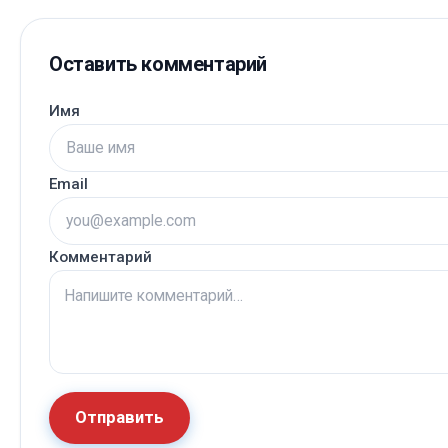
Оставить комментарий
Имя
Email
Комментарий
Отправить