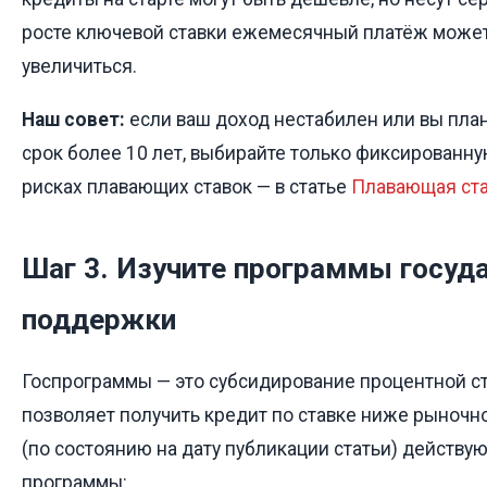
росте ключевой ставки ежемесячный платёж может
увеличиться.
Наш совет:
если ваш доход нестабилен или вы план
срок более 10 лет, выбирайте только фиксированну
рисках плавающих ставок — в статье
Плавающая ста
Шаг 3. Изучите программы госуд
поддержки
Госпрограммы — это субсидирование процентной ст
позволяет получить кредит по ставке ниже рыночн
(по состоянию на дату публикации статьи) действ
программы: