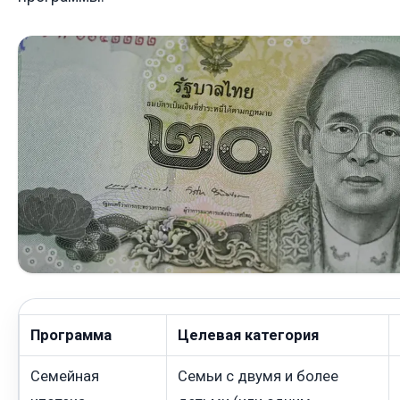
Программа
Целевая категория
Семейная
Семьи с двумя и более