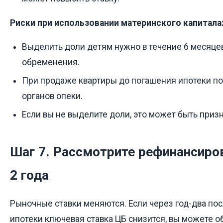
Риски при использовании материнского капитала
Выделить доли детям нужно в течение 6 месяце
обременения.
При продаже квартиры до погашения ипотеки п
органов опеки.
Если вы не выделите доли, это может быть при
Шаг 7. Рассмотрите рефинансиро
2 года
Рыночные ставки меняются. Если через год-два п
ипотеки ключевая ставка ЦБ снизится, вы можете о