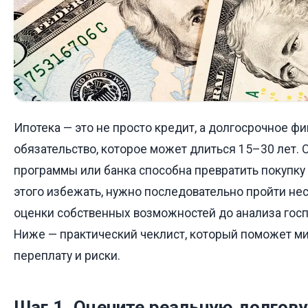
Ипотека — это не просто кредит, а долгосрочное ф
обязательство, которое может длиться 15–30 лет. 
программы или банка способна превратить покупку 
этого избежать, нужно последовательно пройти нес
оценки собственных возможностей до анализа госп
Ниже — практический чеклист, который поможет м
переплату и риски.
Шаг 1. Оцените реальную долгову