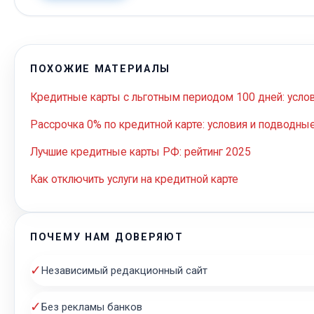
ПОХОЖИЕ МАТЕРИАЛЫ
Кредитные карты с льготным периодом 100 дней: усло
Рассрочка 0% по кредитной карте: условия и подводны
Лучшие кредитные карты РФ: рейтинг 2025
Как отключить услуги на кредитной карте
ПОЧЕМУ НАМ ДОВЕРЯЮТ
✓
Независимый редакционный сайт
✓
Без рекламы банков