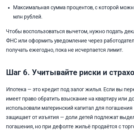
Максимальная сумма процентов, с которой можн
млн рублей.
Чтобы воспользоваться вычетом, нужно подать де
ФНС или оформить уведомление через работодате
получать ежегодно, пока не исчерпается лимит.
Шаг 6. Учитывайте риски и страх
Ипотека — это кредит под залог жилья. Если вы пер
имеет право обратить взыскание на квартиру или д
использовали материнский капитал для погашения ч
защищает от изъятия — доли детей подлежат выде
погашения, но при дефолте жильё продаётся с торг