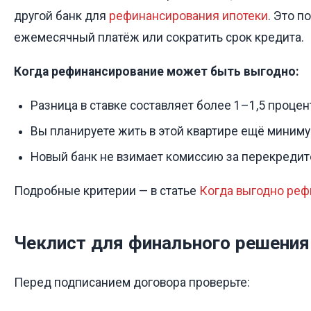
другой банк для
рефинансирования ипотеки
. Это п
ежемесячный платёж или сократить срок кредита.
Когда рефинансирование может быть выгодно:
Разница в ставке составляет более 1–1,5 процен
Вы планируете жить в этой квартире ещё миниму
Новый банк не взимает комиссию за перекредит
Подробные критерии — в статье
Когда выгодно реф
Чеклист для финального решения
Перед подписанием договора проверьте: