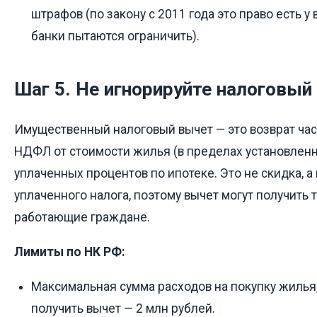
штрафов (по закону с 2011 года это право есть у
банки пытаются ограничить).
Шаг 5. Не игнорируйте налоговый
Имущественный налоговый вычет — это возврат час
НДФЛ от стоимости жилья (в пределах установленн
уплаченных процентов по ипотеке. Это не скидка, а
уплаченного налога, поэтому вычет могут получить
работающие граждане.
Лимиты по НК РФ:
Максимальная сумма расходов на покупку жилья
получить вычет — 2 млн рублей.