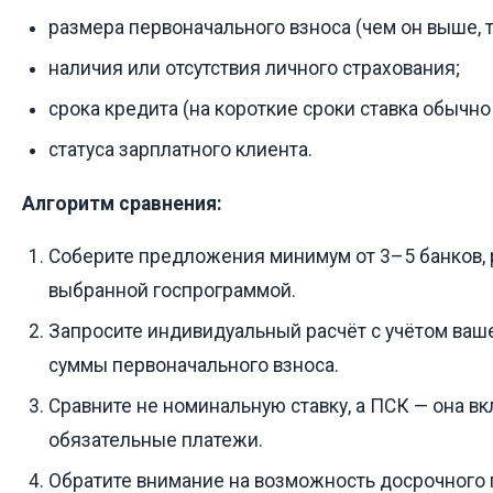
размера первоначального взноса (чем он выше, т
наличия или отсутствия личного страхования;
срока кредита (на короткие сроки ставка обычно
статуса зарплатного клиента.
Алгоритм сравнения:
Соберите предложения минимум от 3–5 банков,
выбранной госпрограммой.
Запросите индивидуальный расчёт с учётом ваше
суммы первоначального взноса.
Сравните не номинальную ставку, а ПСК — она в
обязательные платежи.
Обратите внимание на возможность досрочного