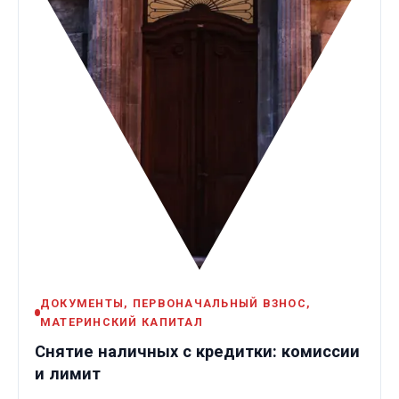
ДОКУМЕНТЫ, ПЕРВОНАЧАЛЬНЫЙ ВЗНОС,
МАТЕРИНСКИЙ КАПИТАЛ
Снятие наличных с кредитки: комиссии
и лимит