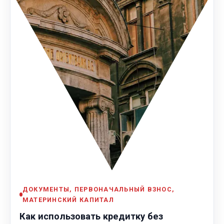
ДОКУМЕНТЫ, ПЕРВОНАЧАЛЬНЫЙ ВЗНОС,
МАТЕРИНСКИЙ КАПИТАЛ
Как использовать кредитку без