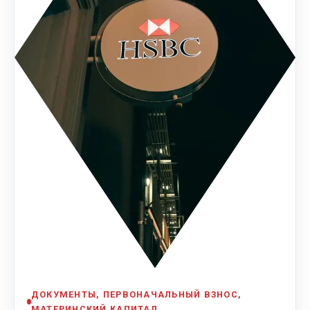
ДОКУМЕНТЫ, ПЕРВОНАЧАЛЬНЫЙ ВЗНОС,
МАТЕРИНСКИЙ КАПИТАЛ