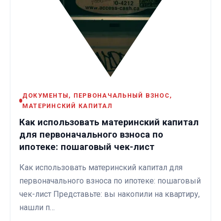
ДОКУМЕНТЫ, ПЕРВОНАЧАЛЬНЫЙ ВЗНОС,
МАТЕРИНСКИЙ КАПИТАЛ
Как использовать материнский капитал
для первоначального взноса по
ипотеке: пошаговый чек-лист
Как использовать материнский капитал для
первоначального взноса по ипотеке: пошаговый
чек-лист Представьте: вы накопили на квартиру,
нашли п…