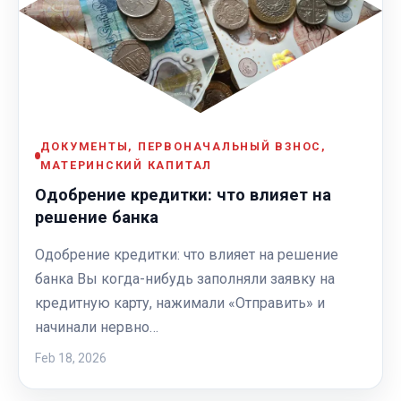
ДОКУМЕНТЫ, ПЕРВОНАЧАЛЬНЫЙ ВЗНОС,
МАТЕРИНСКИЙ КАПИТАЛ
Одобрение кредитки: что влияет на
решение банка
Одобрение кредитки: что влияет на решение
банка Вы когда-нибудь заполняли заявку на
кредитную карту, нажимали «Отправить» и
начинали нервно…
Feb 18, 2026