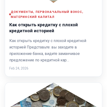
ДОКУМЕНТЫ, ПЕРВОНАЧАЛЬНЫЙ ВЗНОС,
МАТЕРИНСКИЙ КАПИТАЛ
Как открыть кредитку с плохой
кредитной историей
Как открыть кредитку с плохой кредитной
историей Представьте: вы заходите в
приложение банка, видите заманчивое
предложение по кредитной кар…
Feb 24, 2026