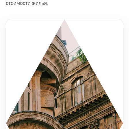
стоимости жилья.