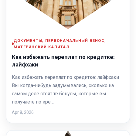
ДОКУМЕНТЫ, ПЕРВОНАЧАЛЬНЫЙ ВЗНОС,
МАТЕРИНСКИЙ КАПИТАЛ
Как избежать переплат по кредитке:
лайфхаки
Как избежать переплат по кредитке: лайфхаки
Вы когда-нибудь задумывались, сколько на
самом деле стоят те бонусы, которые вы
получаете по кре…
Apr 8, 2026