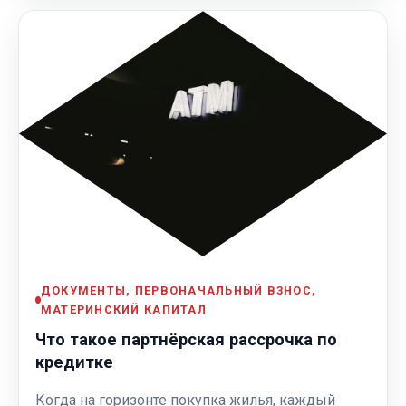
ДОКУМЕНТЫ, ПЕРВОНАЧАЛЬНЫЙ ВЗНОС,
МАТЕРИНСКИЙ КАПИТАЛ
Что такое партнёрская рассрочка по
кредитке
Когда на горизонте покупка жилья, каждый