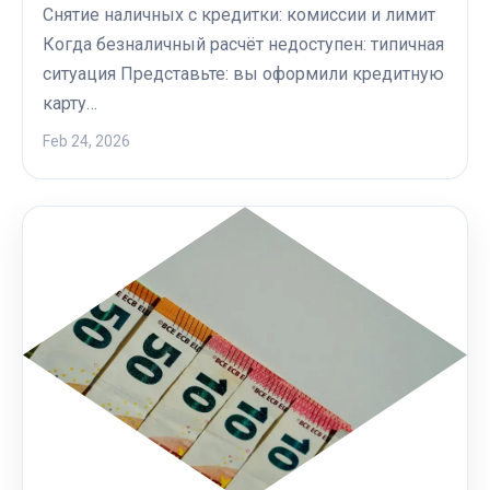
Снятие наличных с кредитки: комиссии и лимит
Когда безналичный расчёт недоступен: типичная
ситуация Представьте: вы оформили кредитную
карту…
Feb 24, 2026