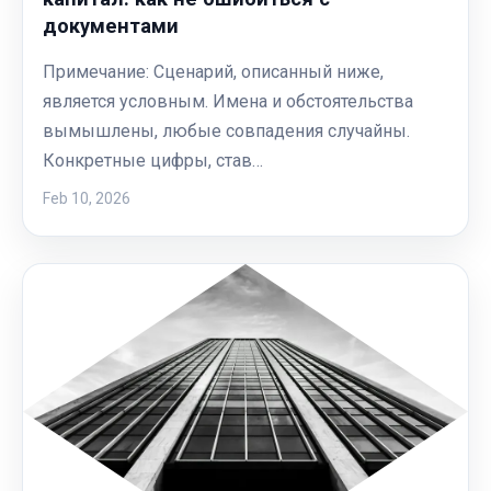
документами
Примечание: Сценарий, описанный ниже,
является условным. Имена и обстоятельства
вымышлены, любые совпадения случайны.
Конкретные цифры, став…
Feb 10, 2026