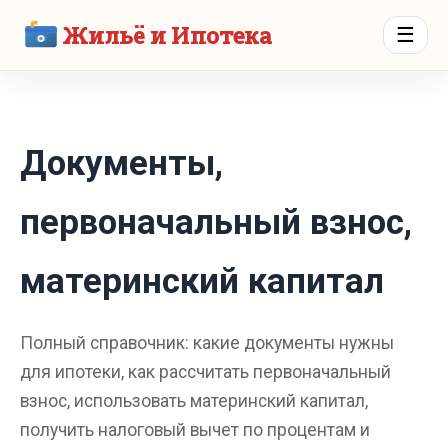
Жильё и Ипотека
☰
Документы,
первоначальный взнос,
материнский капитал
Полный справочник: какие документы нужны
для ипотеки, как рассчитать первоначальный
взнос, использовать материнский капитал,
получить налоговый вычет по процентам и