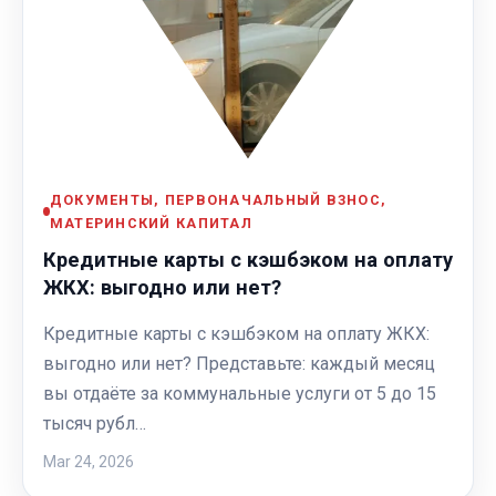
ДОКУМЕНТЫ, ПЕРВОНАЧАЛЬНЫЙ ВЗНОС,
МАТЕРИНСКИЙ КАПИТАЛ
Кредитные карты с кэшбэком на оплату
ЖКХ: выгодно или нет?
Кредитные карты с кэшбэком на оплату ЖКХ:
выгодно или нет? Представьте: каждый месяц
вы отдаёте за коммунальные услуги от 5 до 15
тысяч рубл…
Mar 24, 2026