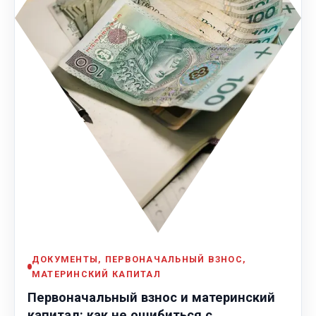
ДОКУМЕНТЫ, ПЕРВОНАЧАЛЬНЫЙ ВЗНОС,
МАТЕРИНСКИЙ КАПИТАЛ
Первоначальный взнос и материнский
капитал: как не ошибиться с