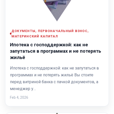
ДОКУМЕНТЫ, ПЕРВОНАЧАЛЬНЫЙ ВЗНОС,
МАТЕРИНСКИЙ КАПИТАЛ
Ипотека с господдержкой: как не
запутаться в программах и не потерять
жильё
Ипотека с господдержкой: как не запутаться в
программах и не потерять жильё Вы стоите
перед витриной банка с пачкой документов, а
менеджер у…
Feb 4, 2026