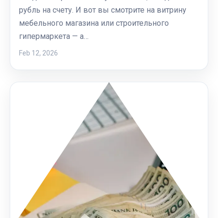
рубль на счету. И вот вы смотрите на витрину
мебельного магазина или строительного
гипермаркета — а…
Feb 12, 2026