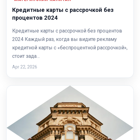
Кредитные карты с рассрочкой без
процентов 2024
Кредитные карты с рассрочкой без процентов
2024 Каждый раз, когда вы видите рекламу
кредитной карты с «беспроцентной рассрочкой»,
стоит зада…
Apr 22, 2026