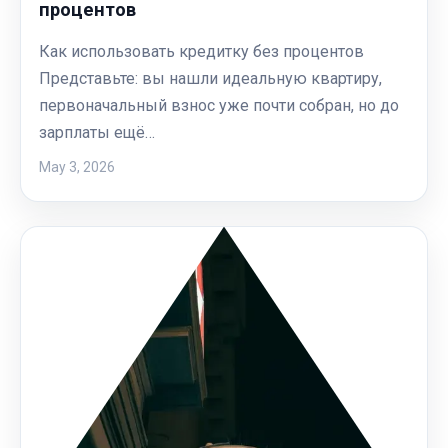
процентов
Как использовать кредитку без процентов
Представьте: вы нашли идеальную квартиру,
первоначальный взнос уже почти собран, но до
зарплаты ещё…
May 3, 2026