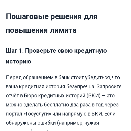
Пошаговые решения для
повышения лимита
Шаг 1. Проверьте свою кредитную
историю
Перед обращением в банк стоит убедиться, что
ваша кредитная история безупречна. Запросите
отчёт в Бюро кредитных историй (БКИ) — это
можно сделать бесплатно два раза в год через
портал «Госуслуги» или напрямую в БКИ. Если
обнаружены ошибки (например, чужая