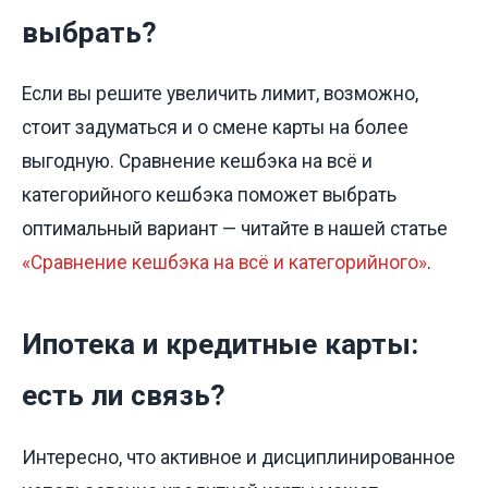
выбрать?
Если вы решите увеличить лимит, возможно,
стоит задуматься и о смене карты на более
выгодную. Сравнение кешбэка на всё и
категорийного кешбэка поможет выбрать
оптимальный вариант — читайте в нашей статье
«Сравнение кешбэка на всё и категорийного»
.
Ипотека и кредитные карты:
есть ли связь?
Интересно, что активное и дисциплинированное