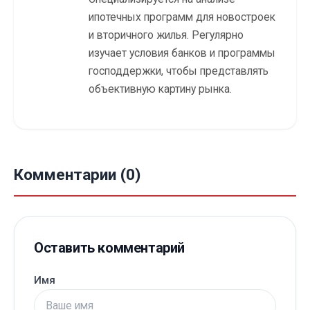
ипотечных программ для новостроек
и вторичного жилья. Регулярно
изучает условия банков и программы
господдержки, чтобы представлять
объективную картину рынка.
Комментарии (0)
Оставить комментарий
Имя