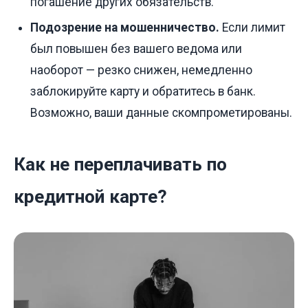
погашение других обязательств.
Подозрение на мошенничество.
Если лимит
был повышен без вашего ведома или
наоборот — резко снижен, немедленно
заблокируйте карту и обратитесь в банк.
Возможно, ваши данные скомпрометированы.
Как не переплачивать по
кредитной карте?