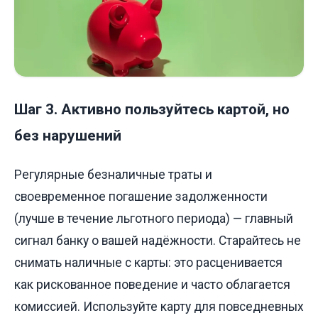
Шаг 3. Активно пользуйтесь картой, но
без нарушений
Регулярные безналичные траты и
своевременное погашение задолженности
(лучше в течение льготного периода) — главный
сигнал банку о вашей надёжности. Старайтесь не
снимать наличные с карты: это расценивается
как рискованное поведение и часто облагается
комиссией. Используйте карту для повседневных