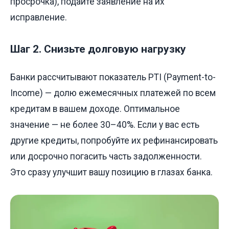
просрочка), подайте заявление на их
исправление.
Шаг 2. Снизьте долговую нагрузку
Банки рассчитывают показатель PTI (Payment-to-
Income) — долю ежемесячных платежей по всем
кредитам в вашем доходе. Оптимальное
значение — не более 30–40%. Если у вас есть
другие кредиты, попробуйте их рефинансировать
или досрочно погасить часть задолженности.
Это сразу улучшит вашу позицию в глазах банка.