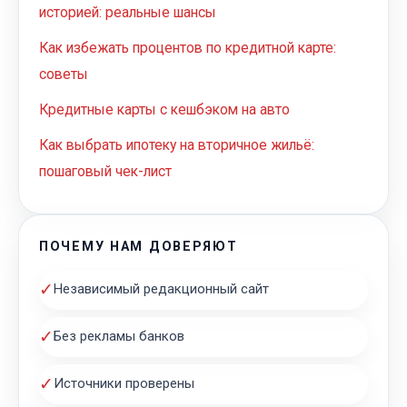
историей: реальные шансы
Как избежать процентов по кредитной карте:
советы
Кредитные карты с кешбэком на авто
Как выбрать ипотеку на вторичное жильё:
пошаговый чек-лист
ПОЧЕМУ НАМ ДОВЕРЯЮТ
✓
Независимый редакционный сайт
✓
Без рекламы банков
✓
Источники проверены