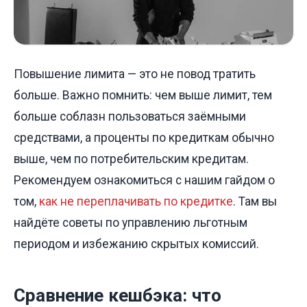
Повышение лимита — это не повод тратить
больше. Важно помнить: чем выше лимит, тем
больше соблазн пользоваться заёмными
средствами, а проценты по кредиткам обычно
выше, чем по потребительским кредитам.
Рекомендуем ознакомиться с нашим гайдом о
том,
как не переплачивать по кредитке
. Там вы
найдёте советы по управлению льготным
периодом и избежанию скрытых комиссий.
Сравнение кешбэка: что