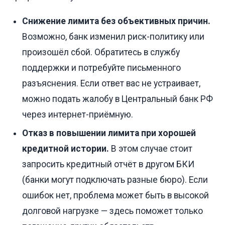
Снижение лимита без объективных причин.
Возможно, банк изменил риск-политику или
произошёл сбой. Обратитесь в службу
поддержки и потребуйте письменного
разъяснения. Если ответ вас не устраивает,
можно подать жалобу в Центральный банк РФ
через интернет-приёмную.
Отказ в повышении лимита при хорошей
кредитной истории.
В этом случае стоит
запросить кредитный отчёт в другом БКИ
(банки могут подключать разные бюро). Если
ошибок нет, проблема может быть в высокой
долговой нагрузке — здесь поможет только