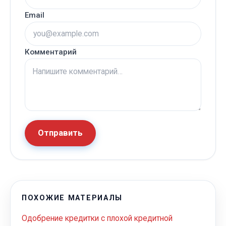
Email
Комментарий
Отправить
ПОХОЖИЕ МАТЕРИАЛЫ
Одобрение кредитки с плохой кредитной