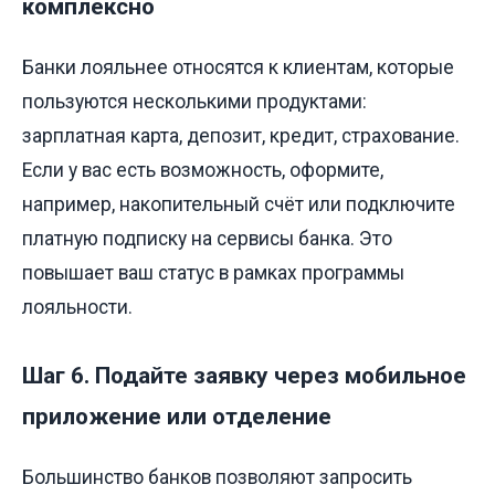
комплексно
Банки лояльнее относятся к клиентам, которые
пользуются несколькими продуктами:
зарплатная карта, депозит, кредит, страхование.
Если у вас есть возможность, оформите,
например, накопительный счёт или подключите
платную подписку на сервисы банка. Это
повышает ваш статус в рамках программы
лояльности.
Шаг 6. Подайте заявку через мобильное
приложение или отделение
Большинство банков позволяют запросить