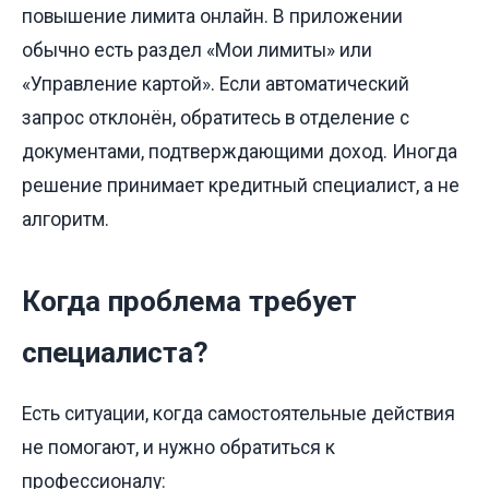
повышение лимита онлайн. В приложении
обычно есть раздел «Мои лимиты» или
«Управление картой». Если автоматический
запрос отклонён, обратитесь в отделение с
документами, подтверждающими доход. Иногда
решение принимает кредитный специалист, а не
алгоритм.
Когда проблема требует
специалиста?
Есть ситуации, когда самостоятельные действия
не помогают, и нужно обратиться к
профессионалу: