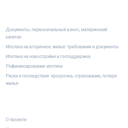
РУБРИКИ
Документы, первоначальный взнос, материнский
капитал
Ипотека на вторичное жильё: требования и документы
Ипотека на новостройки и господдержка
Рефинансирование ипотеки
Риски и последствия: просрочка, страхование, потеря
жилья
ПРАВОВАЯ ИНФОРМАЦИЯ
О проекте