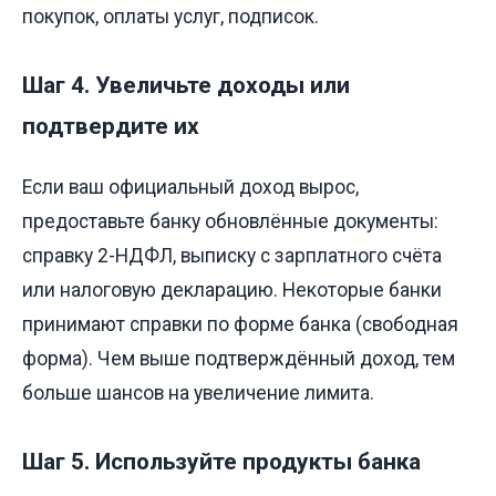
покупок, оплаты услуг, подписок.
Шаг 4. Увеличьте доходы или
подтвердите их
Если ваш официальный доход вырос,
предоставьте банку обновлённые документы:
справку 2-НДФЛ, выписку с зарплатного счёта
или налоговую декларацию. Некоторые банки
принимают справки по форме банка (свободная
форма). Чем выше подтверждённый доход, тем
больше шансов на увеличение лимита.
Шаг 5. Используйте продукты банка