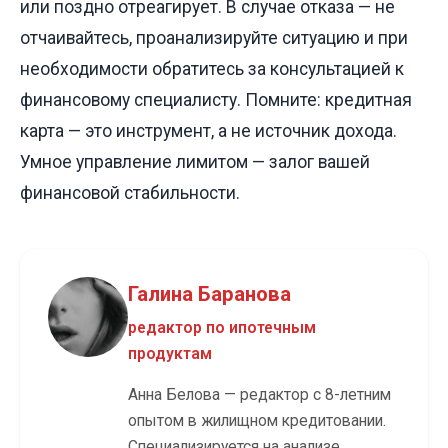
или поздно отреагирует. В случае отказа — не
отчаивайтесь, проанализируйте ситуацию и при
необходимости обратитесь за консультацией к
финансовому специалисту. Помните: кредитная
карта — это инструмент, а не источник дохода.
Умное управление лимитом — залог вашей
финансовой стабильности.
Галина Баранова
редактор по ипотечным
продуктам
Анна Белова — редактор с 8-летним
опытом в жилищном кредитовании.
Специализируется на анализе