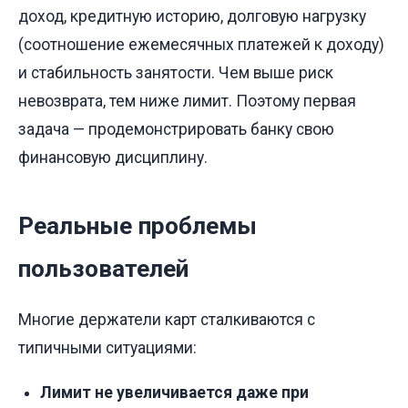
доход, кредитную историю, долговую нагрузку
(соотношение ежемесячных платежей к доходу)
и стабильность занятости. Чем выше риск
невозврата, тем ниже лимит. Поэтому первая
задача — продемонстрировать банку свою
финансовую дисциплину.
Реальные проблемы
пользователей
Многие держатели карт сталкиваются с
типичными ситуациями:
Лимит не увеличивается даже при