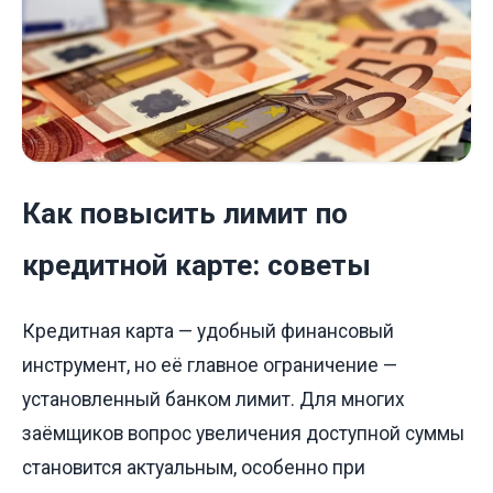
Как повысить лимит по
кредитной карте: советы
Кредитная карта — удобный финансовый
инструмент, но её главное ограничение —
установленный банком лимит. Для многих
заёмщиков вопрос увеличения доступной суммы
становится актуальным, особенно при