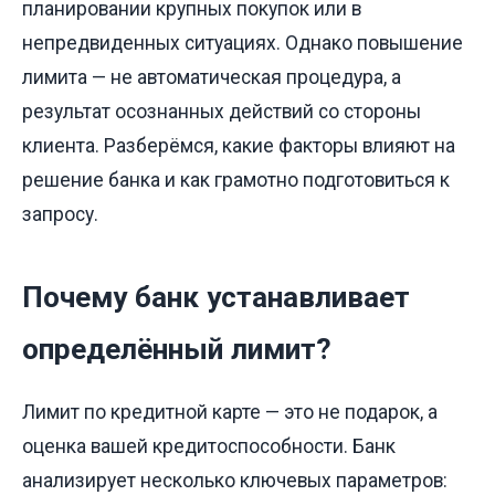
планировании крупных покупок или в
непредвиденных ситуациях. Однако повышение
лимита — не автоматическая процедура, а
результат осознанных действий со стороны
клиента. Разберёмся, какие факторы влияют на
решение банка и как грамотно подготовиться к
запросу.
Почему банк устанавливает
определённый лимит?
Лимит по кредитной карте — это не подарок, а
оценка вашей кредитоспособности. Банк
анализирует несколько ключевых параметров: