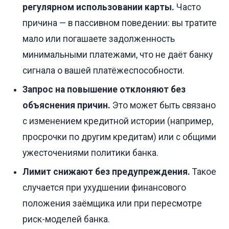
регулярном использовании карты.
Часто
причина — в пассивном поведении: вы тратите
мало или погашаете задолженность
минимальными платежами, что не даёт банку
сигнала о вашей платёжеспособности.
Запрос на повышение отклоняют без
объяснения причин.
Это может быть связано
с изменением кредитной истории (например,
просрочки по другим кредитам) или с общими
ужесточениями политики банка.
Лимит снижают без предупреждения.
Такое
случается при ухудшении финансового
положения заёмщика или при пересмотре
риск-моделей банка.