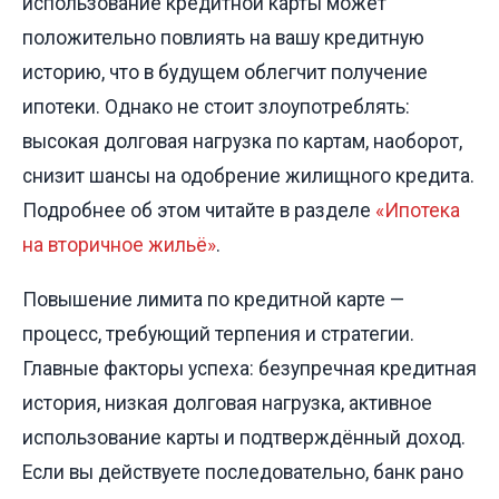
использование кредитной карты может
положительно повлиять на вашу кредитную
историю, что в будущем облегчит получение
ипотеки. Однако не стоит злоупотреблять:
высокая долговая нагрузка по картам, наоборот,
снизит шансы на одобрение жилищного кредита.
Подробнее об этом читайте в разделе
«Ипотека
на вторичное жильё»
.
Повышение лимита по кредитной карте —
процесс, требующий терпения и стратегии.
Главные факторы успеха: безупречная кредитная
история, низкая долговая нагрузка, активное
использование карты и подтверждённый доход.
Если вы действуете последовательно, банк рано