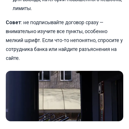
лимиты.
Совет
: не подписывайте договор сразу —
внимательно изучите все пункты, особенно
мелкий шрифт. Если что-то непонятно, спросите у
сотрудника банка или найдите разъяснения на
сайте.