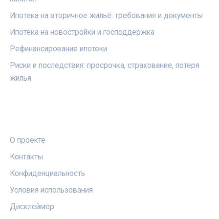
Ипотека на вторичное жильё: требования и документы
Ипотека на новостройки и господдержка
Рефинансирование ипотеки
Риски и последствия: просрочка, страхование, потеря
жилья
ПРАВОВАЯ ИНФОРМАЦИЯ
О проекте
Контакты
Конфиденциальность
Условия использования
Дисклеймер