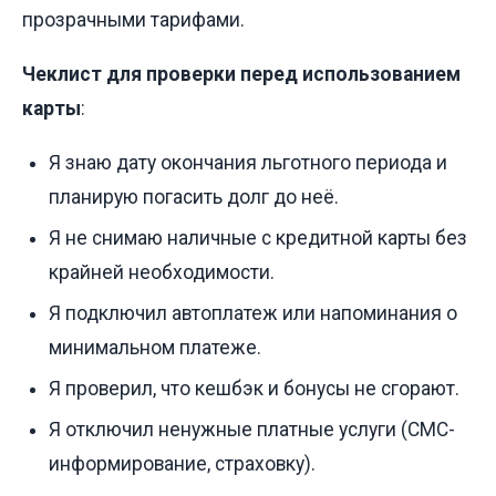
прозрачными тарифами.
Чеклист для проверки перед использованием
карты
:
Я знаю дату окончания льготного периода и
планирую погасить долг до неё.
Я не снимаю наличные с кредитной карты без
крайней необходимости.
Я подключил автоплатеж или напоминания о
минимальном платеже.
Я проверил, что кешбэк и бонусы не сгорают.
Я отключил ненужные платные услуги (СМС-
информирование, страховку).