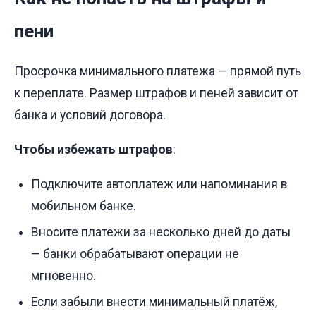
пени
Просрочка минимального платежа — прямой путь
к переплате. Размер штрафов и пеней зависит от
банка и условий договора.
Чтобы избежать штрафов
:
Подключите автоплатеж или напоминания в
мобильном банке.
Вносите платежи за несколько дней до даты
— банки обрабатывают операции не
мгновенно.
Если забыли внести минимальный платёж,