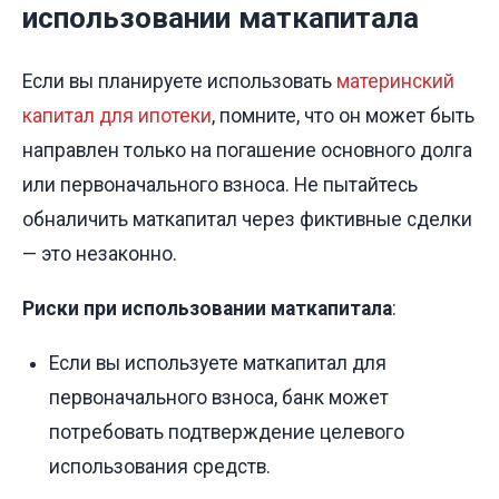
использовании маткапитала
Если вы планируете использовать
материнский
капитал для ипотеки
, помните, что он может быть
направлен только на погашение основного долга
или первоначального взноса. Не пытайтесь
обналичить маткапитал через фиктивные сделки
— это незаконно.
Риски при использовании маткапитала
:
Если вы используете маткапитал для
первоначального взноса, банк может
потребовать подтверждение целевого
использования средств.