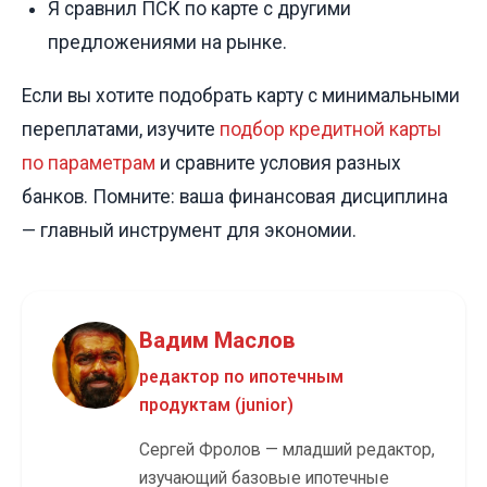
Я сравнил ПСК по карте с другими
предложениями на рынке.
Если вы хотите подобрать карту с минимальными
переплатами, изучите
подбор кредитной карты
по параметрам
и сравните условия разных
банков. Помните: ваша финансовая дисциплина
— главный инструмент для экономии.
Вадим Маслов
редактор по ипотечным
продуктам (junior)
Сергей Фролов — младший редактор,
изучающий базовые ипотечные