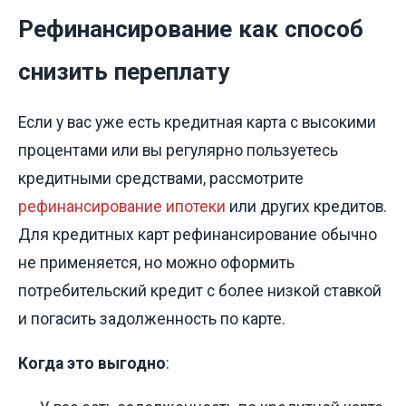
Рефинансирование как способ
снизить переплату
Если у вас уже есть кредитная карта с высокими
процентами или вы регулярно пользуетесь
кредитными средствами, рассмотрите
рефинансирование ипотеки
или других кредитов.
Для кредитных карт рефинансирование обычно
не применяется, но можно оформить
потребительский кредит с более низкой ставкой
и погасить задолженность по карте.
Когда это выгодно
: