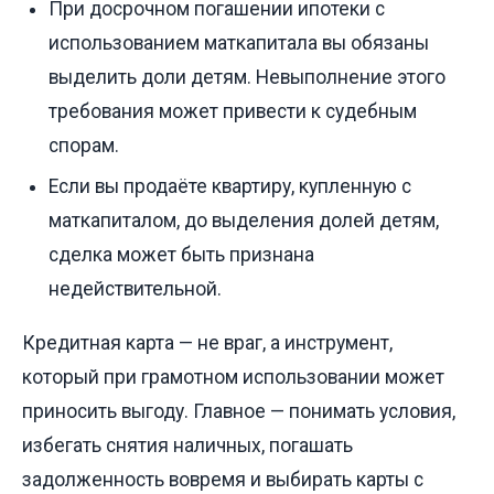
При досрочном погашении ипотеки с
использованием маткапитала вы обязаны
выделить доли детям. Невыполнение этого
требования может привести к судебным
спорам.
Если вы продаёте квартиру, купленную с
маткапиталом, до выделения долей детям,
сделка может быть признана
недействительной.
Кредитная карта — не враг, а инструмент,
который при грамотном использовании может
приносить выгоду. Главное — понимать условия,
избегать снятия наличных, погашать
задолженность вовремя и выбирать карты с