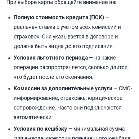
При выборе карты обращайте внимание на:
Полную стоимость кредита (ПСК)
—
реальная ставка с учётом всех комиссий и
страховок. Она указывается в договоре и
должна быть видна до его подписания.
Условия льготного периода
— на какие
операции распространяется, сколько длится,
что будет после его окончания.
Комиссии за дополнительные услуги
— СМС-
информирование, страховка, юридическое
сопровождение. Часто они подключаются
автоматически.
Условия по кешбэку
— минимальная сумма
для вывода, категории повышенного кешбэка,