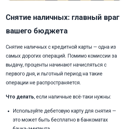
Снятие наличных: главный враг
вашего бюджета
Снятие наличных с кредитной карты — одна из
самых дорогих операций. Помимо комиссии за
выдачу, проценты начинают начисляться с
первого дня, и льготный период на такие
операции не распространяется.
Что делать
, если наличные всё-таки нужны:
Используйте дебетовую карту для снятия —
это может быть бесплатно в банкоматах
банка-эмитента.