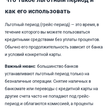
как его использовать
Льготный период (грейс-период) — это время, в
течение которого вы можете пользоваться
кредитными средствами без уплаты процентов.
Обычно его продолжительность зависит от банка
и условий конкретной карты.
Важный нюанс
: большинство банков
устанавливают льготный период только на
безналичные операции. Снятие наличных в
банкомате или переводы с кредитной карты на
другие счета часто не попадают под грейс-
период и облагаются комиссией, а проценты