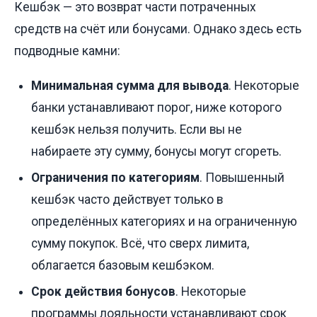
Кешбэк — это возврат части потраченных
средств на счёт или бонусами. Однако здесь есть
подводные камни:
Минимальная сумма для вывода
. Некоторые
банки устанавливают порог, ниже которого
кешбэк нельзя получить. Если вы не
набираете эту сумму, бонусы могут сгореть.
Ограничения по категориям
. Повышенный
кешбэк часто действует только в
определённых категориях и на ограниченную
сумму покупок. Всё, что сверх лимита,
облагается базовым кешбэком.
Срок действия бонусов
. Некоторые
программы лояльности устанавливают срок