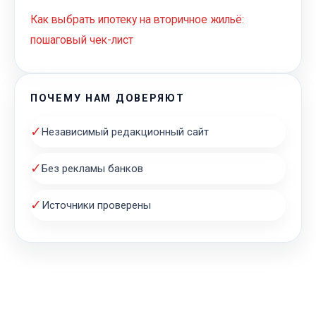
Как выбрать ипотеку на вторичное жильё:
пошаговый чек-лист
ПОЧЕМУ НАМ ДОВЕРЯЮТ
✓
Независимый редакционный сайт
✓
Без рекламы банков
✓
Источники проверены