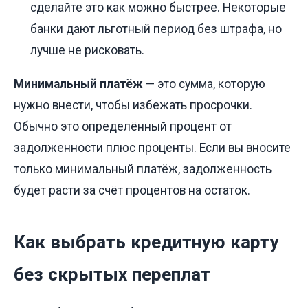
сделайте это как можно быстрее. Некоторые
банки дают льготный период без штрафа, но
лучше не рисковать.
Минимальный платёж
— это сумма, которую
нужно внести, чтобы избежать просрочки.
Обычно это определённый процент от
задолженности плюс проценты. Если вы вносите
только минимальный платёж, задолженность
будет расти за счёт процентов на остаток.
Как выбрать кредитную карту
без скрытых переплат