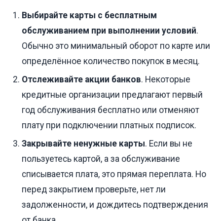
Выбирайте карты с бесплатным
обслуживанием при выполнении условий
.
Обычно это минимальный оборот по карте или
определённое количество покупок в месяц.
Отслеживайте акции банков
. Некоторые
кредитные организации предлагают первый
год обслуживания бесплатно или отменяют
плату при подключении платных подписок.
Закрывайте ненужные карты
. Если вы не
пользуетесь картой, а за обслуживание
списывается плата, это прямая переплата. Но
перед закрытием проверьте, нет ли
задолженности, и дождитесь подтверждения
от банка.