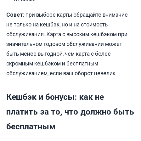
Совет
: при выборе карты обращайте внимание
не только на кешбэк, но и на стоимость
обслуживания. Карта с высоким кешбэком при
значительном годовом обслуживании может
быть менее выгодной, чем карта с более
скромным кешбэком и бесплатным
обслуживанием, если ваш оборот невелик.
Кешбэк и бонусы: как не
платить за то, что должно быть
бесплатным