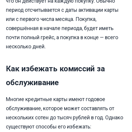
что он действует на каждую покупку. Обычно
период отсчитывается с даты активации карты
или с первого числа месяца. Покупка,
совершённая в начале периода, будет иметь
почти полный грейс, а покупка в конце — всего
несколько дней.
Как избежать комиссий за
обслуживание
Многие кредитные карты имеют годовое
обслуживание, которое может составлять от
нескольких сотен до тысяч рублей в год. Однако
существуют способы его избежать: