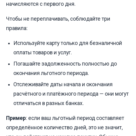
начисляются с первого дня.
Чтобы не переплачивать, соблюдайте три
правила:
Используйте карту только для безналичной
оплаты товаров и услуг.
Погашайте задолженность полностью до
окончания льготного периода.
Отслеживайте даты начала и окончания
расчётного и платёжного периода — они могут
отличаться в разных банках.
Пример
: если ваш льготный период составляет
определённое количество дней, это не значит,