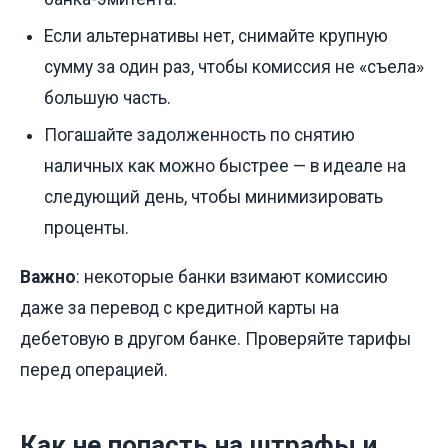
Если альтернативы нет, снимайте крупную
сумму за один раз, чтобы комиссия не «съела»
большую часть.
Погашайте задолженность по снятию
наличных как можно быстрее — в идеале на
следующий день, чтобы минимизировать
проценты.
Важно
: некоторые банки взимают комиссию
даже за перевод с кредитной карты на
дебетовую в другом банке. Проверяйте тарифы
перед операцией.
Как не попасть на штрафы и