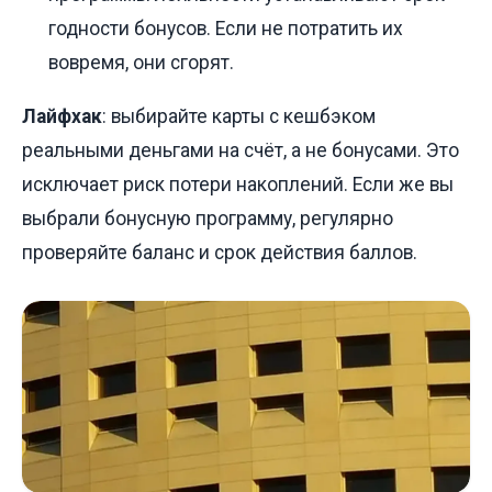
годности бонусов. Если не потратить их
вовремя, они сгорят.
Лайфхак
: выбирайте карты с кешбэком
реальными деньгами на счёт, а не бонусами. Это
исключает риск потери накоплений. Если же вы
выбрали бонусную программу, регулярно
проверяйте баланс и срок действия баллов.