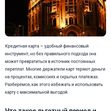
Кредитная карта — удобный финансовый
инструмент, но без правильного подхода она
может превратиться в источник постоянных
переплат. Многие держатели карт теряют деньги
на процентах, комиссиях и скрытых платежах.
Разберёмся, как этого избежать и использовать
карту с максимальной выгодой.
Что такое льготный период и