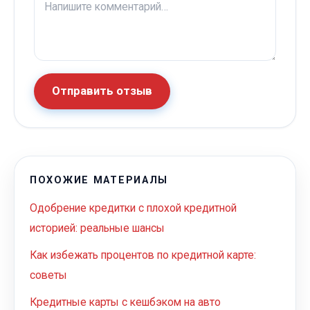
Отправить отзыв
ПОХОЖИЕ МАТЕРИАЛЫ
Одобрение кредитки с плохой кредитной
историей: реальные шансы
Как избежать процентов по кредитной карте:
советы
Кредитные карты с кешбэком на авто