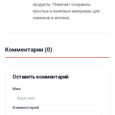
продукты. Помогает создавать
простые и понятные материалы для
новичков в ипотеке.
Комментарии (0)
Оставить комментарий
Имя
Комментарий