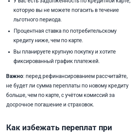
У вас есть задолженность по кредитной карте,
которую вы не можете погасить в течение
льготного периода.
Процентная ставка по потребительскому
кредиту ниже, чем по карте.
Вы планируете крупную покупку и хотите
фиксированный график платежей.
Важно
: перед рефинансированием рассчитайте,
не будет ли сумма переплаты по новому кредиту
больше, чем по карте, с учётом комиссий за
досрочное погашение и страховок.
Как избежать переплат при