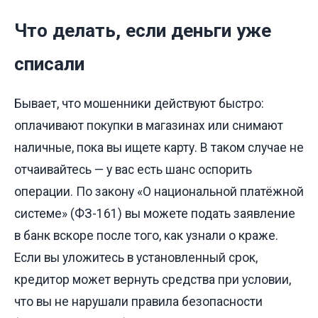
Что делать, если деньги уже
списали
Бывает, что мошенники действуют быстро:
оплачивают покупки в магазинах или снимают
наличные, пока вы ищете карту. В таком случае не
отчаивайтесь — у вас есть шанс оспорить
операции. По закону «О национальной платёжной
системе» (ФЗ-161) вы можете подать заявление
в банк вскоре после того, как узнали о краже.
Если вы уложитесь в установленный срок,
кредитор может вернуть средства при условии,
что вы не нарушали правила безопасности