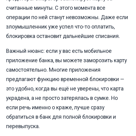
считанные минуты. С этого момента все
операции по ней станут невозможны. Даже если
злоумышленник уже успел что-то оплатить,
блокировка остановит дальнейшие списания.
Важный нюанс: если у вас есть мобильное
приложение банка, вы можете заморозить карту
самостоятельно. Многие приложения
предлагают функцию временной блокировки —
это удобно, когда вы ещё не уверены, что карта
украдена, а не просто затерялась в сумке. Но
если речь именно о краже, лучше сразу
обратиться в банк для полной блокировки и
перевыпуска.