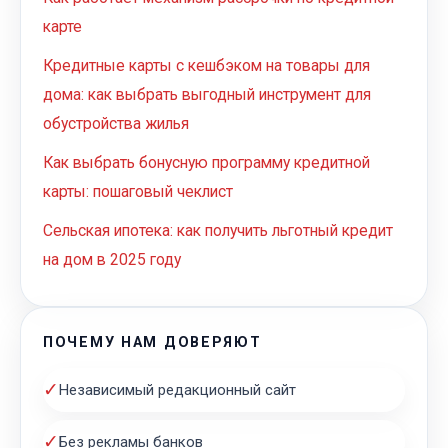
карте
Кредитные карты с кешбэком на товары для
дома: как выбрать выгодный инструмент для
обустройства жилья
Как выбрать бонусную программу кредитной
карты: пошаговый чеклист
Сельская ипотека: как получить льготный кредит
на дом в 2025 году
ПОЧЕМУ НАМ ДОВЕРЯЮТ
✓
Независимый редакционный сайт
✓
Без рекламы банков