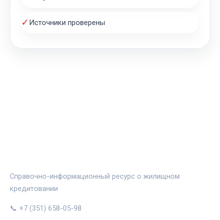
✓
Источники проверены
ЖИЛЬЁ И ИПОТЕКА
Справочно-информационный ресурс о жилищном
кредитовании
📞 +7 (351) 658-05-98