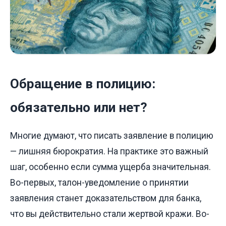
Обращение в полицию:
обязательно или нет?
Многие думают, что писать заявление в полицию
— лишняя бюрократия. На практике это важный
шаг, особенно если сумма ущерба значительная.
Во-первых, талон-уведомление о принятии
заявления станет доказательством для банка,
что вы действительно стали жертвой кражи. Во-