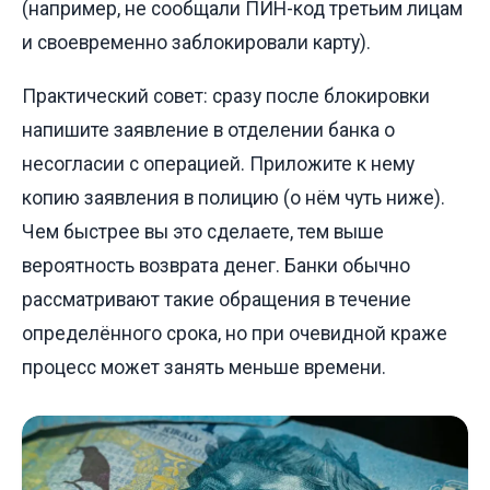
(например, не сообщали ПИН-код третьим лицам
и своевременно заблокировали карту).
Практический совет: сразу после блокировки
напишите заявление в отделении банка о
несогласии с операцией. Приложите к нему
копию заявления в полицию (о нём чуть ниже).
Чем быстрее вы это сделаете, тем выше
вероятность возврата денег. Банки обычно
рассматривают такие обращения в течение
определённого срока, но при очевидной краже
процесс может занять меньше времени.