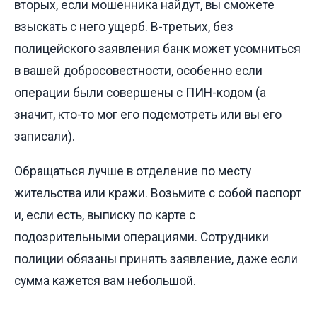
вторых, если мошенника найдут, вы сможете
взыскать с него ущерб. В-третьих, без
полицейского заявления банк может усомниться
в вашей добросовестности, особенно если
операции были совершены с ПИН-кодом (а
значит, кто-то мог его подсмотреть или вы его
записали).
Обращаться лучше в отделение по месту
жительства или кражи. Возьмите с собой паспорт
и, если есть, выписку по карте с
подозрительными операциями. Сотрудники
полиции обязаны принять заявление, даже если
сумма кажется вам небольшой.