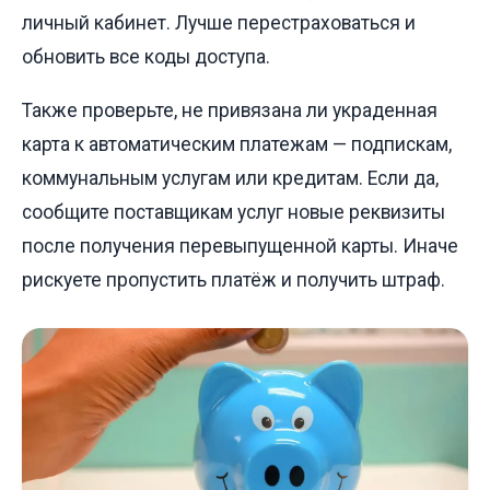
личный кабинет. Лучше перестраховаться и
обновить все коды доступа.
Также проверьте, не привязана ли украденная
карта к автоматическим платежам — подпискам,
коммунальным услугам или кредитам. Если да,
сообщите поставщикам услуг новые реквизиты
после получения перевыпущенной карты. Иначе
рискуете пропустить платёж и получить штраф.