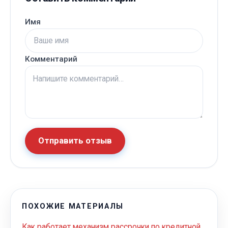
Имя
Комментарий
Отправить отзыв
ПОХОЖИЕ МАТЕРИАЛЫ
Как работает механизм рассрочки по кредитной