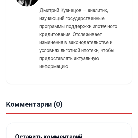
Дмитрий Кузнецов — аналитик,
изучающий государственные
программы поддержки ипотечного
кредитования. Отслеживает
изменения в законодательстве и
условиях льготной ипотеки, чтобы
предоставлять актуальную
информацию.
Комментарии (0)
Оставить комментарий