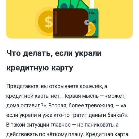
Что делать, если украли
кредитную карту
Представьте: вы открываете кошелёк, а
кредитной карты нет. Первая мысль — «может,
дома оставил?». Вторая, более тревожная, — «а
если украли и уже кто-то тратит деньги банка?».
В такой ситуации главное — не паниковать, а
действовать по чёткому плану. Кредитная карта