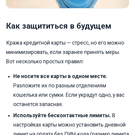
Как защититься в будущем
Кража кредитной карты — стресс, но его можно
минимизировать, если заранее принять меры.
Вот несколько простых правил:
Не носите все карты в одном месте.
Разложите их по разным отделениям
кошелька или сумки. Если украдут одно, у вас
останется запасная.
Используйте бесконтактные лимиты.
В
настройках карты можно установить дневной
лимит на оплату без ПИН-кода (размер лимита