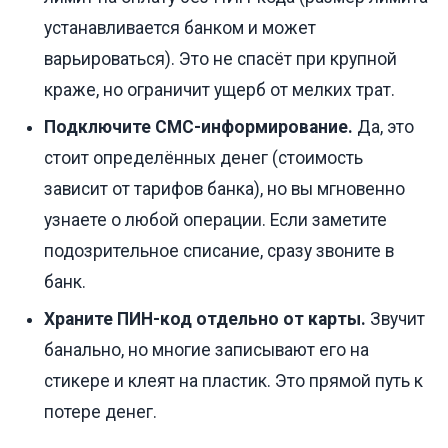
устанавливается банком и может
варьироваться). Это не спасёт при крупной
краже, но ограничит ущерб от мелких трат.
Подключите СМС-информирование.
Да, это
стоит определённых денег (стоимость
зависит от тарифов банка), но вы мгновенно
узнаете о любой операции. Если заметите
подозрительное списание, сразу звоните в
банк.
Храните ПИН-код отдельно от карты.
Звучит
банально, но многие записывают его на
стикере и клеят на пластик. Это прямой путь к
потере денег.