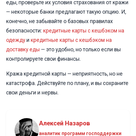
еды, проверьте их условия страхования от кражи
— некоторые банки предлагают такую опцию. И,
конечно, не забывайте о базовых правилах
безопасности:
кредитные карты с кешбэком на
одежду
и
кредитные карты с кешбэком на
доставку еды
— это удобно, но только если вы
контролируете свои финансы.
Кража кредитной карты — неприятность, но не
катастрофа. Действуйте по плану, и вы сохраните
свои деньги и нервы.
Алексей Назаров
аналитик программ господдержки