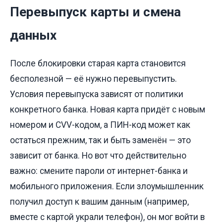
Перевыпуск карты и смена
данных
После блокировки старая карта становится
бесполезной — её нужно перевыпустить.
Условия перевыпуска зависят от политики
конкретного банка. Новая карта придёт с новым
номером и CVV-кодом, а ПИН-код может как
остаться прежним, так и быть заменён — это
зависит от банка. Но вот что действительно
важно: смените пароли от интернет-банка и
мобильного приложения. Если злоумышленник
получил доступ к вашим данным (например,
вместе с картой украли телефон), он мог войти в