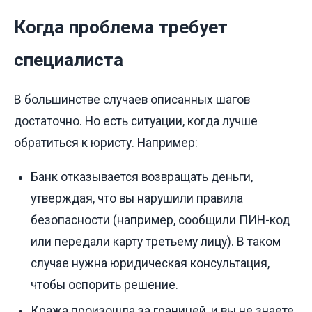
Когда проблема требует
специалиста
В большинстве случаев описанных шагов
достаточно. Но есть ситуации, когда лучше
обратиться к юристу. Например:
Банк отказывается возвращать деньги,
утверждая, что вы нарушили правила
безопасности (например, сообщили ПИН-код
или передали карту третьему лицу). В таком
случае нужна юридическая консультация,
чтобы оспорить решение.
Кража произошла за границей, и вы не знаете,