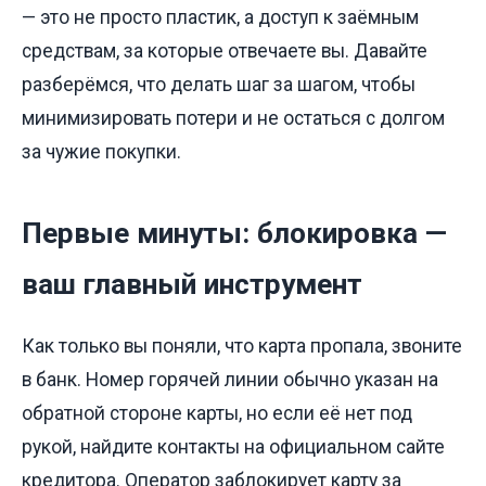
— это не просто пластик, а доступ к заёмным
средствам, за которые отвечаете вы. Давайте
разберёмся, что делать шаг за шагом, чтобы
минимизировать потери и не остаться с долгом
за чужие покупки.
Первые минуты: блокировка —
ваш главный инструмент
Как только вы поняли, что карта пропала, звоните
в банк. Номер горячей линии обычно указан на
обратной стороне карты, но если её нет под
рукой, найдите контакты на официальном сайте
кредитора. Оператор заблокирует карту за