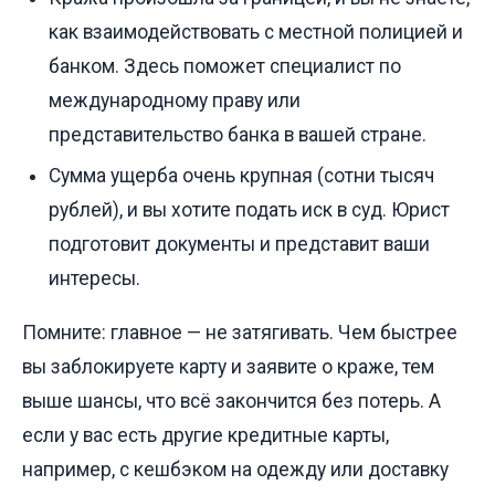
как взаимодействовать с местной полицией и
банком. Здесь поможет специалист по
международному праву или
представительство банка в вашей стране.
Сумма ущерба очень крупная (сотни тысяч
рублей), и вы хотите подать иск в суд. Юрист
подготовит документы и представит ваши
интересы.
Помните: главное — не затягивать. Чем быстрее
вы заблокируете карту и заявите о краже, тем
выше шансы, что всё закончится без потерь. А
если у вас есть другие кредитные карты,
например, с кешбэком на одежду или доставку