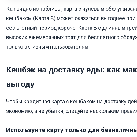
Как видно из таблицы, карта с нулевым обслужива
кешбэком (Карта В) может оказаться выгоднее при 
её льготный период короче. Карта Б с длинным гре
высоких ежемесячных трат для бесплатного обслуж
только активным пользователям.
Кешбэк на доставку еды: как ма
выгоду
Чтобы кредитная карта с кешбэком на доставку де
экономию, а не убытки, следуйте нескольким прави
Используйте карту только для безналичн