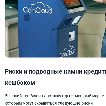
Риски и подводные камни кредит
кешбэком
Высокий кешбэк на доставку еды — мощный маркети
которым могут скрываться следующие риски.