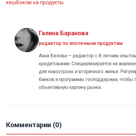
кешбэком на продукты
.
Галина Баранова
редактор по ипотечным продуктам
Анна Белова — редактор с 8-летним опыто
кредитовании. Специализируется на анализ
для новостроек и вторичного жилья. Регуля
банков и программы господдержки, чтобы 
объективную картину рынка.
Комментарии (0)