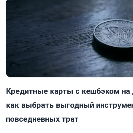
Кредитные карты с кешбэком на 
как выбрать выгодный инструме
повседневных трат