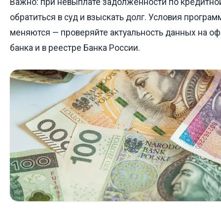
Важно: при невыплате задолженности по кредитной
обратиться в суд и взыскать долг. Условия програ
меняются — проверяйте актуальность данных на о
банка и в реестре Банка России.