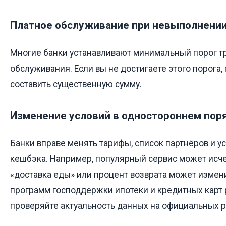
Платное обслуживание при невыполнении
Многие банки устанавливают минимальный порог тр
обслуживания. Если вы не достигаете этого порога, 
составить существенную сумму.
Изменение условий в одностороннем пор
Банки вправе менять тарифы, список партнёров и у
кешбэка. Например, популярный сервис может исче
«доставка еды» или процент возврата может измен
программ господдержки ипотеки и кредитных карт
проверяйте актуальность данных на официальных р