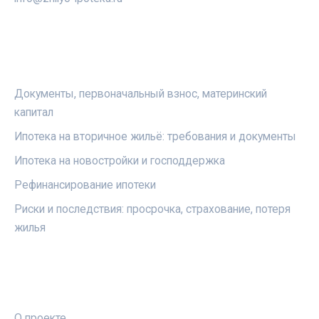
РУБРИКИ
Документы, первоначальный взнос, материнский
капитал
Ипотека на вторичное жильё: требования и документы
Ипотека на новостройки и господдержка
Рефинансирование ипотеки
Риски и последствия: просрочка, страхование, потеря
жилья
ПРАВОВАЯ ИНФОРМАЦИЯ
О проекте