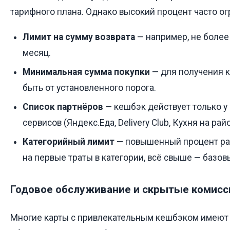
тарифного плана. Однако высокий процент часто ог
Лимит на сумму возврата
— например, не более
месяц.
Минимальная сумма покупки
— для получения 
быть от установленного порога.
Список партнёров
— кешбэк действует только 
сервисов (Яндекс.Еда, Delivery Club, Кухня на райо
Категорийный лимит
— повышенный процент ра
на первые траты в категории, всё свыше — базов
Годовое обслуживание и скрытые комисс
Многие карты с привлекательным кешбэком имеют