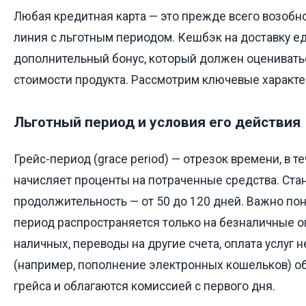
Любая кредитная карта — это прежде всего возоб
линия с льготным периодом. Кешбэк на доставку е
дополнительный бонус, который должен оцениватьс
стоимости продукта. Рассмотрим ключевые характе
Льготный период и условия его действия
Грейс-период (grace period) — отрезок времени, в т
начисляет проценты на потраченные средства. Ста
продолжительность — от 50 до 120 дней. Важно по
период распространяется только на безналичные о
наличных, переводы на другие счета, оплата услуг 
(например, пополнение электронных кошельков) о
грейса и облагаются комиссией с первого дня.