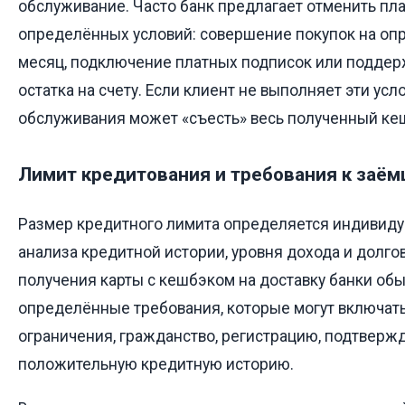
обслуживание. Часто банк предлагает отменить пл
определённых условий: совершение покупок на оп
месяц, подключение платных подписок или подде
остатка на счету. Если клиент не выполняет эти усл
обслуживания может «съесть» весь полученный ке
Лимит кредитования и требования к заё
Размер кредитного лимита определяется индивиду
анализа кредитной истории, уровня дохода и долго
получения карты с кешбэком на доставку банки о
определённые требования, которые могут включат
ограничения, гражданство, регистрацию, подтверж
положительную кредитную историю.