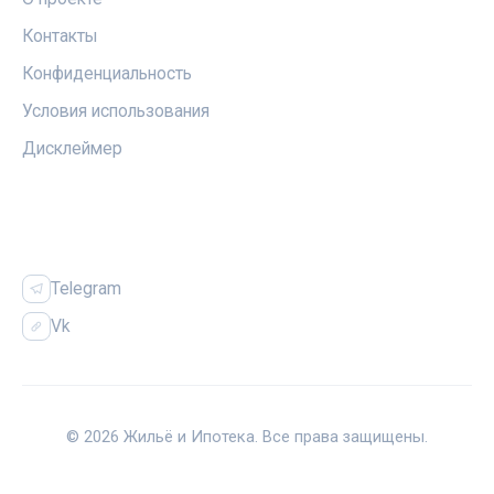
Контакты
Конфиденциальность
Условия использования
Дисклеймер
СОЦСЕТИ
Telegram
Vk
© 2026 Жильё и Ипотека. Все права защищены.