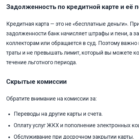
Задолженность по кредитной карте и её 
Кредитная карта — это не «бесплатные деньги». Пр
задолженности банк начисляет штрафы и пени, а з
коллекторам или обращается в суд. Поэтому важно
траты и не превышать лимит, который вы можете к
течение льготного периода.
Скрытые комиссии
Обратите внимание на комиссии за:
Переводы на другие карты и счета.
Оплату услуг ЖКХ и пополнение электронных ко
Обслуживание при досрочном закрытии карты.