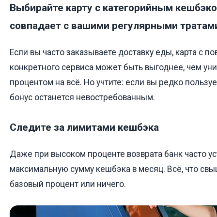
Выбирайте карту с категорийным кешбэко
совпадает с вашими регулярными тратам
Если вы часто заказываете доставку еды, карта с 
конкретного сервиса может быть выгоднее, чем ун
процентом на всё. Но учтите: если вы редко пользу
бонус останется невостребованным.
Следите за лимитами кешбэка
Даже при высоком проценте возврата банк часто у
максимальную сумму кешбэка в месяц. Всё, что свы
базовый процент или ничего.