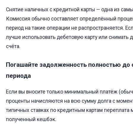
Снятие наличных с кредитной карты — одна из самы
Комиссия обычно составляет определённый процен
период на такие операции не распространяется. Ес
лучше использовать дебетовую карту или снимать д
счёта.
Погашайте задолженность полностью до 
периода
Если вы вносите только минимальный платёж (обыч
проценты начисляются на всю сумму долга с момен
типичных ставках по кредитным картам переплата
полученный кешбэк.