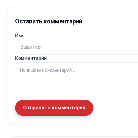
Оставить комментарий
Имя
Комментарий
Отправить комментарий