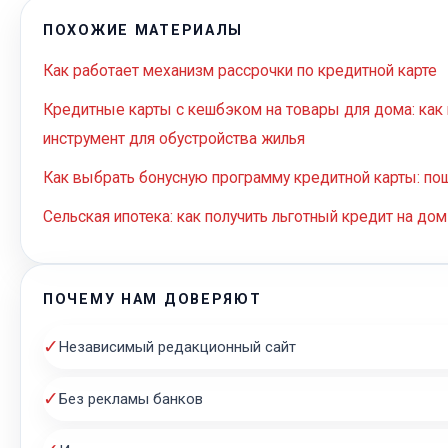
ПОХОЖИЕ МАТЕРИАЛЫ
Как работает механизм рассрочки по кредитной карте
Кредитные карты с кешбэком на товары для дома: ка
инструмент для обустройства жилья
Как выбрать бонусную программу кредитной карты: по
Сельская ипотека: как получить льготный кредит на дом
ПОЧЕМУ НАМ ДОВЕРЯЮТ
✓
Независимый редакционный сайт
✓
Без рекламы банков