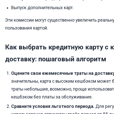
Выпуск дополнительных карт.
Эти комиссии могут существенно увеличить реальн
пользования картой.
Как выбрать кредитную карту с 
доставку: пошаговый алгоритм
Оцените свои ежемесячные траты на доставк
значительны, карта с высоким кешбэком может б
траты небольшие, возможно, проще использоват
кешбэком без платы за обслуживание.
Сравните условия льготного периода.
Для регу