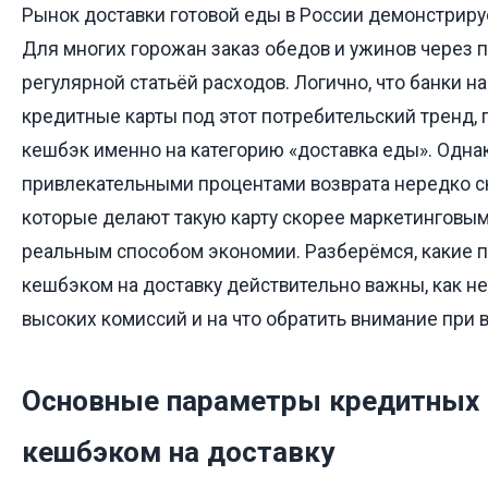
Рынок доставки готовой еды в России демонстриру
Для многих горожан заказ обедов и ужинов через 
регулярной статьёй расходов. Логично, что банки н
кредитные карты под этот потребительский тренд
кешбэк именно на категорию «доставка еды». Одна
привлекательными процентами возврата нередко с
которые делают такую карту скорее маркетинговым
реальным способом экономии. Разберёмся, какие 
кешбэком на доставку действительно важны, как не
высоких комиссий и на что обратить внимание при 
Основные параметры кредитных 
кешбэком на доставку