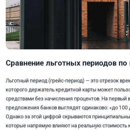
Сравнение льготных периодов по
Льготный период (грейс-период) — это отрезок врем
которого держатель кредитной карты может польз
средствами без начисления процентов. На первый в
предложения банков выглядят одинаково: «до 100 
Однако за этой цифрой скрываются принципиальные
которые напрямую влияют на реальную стоимость к