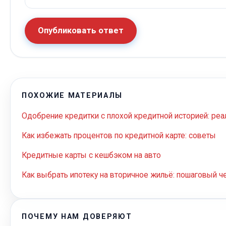
Опубликовать ответ
ПОХОЖИЕ МАТЕРИАЛЫ
Одобрение кредитки с плохой кредитной историей: ре
Как избежать процентов по кредитной карте: советы
Кредитные карты с кешбэком на авто
Как выбрать ипотеку на вторичное жильё: пошаговый ч
ПОЧЕМУ НАМ ДОВЕРЯЮТ