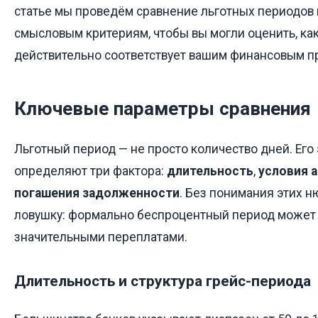
статье мы проведём сравнение льготных периодов
смысловым критериям, чтобы вы могли оценить, ка
действительно соответствует вашим финансовым п
Ключевые параметры сравнения
Льготный период — не просто количество дней. Ег
определяют три фактора:
длительность
,
условия 
погашения задолженности
. Без понимания этих н
ловушку: формально беспроцентный период может
значительными переплатами.
Длительность и структура грейс-периода