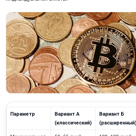
Параметр
Вариант А
Вариант Б
(классический)
(расширенный