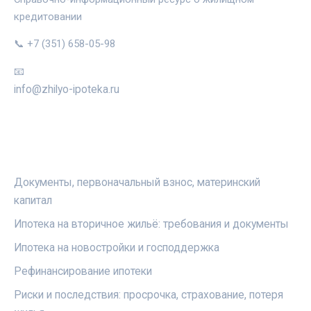
кредитовании
📞 +7 (351) 658-05-98
📧
info@zhilyo-ipoteka.ru
РУБРИКИ
Документы, первоначальный взнос, материнский
капитал
Ипотека на вторичное жильё: требования и документы
Ипотека на новостройки и господдержка
Рефинансирование ипотеки
Риски и последствия: просрочка, страхование, потеря