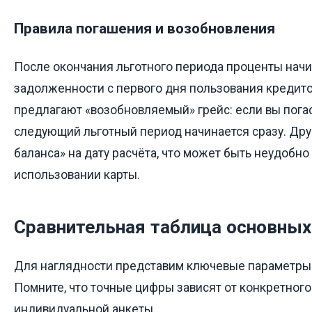
Правила погашения и возобновления
После окончания льготного периода проценты начи
задолженности с первого дня пользования кредит
предлагают «возобновляемый» грейс: если вы погас
следующий льготный период начинается сразу. Дру
баланса» на дату расчёта, что может быть неудобно
использовании карты.
Сравнительная таблица основных
Для наглядности представим ключевые параметры 
Помните, что точные цифры зависят от конкретного
индивидуальной анкеты.