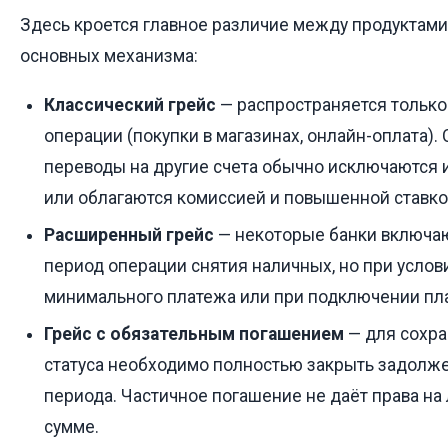
Здесь кроется главное различие между продуктами
основных механизма:
Классический грейс
— распространяется только
операции (покупки в магазинах, онлайн-оплата).
переводы на другие счета обычно исключаются 
или облагаются комиссией и повышенной ставко
Расширенный грейс
— некоторые банки включа
период операции снятия наличных, но при услов
минимального платежа или при подключении пла
Грейс с обязательным погашением
— для сохра
статуса необходимо полностью закрыть задолж
периода. Частичное погашение не даёт права на
сумме.