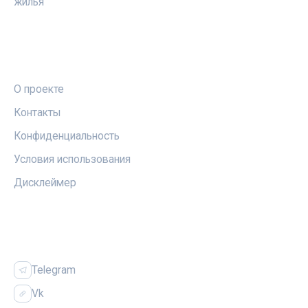
жилья
ПРАВОВАЯ ИНФОРМАЦИЯ
О проекте
Контакты
Конфиденциальность
Условия использования
Дисклеймер
СОЦСЕТИ
Telegram
Vk