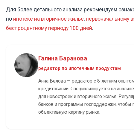
Для более детального анализа рекомендуем ознак
по
ипотеке на вторичное жильё
,
первоначальному в
беспроцентному периоду 100 дней
.
Галина Баранова
редактор по ипотечным продуктам
Анна Белова — редактор с 8-летним опыто
кредитовании. Специализируется на анализ
для новостроек и вторичного жилья. Регуля
банков и программы господдержки, чтобы 
объективную картину рынка.