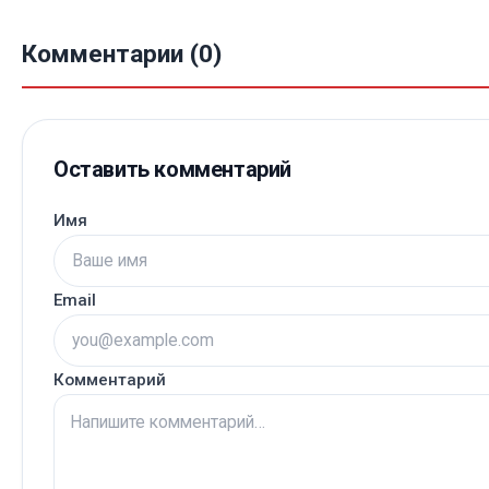
Комментарии (0)
Оставить комментарий
Имя
Email
Комментарий