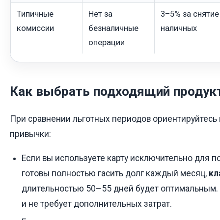
Типичные
Нет за
3–5% за снятие
комиссии
безналичные
наличных
операции
Как выбрать подходящий продук
При сравнении льготных периодов ориентируйтесь
привычки:
Если вы используете карту исключительно для п
готовы полностью гасить долг каждый месяц,
кл
длительностью 50–55 дней будет оптимальным. 
и не требует дополнительных затрат.