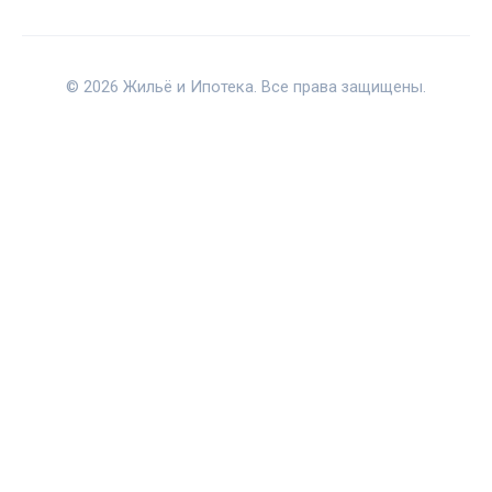
© 2026 Жильё и Ипотека. Все права защищены.