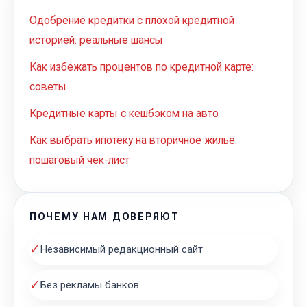
Одобрение кредитки с плохой кредитной
историей: реальные шансы
Как избежать процентов по кредитной карте:
советы
Кредитные карты с кешбэком на авто
Как выбрать ипотеку на вторичное жильё:
пошаговый чек-лист
ПОЧЕМУ НАМ ДОВЕРЯЮТ
✓
Независимый редакционный сайт
✓
Без рекламы банков