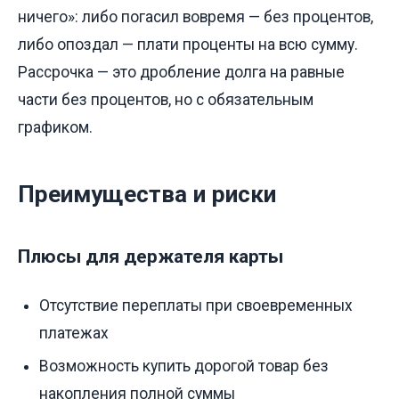
ничего»: либо погасил вовремя — без процентов,
либо опоздал — плати проценты на всю сумму.
Рассрочка — это дробление долга на равные
части без процентов, но с обязательным
графиком.
Преимущества и риски
Плюсы для держателя карты
Отсутствие переплаты при своевременных
платежах
Возможность купить дорогой товар без
накопления полной суммы