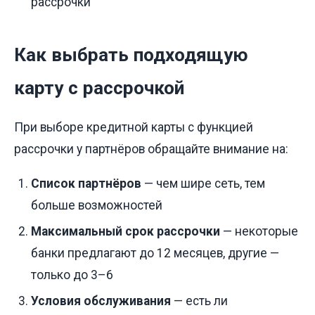
рассрочки
Как выбрать подходящую
карту с рассрочкой
При выборе кредитной карты с функцией
рассрочки у партнёров обращайте внимание на:
Список партнёров
— чем шире сеть, тем
больше возможностей
Максимальный срок рассрочки
— некоторые
банки предлагают до 12 месяцев, другие —
только до 3–6
Условия обслуживания
— есть ли