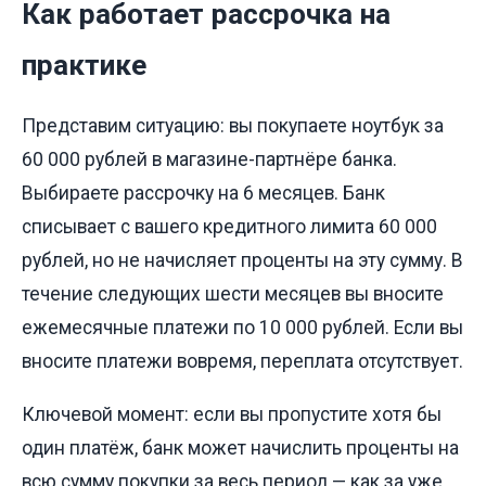
Как работает рассрочка на
практике
Представим ситуацию: вы покупаете ноутбук за
60 000 рублей в магазине-партнёре банка.
Выбираете рассрочку на 6 месяцев. Банк
списывает с вашего кредитного лимита 60 000
рублей, но не начисляет проценты на эту сумму. В
течение следующих шести месяцев вы вносите
ежемесячные платежи по 10 000 рублей. Если вы
вносите платежи вовремя, переплата отсутствует.
Ключевой момент: если вы пропустите хотя бы
один платёж, банк может начислить проценты на
всю сумму покупки за весь период — как за уже