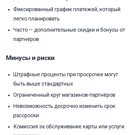
Фиксированный график платежей, который
легко планировать
Часто — дополнительные скидки и бонусы от
партнёров
Минусы и риски
Штрафные проценты при просрочке могут
быть выше стандартных
Ограниченный круг магазинов-партнёров
Невозможность досрочно изменить срок
рассроски
Комиссия за обслуживание карты или услуги