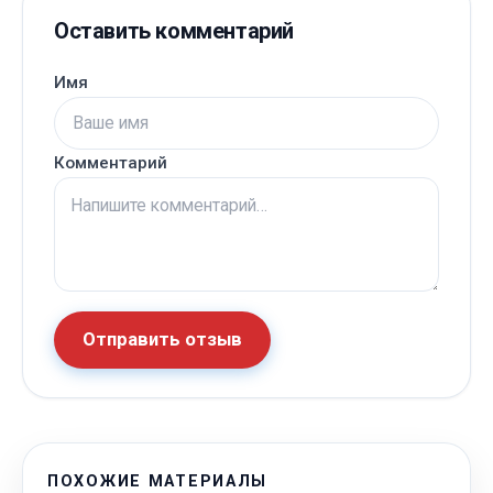
Оставить комментарий
Имя
Комментарий
Отправить отзыв
ПОХОЖИЕ МАТЕРИАЛЫ