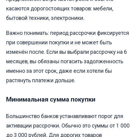
касаются дорогостоящих товаров: мебели,
бытовой техники, электроники.
Важно понимать: период рассрочки фиксируется
при совершении покупки и не может быть
изменён после. Если вы выбрали рассрочку на 6
месяцев, вы обязаны погасить задолженность
именно за этот срок, даже если хотели бы
растянуть платежи дольше.
Минимальная сумма покупки
Большинство банков устанавливают порог для
активации рассрочки. Обычно это суммы от 1 000
до 3 000 рублей. Для дорогих товаров