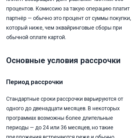
процентов. Комиссию за такую операцию платит
партнёр — обычно это процент от суммы покупки,
который ниже, чем эквайринговые сборы при
обычной оплате картой.
Основные условия рассрочки
Период рассрочки
Стандартные сроки рассрочки варьируются от
одного до двенадцати месяцев. В некоторых
программах возможны более длительные
периоды — до 24 или 36 месяцев, но такие
предложения встречаются реже и обычно