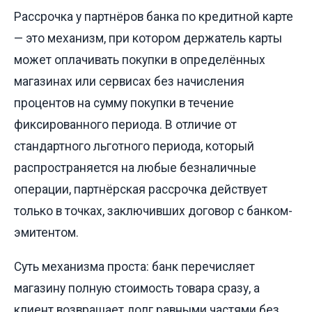
Рассрочка у партнёров банка по кредитной карте
— это механизм, при котором держатель карты
может оплачивать покупки в определённых
магазинах или сервисах без начисления
процентов на сумму покупки в течение
фиксированного периода. В отличие от
стандартного льготного периода, который
распространяется на любые безналичные
операции, партнёрская рассрочка действует
только в точках, заключивших договор с банком-
эмитентом.
Суть механизма проста: банк перечисляет
магазину полную стоимость товара сразу, а
клиент возвращает долг равными частями без