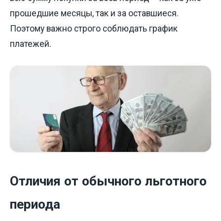
прошедшие месяцы, так и за оставшиеся.
Поэтому важно строго соблюдать график
платежей.
Отличия от обычного льготного
периода