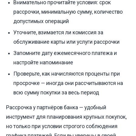
Внимательно прочитайте условия: срок
рассрочки, минимальную сумму, количество
допустимых операций
Уточните, взимается ли комиссия за
обслуживание карты или услуги рассрочки
Запомните дату ежемесячного платежа и
настройте напоминание
Проверьте, как начисляются проценты при
просрочке — иногда они рассчитываются на
всю сумму покупки за весь период
Рассрочка у партнёров банка — удобный
инструмент для планирования крупных покупок,
но только при условии строгого соблюдения
графика платежей. Если вы уверены в своей