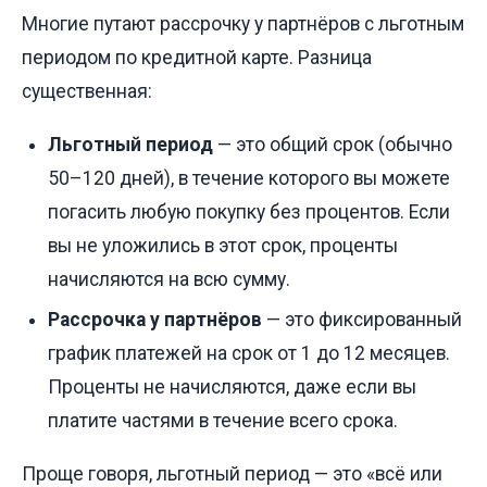
Многие путают рассрочку у партнёров с льготным
периодом по кредитной карте. Разница
существенная:
Льготный период
— это общий срок (обычно
50–120 дней), в течение которого вы можете
погасить любую покупку без процентов. Если
вы не уложились в этот срок, проценты
начисляются на всю сумму.
Рассрочка у партнёров
— это фиксированный
график платежей на срок от 1 до 12 месяцев.
Проценты не начисляются, даже если вы
платите частями в течение всего срока.
Проще говоря, льготный период — это «всё или