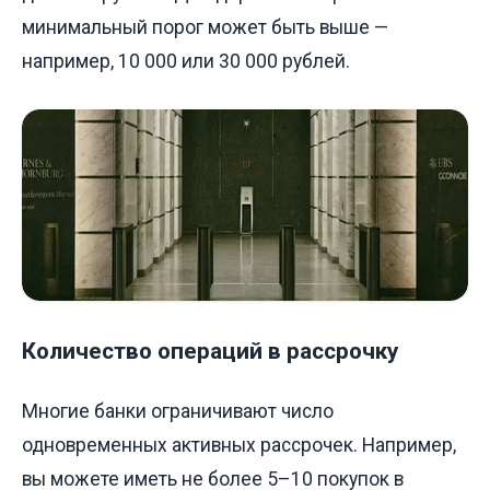
минимальный порог может быть выше —
например, 10 000 или 30 000 рублей.
Количество операций в рассрочку
Многие банки ограничивают число
одновременных активных рассрочек. Например,
вы можете иметь не более 5–10 покупок в