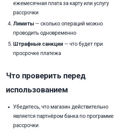
ежемесячная плата за карту или услугу
рассрочки
Лимиты
— сколько операций можно
проводить одновременно
Штрафные санкции
— что будет при
просрочке платежа
Что проверить перед
использованием
Убедитесь, что магазин действительно
является партнёром банка по программе
рассрочки