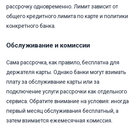
рассрочку одновременно. Лимит зависит от
общего кредитного лимита по карте и политики
конкретного банка.
Обслуживание и комиссии
Сама рассрочка, как правило, бесплатна для
держателя карты. Однако банки могут взимать
плату за обслуживание карты или за
подключение услуги рассрочки как отдельного
сервиса. Обратите внимание на условия: иногда
первый месяц обслуживания бесплатный, а
затем взимается ежемесячная комиссия.