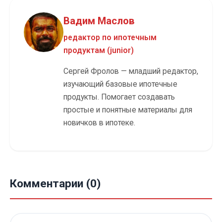
Вадим Маслов
редактор по ипотечным
продуктам (junior)
Сергей Фролов — младший редактор,
изучающий базовые ипотечные
продукты. Помогает создавать
простые и понятные материалы для
новичков в ипотеке.
Комментарии (0)