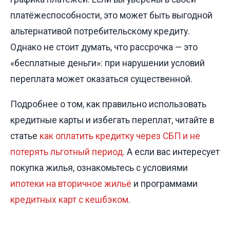
платёжеспособности, это может быть выгодной
альтернативой потребительскому кредиту.
Однако не стоит думать, что рассрочка — это
«бесплатные деньги»: при нарушении условий
переплата может оказаться существенной.
Подробнее о том, как правильно использовать
кредитные карты и избегать переплат, читайте в
статье
как оплатить кредитку через СБП и не
потерять льготный период
. А если вас интересует
покупка жилья, ознакомьтесь с условиями
ипотеки на вторичное жильё
и программами
кредитных карт с кешбэком
.