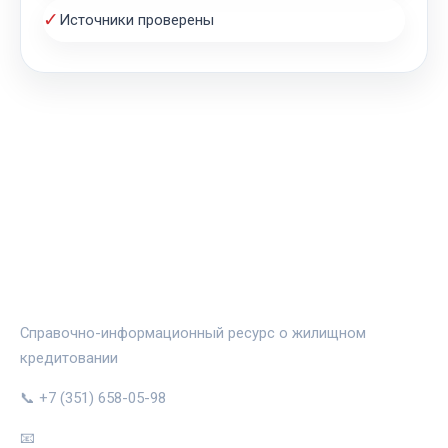
✓
Источники проверены
ЖИЛЬЁ И ИПОТЕКА
Справочно-информационный ресурс о жилищном
кредитовании
📞 +7 (351) 658-05-98
📧