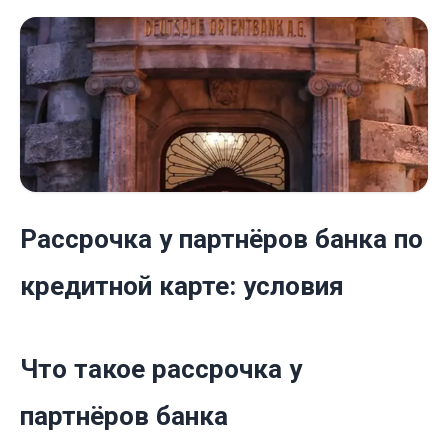
Рассрочка у партнёров банка по
кредитной карте: условия
Что такое рассрочка у
партнёров банка