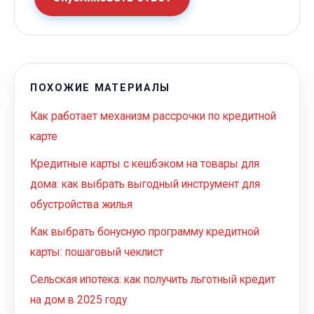
ПОХОЖИЕ МАТЕРИАЛЫ
Как работает механизм рассрочки по кредитной
карте
Кредитные карты с кешбэком на товары для
дома: как выбрать выгодный инструмент для
обустройства жилья
Как выбрать бонусную программу кредитной
карты: пошаговый чеклист
Сельская ипотека: как получить льготный кредит
на дом в 2025 году