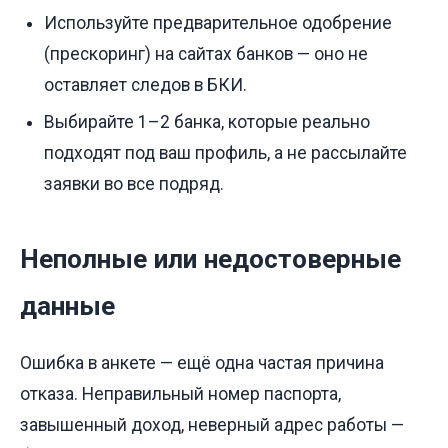
Используйте предварительное одобрение
(прескоринг) на сайтах банков — оно не
оставляет следов в БКИ.
Выбирайте 1–2 банка, которые реально
подходят под ваш профиль, а не рассылайте
заявки во все подряд.
Неполные или недостоверные
данные
Ошибка в анкете — ещё одна частая причина
отказа. Неправильный номер паспорта,
завышенный доход, неверный адрес работы —