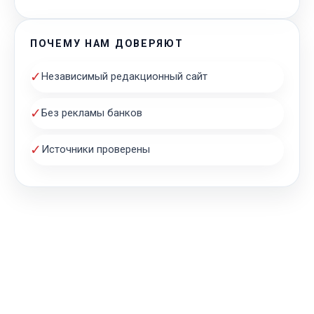
ПОЧЕМУ НАМ ДОВЕРЯЮТ
✓
Независимый редакционный сайт
✓
Без рекламы банков
✓
Источники проверены