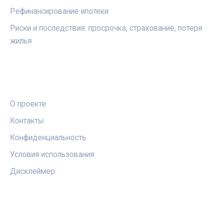
Рефинансирование ипотеки
Риски и последствия: просрочка, страхование, потеря
жилья
ПРАВОВАЯ ИНФОРМАЦИЯ
О проекте
Контакты
Конфиденциальность
Условия использования
Дисклеймер
СОЦСЕТИ