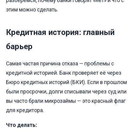
разберёмся, почему банки говорят «нет» и что с
этим можно сделать.
Кредитная история: главный
барьер
Самая частая причина отказа — проблемы с
кредитной историей. Банк проверяет её через
Бюро кредитных историй (БКИ). Если в прошлом
были просрочки, долги списывали через суд или
вы часто брали микрозаймы — это красный флаг
для кредитора.
Что делать: