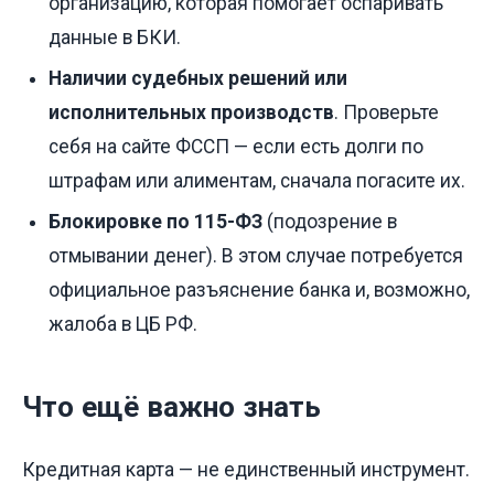
организацию, которая помогает оспаривать
данные в БКИ.
Наличии судебных решений или
исполнительных производств
. Проверьте
себя на сайте ФССП — если есть долги по
штрафам или алиментам, сначала погасите их.
Блокировке по 115-ФЗ
(подозрение в
отмывании денег). В этом случае потребуется
официальное разъяснение банка и, возможно,
жалоба в ЦБ РФ.
Что ещё важно знать
Кредитная карта — не единственный инструмент.