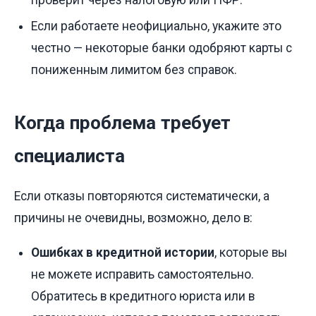
проверит через налоговую или ПФР.
Если работаете неофициально, укажите это
честно — некоторые банки одобряют карты с
пониженным лимитом без справок.
Когда проблема требует
специалиста
Если отказы повторяются систематически, а
причины не очевидны, возможно, дело в:
Ошибках в кредитной истории
, которые вы
не можете исправить самостоятельно.
Обратитесь в кредитного юриста или в