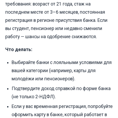
требования: возраст от 21 года, стаж на
последнем месте от 3–6 месяцев, постоянная
регистрация в регионе присутствия банка. Если
вы студент, пенсионер или недавно сменили
работу — шансы на одобрение снижаются.
Что делать:
Выбирайте банки с лояльными условиями для
вашей категории (например, карты для
молодёжи или пенсионеров).
Подтвердите доход справкой по форме банка
(не только 2-НДФЛ).
Если у вас временная регистрация, попробуйте
оформить карту в банке, который работает в