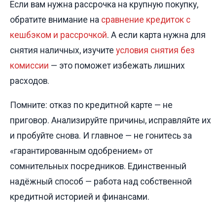
Если вам нужна рассрочка на крупную покупку,
обратите внимание на
сравнение кредиток с
кешбэком и рассрочкой
. А если карта нужна для
снятия наличных, изучите
условия снятия без
комиссии
— это поможет избежать лишних
расходов.
Помните: отказ по кредитной карте — не
приговор. Анализируйте причины, исправляйте их
и пробуйте снова. И главное — не гонитесь за
«гарантированным одобрением» от
сомнительных посредников. Единственный
надёжный способ — работа над собственной
кредитной историей и финансами.