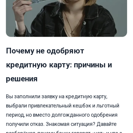
Почему не одобряют
кредитную карту: причины и
решения
Вы заполнили заявку на кредитную карту,
выбрали привлекательный кешбэк и льготный
период, но вместо долгожданного одобрения
получили отказ. Знакомая ситуация? Давайте