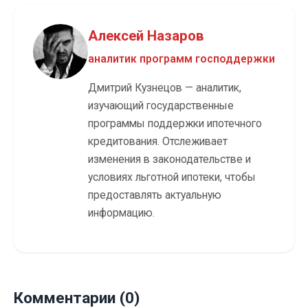
Алексей Назаров
аналитик программ господдержки
Дмитрий Кузнецов — аналитик,
изучающий государственные
программы поддержки ипотечного
кредитования. Отслеживает
изменения в законодательстве и
условиях льготной ипотеки, чтобы
предоставлять актуальную
информацию.
Комментарии (0)