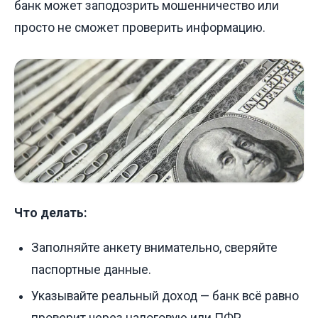
банк может заподозрить мошенничество или
просто не сможет проверить информацию.
Что делать:
Заполняйте анкету внимательно, сверяйте
паспортные данные.
Указывайте реальный доход — банк всё равно