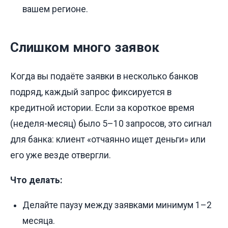
вашем регионе.
Слишком много заявок
Когда вы подаёте заявки в несколько банков
подряд, каждый запрос фиксируется в
кредитной истории. Если за короткое время
(неделя-месяц) было 5–10 запросов, это сигнал
для банка: клиент «отчаянно ищет деньги» или
его уже везде отвергли.
Что делать:
Делайте паузу между заявками минимум 1–2
месяца.