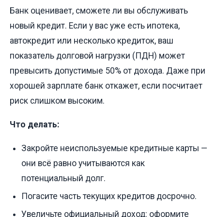
Банк оценивает, сможете ли вы обслуживать
новый кредит. Если у вас уже есть ипотека,
автокредит или несколько кредиток, ваш
показатель долговой нагрузки (ПДН) может
превысить допустимые 50% от дохода. Даже при
хорошей зарплате банк откажет, если посчитает
риск слишком высоким.
Что делать:
Закройте неиспользуемые кредитные карты —
они всё равно учитываются как
потенциальный долг.
Погасите часть текущих кредитов досрочно.
Увеличьте официальный доход: оформите