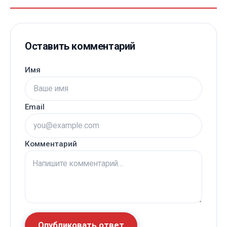
Оставить комментарий
Имя
Email
Комментарий
Опубликовать ответ