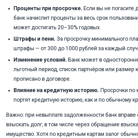
Проценты при просрочке.
Если вы не погасите 
банк начислит проценты за весь срок пользовани
может достигать 20–30% годовых.
Штрафы и пени.
За просрочку минимального пла
штрафы — от 300 до 1000 рублей за каждый случ
Изменение условий.
Банк может в односторонн
льготный период, список партнёров или размер 
прописано в договоре.
Влияние на кредитную историю.
Просрочки по к
портят кредитную историю, как и по обычному кр
Важно: при невыплате задолженности банк вправе о
взыскать долг, в том числе через обращение взыс
имущество. Хотя по кредитным картам залог обычно