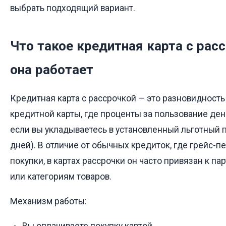
выбрать подходящий вариант.
Что такое кредитная карта с расс
она работает
Кредитная карта с рассрочкой — это разновидност
кредитной карты, где проценты за пользование ден
если вы укладываетесь в установленный льготный 
дней). В отличие от обычных кредиток, где грейс-п
покупки, в картах рассрочки он часто привязан к п
или категориям товаров.
Механизм работы:
Вы оплачиваете покупку картой.