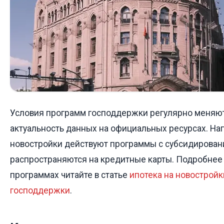
Условия программ господдержки регулярно меняю
актуальность данных на официальных ресурсах. Нап
новостройки действуют программы с субсидировани
распространяются на кредитные карты. Подробнее
программах читайте в статье
ипотека на новострой
господдержки
.