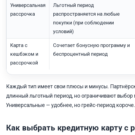
Универсальная
Льготный период
рассрочка
распространяется на любые
покупки (при соблюдении
условий)
Карта с
Сочетает бонусную программу и
кешбэком и
беспроцентный период
рассрочкой
Каждый тип имеет свои плюсы и минусы. Партнёрс
длинный льготный период, но ограничивают выбор 
Универсальные — удобнее, но грейс-период короче.
Как выбрать кредитную карту с 