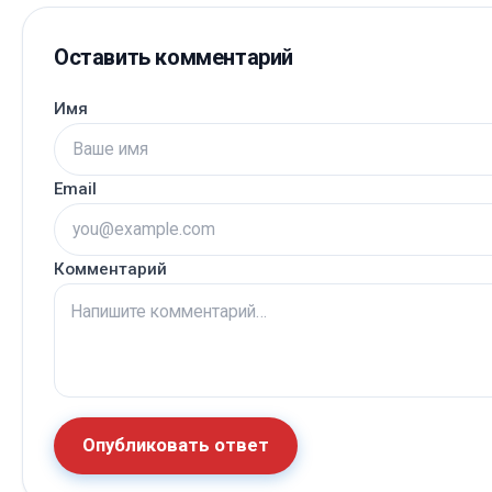
Оставить комментарий
Имя
Email
Комментарий
Опубликовать ответ