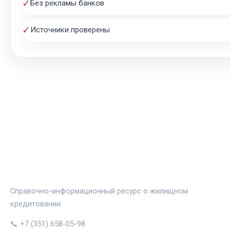
✓
Без рекламы банков
✓
Источники проверены
ЖИЛЬЁ И ИПОТЕКА
Справочно-информационный ресурс о жилищном
кредитовании
📞 +7 (351) 658-05-98