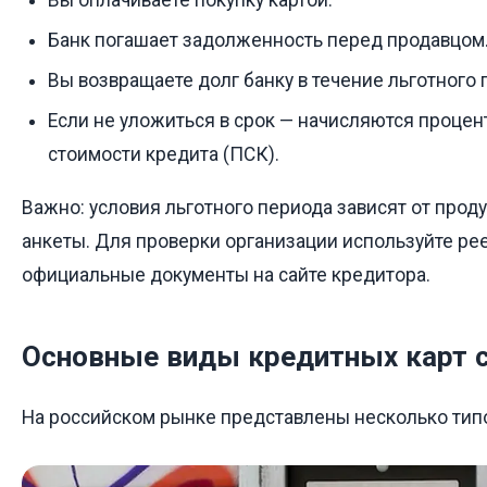
Банк погашает задолженность перед продавцом
Вы возвращаете долг банку в течение льготного 
Если не уложиться в срок — начисляются процен
стоимости кредита (ПСК).
Важно: условия льготного периода зависят от прод
анкеты. Для проверки организации используйте рее
официальные документы на сайте кредитора.
Основные виды кредитных карт с
На российском рынке представлены несколько типо