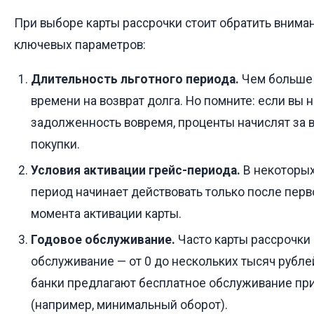
При выборе карты рассрочки стоит обратить внима
ключевых параметров:
Длительность льготного периода.
Чем больше 
времени на возврат долга. Но помните: если вы н
задолженность вовремя, проценты начислят за 
покупки.
Условия активации грейс-периода.
В некоторых
период начинает действовать только после перв
момента активации карты.
Годовое обслуживание.
Часто карты рассрочки
обслуживание — от 0 до нескольких тысяч рубле
банки предлагают бесплатное обслуживание пр
(например, минимальный оборот).