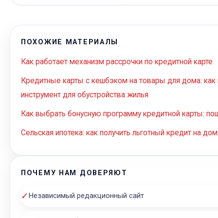
ПОХОЖИЕ МАТЕРИАЛЫ
Как работает механизм рассрочки по кредитной карте
Кредитные карты с кешбэком на товары для дома: ка
инструмент для обустройства жилья
Как выбрать бонусную программу кредитной карты: по
Сельская ипотека: как получить льготный кредит на дом
ПОЧЕМУ НАМ ДОВЕРЯЮТ
✓
Независимый редакционный сайт