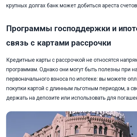
крупных долгах банк может добиться ареста счетов
Программы господдержки и ипоте
связь с картами рассрочки
Кредитные карты с рассрочкой не относятся напря
программам. Однако они могут быть полезны при н
первоначального взноса по ипотеке: вы можете оп
покупки картой с длинным льготным периодом, а с
держать на депозите или использовать для погаше