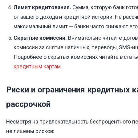
Лимит кредитования.
Сумма, которую банк гото
от вашего дохода и кредитной истории. Не рассч
максимальный лимит — банки часто снижают его
Скрытые комиссии.
Внимательно читайте догов
комиссии за снятие наличных, переводы, SMS-и
Подробнее о скрытых комиссиях читайте в стат
кредитным картам
.
Риски и ограничения кредитных к
рассрочкой
Несмотря на привлекательность беспроцентного пе
не лишены рисков: