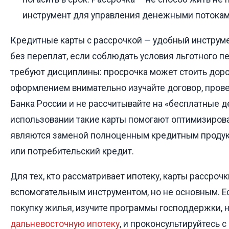
инструмент для управления денежными потокам
Кредитные карты с рассрочкой — удобный инструме
без переплат, если соблюдать условия льготного п
требуют дисциплины: просрочка может стоить доро
оформлением внимательно изучайте договор, прове
Банка России и не рассчитывайте на «бесплатные д
использовании такие карты помогают оптимизирова
являются заменой полноценным кредитным продукт
или потребительский кредит.
Для тех, кто рассматривает ипотеку, карты рассрочк
вспомогательным инструментом, но не основным. Е
покупку жилья, изучите программы господдержки, 
дальневосточную ипотеку
, и проконсультируйтесь с