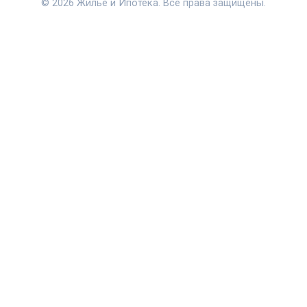
© 2026 Жильё и Ипотека. Все права защищены.