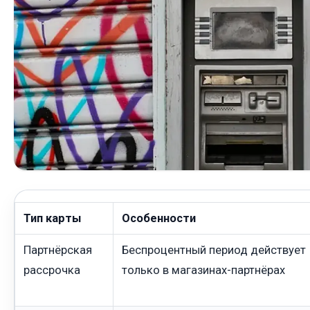
Тип карты
Особенности
Партнёрская
Беспроцентный период действует
рассрочка
только в магазинах-партнёрах