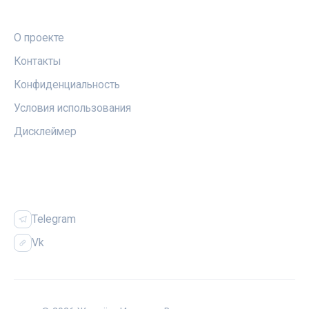
ПРАВОВАЯ ИНФОРМАЦИЯ
О проекте
Контакты
Конфиденциальность
Условия использования
Дисклеймер
СОЦСЕТИ
Telegram
Vk