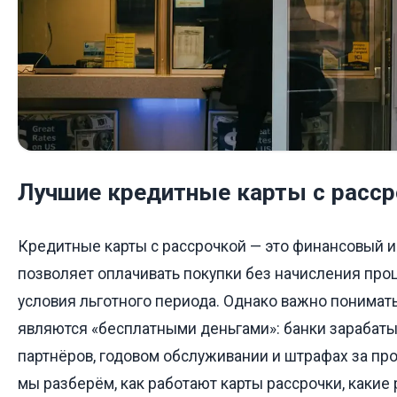
Лучшие кредитные карты с расср
Кредитные карты с рассрочкой — это финансовый и
позволяет оплачивать покупки без начисления про
условия льготного периода. Однако важно понимать
являются «бесплатными деньгами»: банки зарабаты
партнёров, годовом обслуживании и штрафах за про
мы разберём, как работают карты рассрочки, какие 