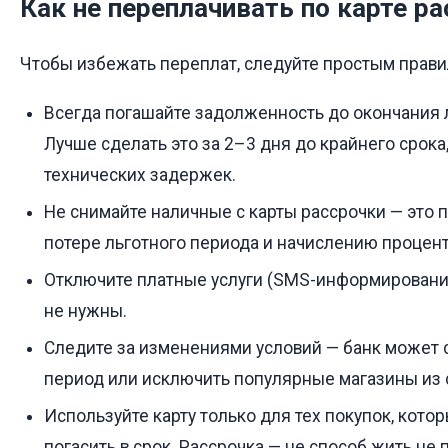
Как не переплачивать по карте р
Чтобы избежать переплат, следуйте простым прави
Всегда погашайте задолженность до окончания 
Лучше сделать это за 2–3 дня до крайнего срока
технических задержек.
Не снимайте наличные с карты рассрочки — это п
потере льготного периода и начислению процент
Отключите платные услуги (SMS-информирование,
не нужны.
Следите за изменениями условий — банк может 
период или исключить популярные магазины из 
Используйте карту только для тех покупок, кото
погасить в срок. Рассрочка — не способ жить не 