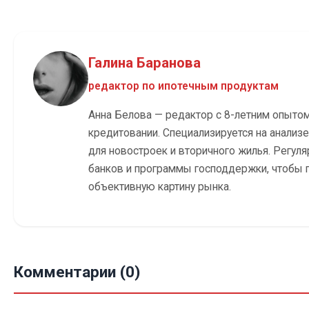
Галина Баранова
редактор по ипотечным продуктам
Анна Белова — редактор с 8-летним опыто
кредитовании. Специализируется на анализ
для новостроек и вторичного жилья. Регуля
банков и программы господдержки, чтобы 
объективную картину рынка.
Комментарии (0)