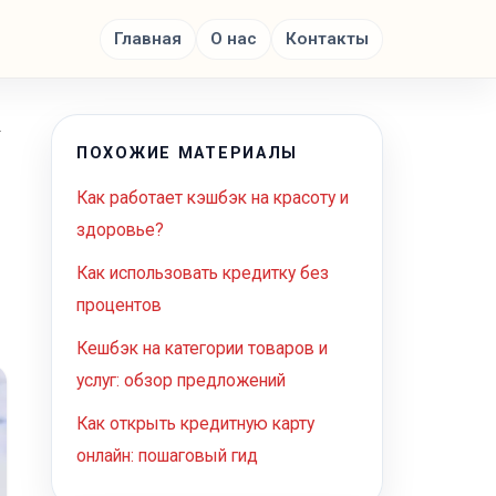
Главная
О нас
Контакты
…
ПОХОЖИЕ МАТЕРИАЛЫ
Как работает кэшбэк на красоту и
здоровье?
Как использовать кредитку без
процентов
Кешбэк на категории товаров и
услуг: обзор предложений
Как открыть кредитную карту
онлайн: пошаговый гид