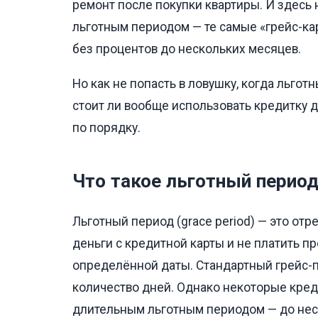
ремонт после покупки квартиры. И здесь
льготным периодом — те самые «грейс-ка
без процентов до нескольких месяцев.
Но как не попасть в ловушку, когда льгот
стоит ли вообще использовать кредитку 
по порядку.
Что такое льготный перио
Льготный период (grace period) — это отр
деньги с кредитной карты и не платить п
определённой даты. Стандартный грейс-п
количество дней. Однако некоторые кред
длительным льготным периодом — до нес