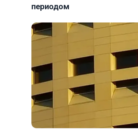
периодом