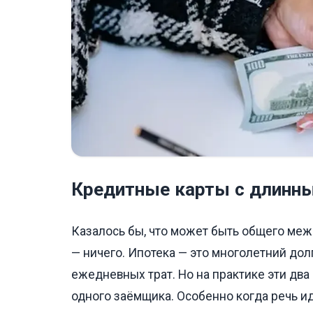
Кредитные карты с длинн
Казалось бы, что может быть общего меж
— ничего. Ипотека — это многолетний дол
ежедневных трат. Но на практике эти дв
одного заёмщика. Особенно когда речь и