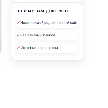
ПОЧЕМУ НАМ ДОВЕРЯЮТ
✓
Независимый редакционный сайт
✓
Без рекламы банков
✓
Источники проверены
д