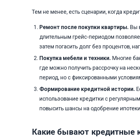
Тем не менее, есть сценарии, когда кред
Ремонт после покупки квартиры.
Вы в
длительным грейс-периодом позволяет 
затем погасить долг без процентов, н
Покупка мебели и техники.
Многие бан
где можно получить рассрочку на неск
период, но с фиксированными условия
Формирование кредитной истории.
Е
использование кредитки с регулярным
повысить шансы на одобрение ипотеки
Какие бывают кредитные 