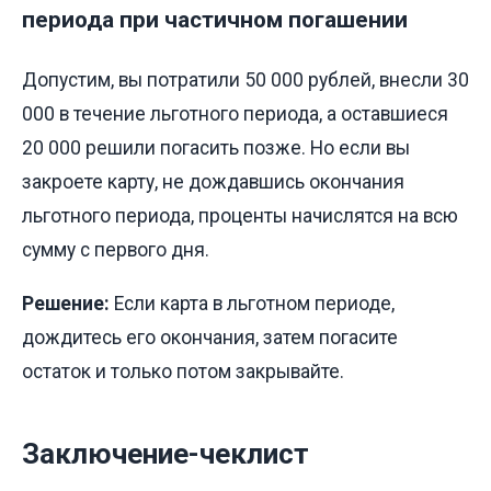
периода при частичном погашении
Допустим, вы потратили 50 000 рублей, внесли 30
000 в течение льготного периода, а оставшиеся
20 000 решили погасить позже. Но если вы
закроете карту, не дождавшись окончания
льготного периода, проценты начислятся на всю
сумму с первого дня.
Решение:
Если карта в льготном периоде,
дождитесь его окончания, затем погасите
остаток и только потом закрывайте.
Заключение-чеклист