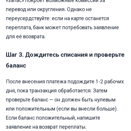
«запас» покроет возможные комиссии за
перевод или округления. Однако не
переусердствуйте: если на карте останется
переплата, банк может потребовать заявление
для её возврата.
Шаг 3. Дождитесь списания и проверьте
баланс
После внесения платежа подождите 1-2 рабочих
дня, пока транзакция обработается. Затем
проверьте баланс — он должен быть нулевым
или положительным (если вы внесли больше).
Если баланс положительный, напишите
заявление на возврат переплаты.