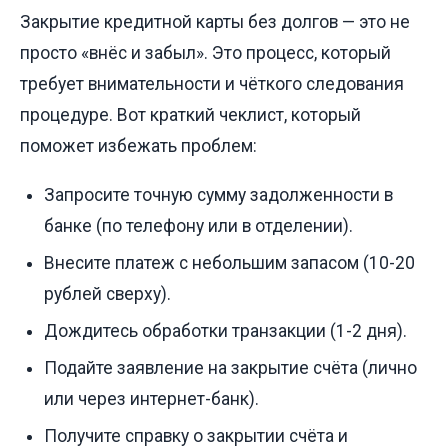
Закрытие кредитной карты без долгов — это не
просто «внёс и забыл». Это процесс, который
требует внимательности и чёткого следования
процедуре. Вот краткий чеклист, который
поможет избежать проблем:
Запросите точную сумму задолженности в
банке (по телефону или в отделении).
Внесите платеж с небольшим запасом (10-20
рублей сверху).
Дождитесь обработки транзакции (1-2 дня).
Подайте заявление на закрытие счёта (лично
или через интернет-банк).
Получите справку о закрытии счёта и