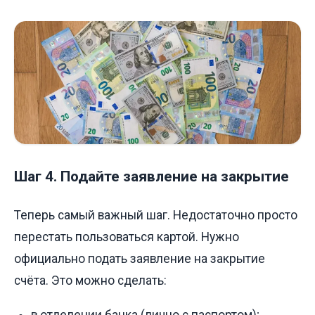
Шаг 4. Подайте заявление на закрытие
Теперь самый важный шаг. Недостаточно просто
перестать пользоваться картой. Нужно
официально подать заявление на закрытие
счёта. Это можно сделать:
в отделении банка (лично с паспортом);