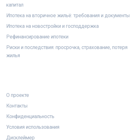
капитал
Ипотека на вторичное жильё: требования и документы
Ипотека на новостройки и господдержка
Рефинансирование ипотеки
Риски и последствия: просрочка, страхование, потеря
жилья
ПРАВОВАЯ ИНФОРМАЦИЯ
О проекте
Контакты
Конфиденциальность
Условия использования
Дисклеймер