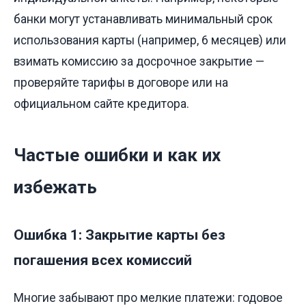
банки могут устанавливать минимальный срок
использования карты (например, 6 месяцев) или
взимать комиссию за досрочное закрытие —
проверяйте тарифы в договоре или на
официальном сайте кредитора.
Частые ошибки и как их
избежать
Ошибка 1: Закрытие карты без
погашения всех комиссий
Многие забывают про мелкие платежи: годовое