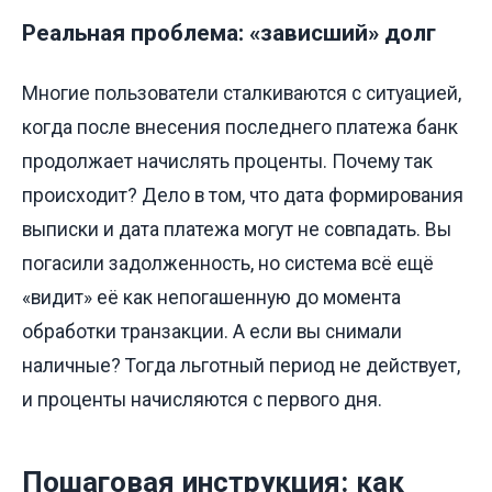
Реальная проблема: «зависший» долг
Многие пользователи сталкиваются с ситуацией,
когда после внесения последнего платежа банк
продолжает начислять проценты. Почему так
происходит? Дело в том, что дата формирования
выписки и дата платежа могут не совпадать. Вы
погасили задолженность, но система всё ещё
«видит» её как непогашенную до момента
обработки транзакции. А если вы снимали
наличные? Тогда льготный период не действует,
и проценты начисляются с первого дня.
Пошаговая инструкция: как