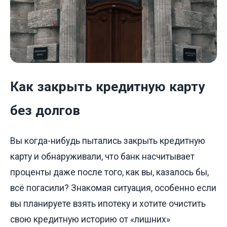
Как закрыть кредитную карту
без долгов
Вы когда-нибудь пытались закрыть кредитную
карту и обнаруживали, что банк насчитывает
проценты даже после того, как вы, казалось бы,
всё погасили? Знакомая ситуация, особенно если
вы планируете взять ипотеку и хотите очистить
свою кредитную историю от «лишних»