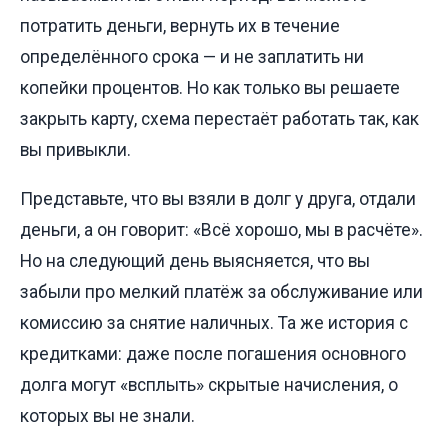
потратить деньги, вернуть их в течение
определённого срока — и не заплатить ни
копейки процентов. Но как только вы решаете
закрыть карту, схема перестаёт работать так, как
вы привыкли.
Представьте, что вы взяли в долг у друга, отдали
деньги, а он говорит: «Всё хорошо, мы в расчёте».
Но на следующий день выясняется, что вы
забыли про мелкий платёж за обслуживание или
комиссию за снятие наличных. Та же история с
кредитками: даже после погашения основного
долга могут «всплыть» скрытые начисления, о
которых вы не знали.