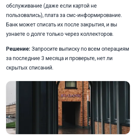
обслуживание (даже если картой не
пользовались), плата за смс-информирование.
Банк может списать их после закрытия, и вы
узнаете о долге только через коллекторов.
Решение:
Запросите выписку по всем операциям
за последние 3 месяца и проверьте, нет ли
скрытых списаний.