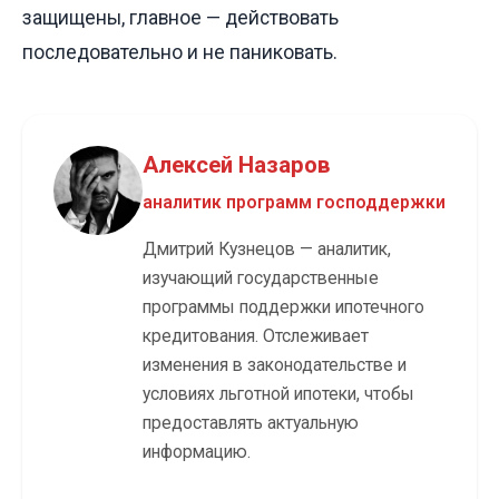
защищены, главное — действовать
последовательно и не паниковать.
Алексей Назаров
аналитик программ господдержки
Дмитрий Кузнецов — аналитик,
изучающий государственные
программы поддержки ипотечного
кредитования. Отслеживает
изменения в законодательстве и
условиях льготной ипотеки, чтобы
предоставлять актуальную
информацию.