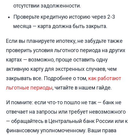
отсутствии задолженности.
Проверьте кредитную историю через 2-3
месяца — карта должна быть закрыта.
Если вы планируете ипотеку, не забудьте также
проверить условия льготного периода на других
картах — возможно, проще оставить одну
активную карту для экстренных случаев, чем
закрывать все. Подробнее о том,
как работают
льготные периоды
, читайте в нашем гайде.
И помните: если что-то пошло не так — банк не
отвечает на запросы или требует невозможного
— обращайтесь в Центральный банк России или к
финансовому уполномоченному. Ваши права