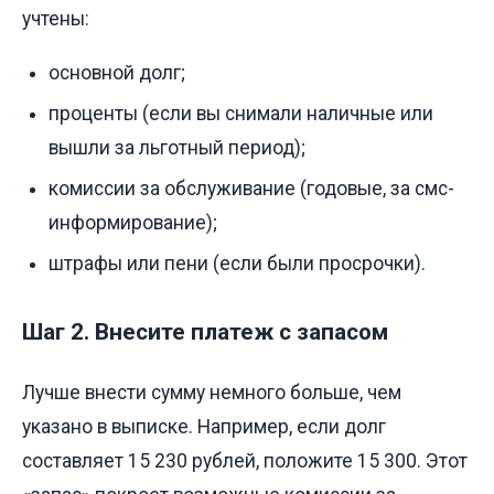
учтены:
основной долг;
проценты (если вы снимали наличные или
вышли за льготный период);
комиссии за обслуживание (годовые, за смс-
информирование);
штрафы или пени (если были просрочки).
Шаг 2. Внесите платеж с запасом
Лучше внести сумму немного больше, чем
указано в выписке. Например, если долг
составляет 15 230 рублей, положите 15 300. Этот