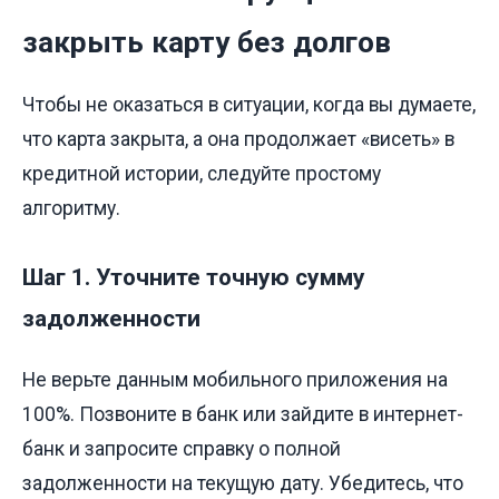
закрыть карту без долгов
Чтобы не оказаться в ситуации, когда вы думаете,
что карта закрыта, а она продолжает «висеть» в
кредитной истории, следуйте простому
алгоритму.
Шаг 1. Уточните точную сумму
задолженности
Не верьте данным мобильного приложения на
100%. Позвоните в банк или зайдите в интернет-
банк и запросите справку о полной
задолженности на текущую дату. Убедитесь, что