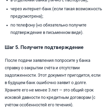
через интернет-банк (если такая возможность
предусмотрена);
по телефону (но обязательно получите
подтверждение в письменном виде).
Шаг 5. Получите подтверждение
После подачи заявления попросите у банка
справку о закрытии счёта и отсутствии
задолженности. Этот документ пригодится, если
в будущем банк ошибочно заявит о долге.
Храните его не менее 3 лет — это общий срок
исковой давности по кредитным договорам (с
учётом особенностей его течения).