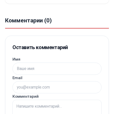
Комментарии (0)
Оставить комментарий
Имя
Email
Комментарий