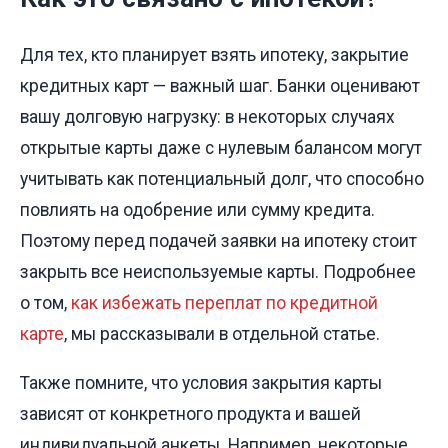
Для тех, кто планирует взять ипотеку, закрытие
кредитных карт — важный шаг. Банки оценивают
вашу долговую нагрузку: в некоторых случаях
открытые карты даже с нулевым балансом могут
учитывать как потенциальный долг, что способно
повлиять на одобрение или сумму кредита.
Поэтому перед подачей заявки на ипотеку стоит
закрыть все неиспользуемые карты. Подробнее
о том,
как избежать переплат по кредитной
карте
, мы рассказывали в отдельной статье.
Также помните, что условия закрытия карты
зависят от конкретного продукта и вашей
индивидуальной анкеты. Например, некоторые