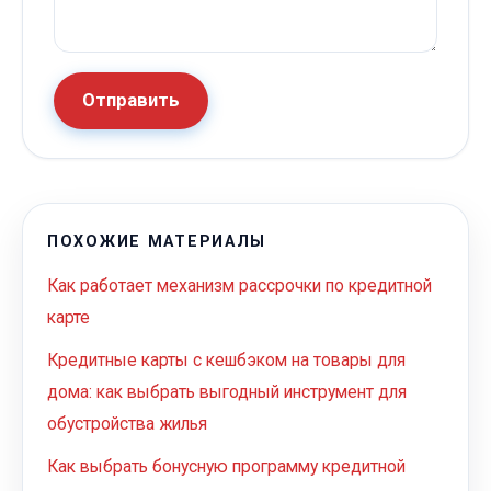
Отправить
ПОХОЖИЕ МАТЕРИАЛЫ
Как работает механизм рассрочки по кредитной
карте
Кредитные карты с кешбэком на товары для
дома: как выбрать выгодный инструмент для
обустройства жилья
Как выбрать бонусную программу кредитной