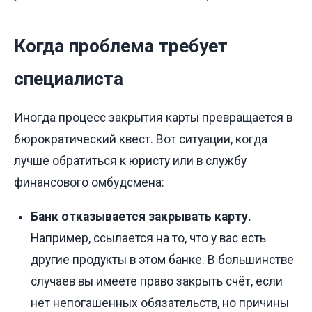
Когда проблема требует
специалиста
Иногда процесс закрытия карты превращается в
бюрократический квест. Вот ситуации, когда
лучше обратиться к юристу или в службу
финансового омбудсмена:
Банк отказывается закрывать карту.
Например, ссылается на то, что у вас есть
другие продукты в этом банке. В большинстве
случаев вы имеете право закрыть счёт, если
нет непогашенных обязательств, но причины