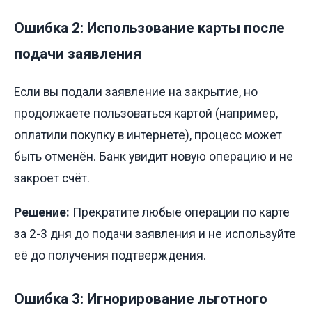
Ошибка 2: Использование карты после
подачи заявления
Если вы подали заявление на закрытие, но
продолжаете пользоваться картой (например,
оплатили покупку в интернете), процесс может
быть отменён. Банк увидит новую операцию и не
закроет счёт.
Решение:
Прекратите любые операции по карте
за 2-3 дня до подачи заявления и не используйте
её до получения подтверждения.
Ошибка 3: Игнорирование льготного