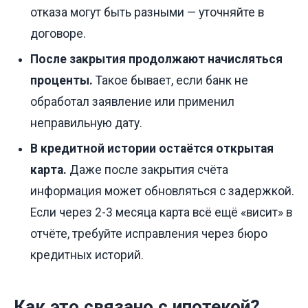
отказа могут быть разными — уточняйте в
договоре.
После закрытия продолжают начисляться
проценты.
Такое бывает, если банк не
обработал заявление или применил
неправильную дату.
В кредитной истории остаётся открытая
карта.
Даже после закрытия счёта
информация может обновляться с задержкой.
Если через 2-3 месяца карта всё ещё «висит» в
отчёте, требуйте исправления через бюро
кредитных историй.
Как это связано с ипотекой?