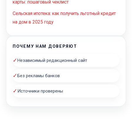
карты: пошаговый чеклист
Сельская ипотека: как получить льготный кредит
на дом в 2025 году
ПОЧЕМУ НАМ ДОВЕРЯЮТ
✓
Независимый редакционный сайт
✓
Без рекламы банков
✓
Источники проверены