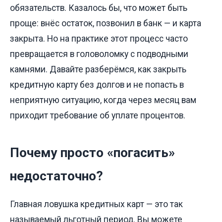
обязательств. Казалось бы, что может быть
проще: внёс остаток, позвонил в банк — и карта
закрыта. Но на практике этот процесс часто
превращается в головоломку с подводными
камнями. Давайте разберёмся, как закрыть
кредитную карту без долгов и не попасть в
неприятную ситуацию, когда через месяц вам
приходит требование об уплате процентов.
Почему просто «погасить»
недостаточно?
Главная ловушка кредитных карт — это так
называемый льготный период. Вы можете