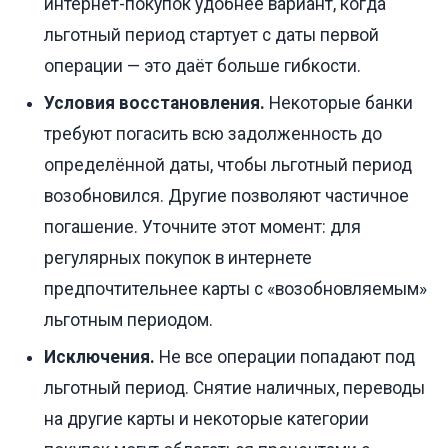
интернет-покупок удобнее вариант, когда
льготный период стартует с даты первой
операции — это даёт больше гибкости.
Условия восстановления.
Некоторые банки
требуют погасить всю задолженность до
определённой даты, чтобы льготный период
возобновился. Другие позволяют частичное
погашение. Уточните этот момент: для
регулярных покупок в интернете
предпочтительнее карты с «возобновляемым»
льготным периодом.
Исключения.
Не все операции попадают под
льготный период. Снятие наличных, переводы
на другие карты и некоторые категории