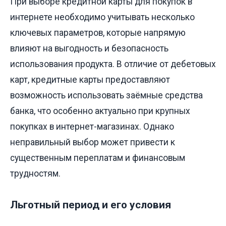
При выборе кредитной карты для покупок в
интернете необходимо учитывать несколько
ключевых параметров, которые напрямую
влияют на выгодность и безопасность
использования продукта. В отличие от дебетовых
карт, кредитные карты предоставляют
возможность использовать заёмные средства
банка, что особенно актуально при крупных
покупках в интернет-магазинах. Однако
неправильный выбор может привести к
существенным переплатам и финансовым
трудностям.
Льготный период и его условия