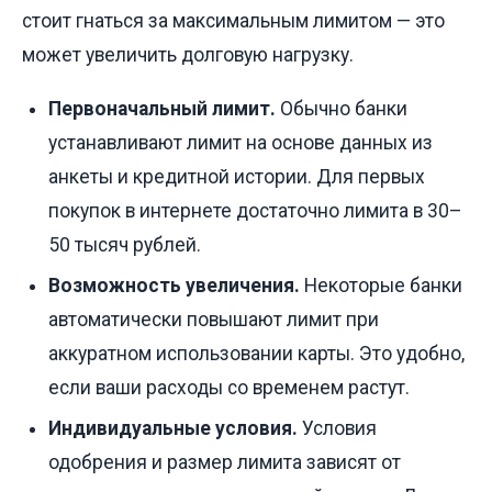
стоит гнаться за максимальным лимитом — это
может увеличить долговую нагрузку.
Первоначальный лимит.
Обычно банки
устанавливают лимит на основе данных из
анкеты и кредитной истории. Для первых
покупок в интернете достаточно лимита в 30–
50 тысяч рублей.
Возможность увеличения.
Некоторые банки
автоматически повышают лимит при
аккуратном использовании карты. Это удобно,
если ваши расходы со временем растут.
Индивидуальные условия.
Условия
одобрения и размер лимита зависят от