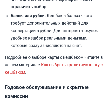
ограничить выбор.
Баллы или рубли.
Кешбэк в баллах часто
требует дополнительных действий для
конвертации в рубли. Для интернет-покупок
удобнее кешбэк реальными деньгами,
которые сразу зачисляются на счёт.
Подробнее о выборе карты с кешбэком читайте в
нашем материале
Как выбрать кредитную карту с
кешбэком
.
Годовое обслуживание и скрытые
комиссии