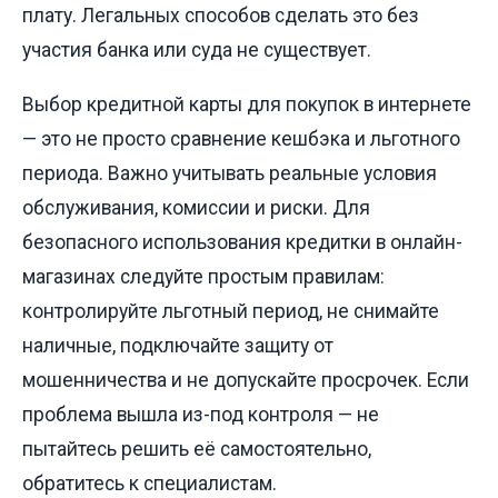
плату. Легальных способов сделать это без
участия банка или суда не существует.
Выбор кредитной карты для покупок в интернете
— это не просто сравнение кешбэка и льготного
периода. Важно учитывать реальные условия
обслуживания, комиссии и риски. Для
безопасного использования кредитки в онлайн-
магазинах следуйте простым правилам:
контролируйте льготный период, не снимайте
наличные, подключайте защиту от
мошенничества и не допускайте просрочек. Если
проблема вышла из-под контроля — не
пытайтесь решить её самостоятельно,
обратитесь к специалистам.