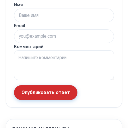
Имя
Email
Комментарий
Опубликовать ответ