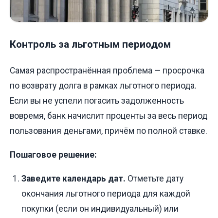
Контроль за льготным периодом
Самая распространённая проблема — просрочка
по возврату долга в рамках льготного периода.
Если вы не успели погасить задолженность
вовремя, банк начислит проценты за весь период
пользования деньгами, причём по полной ставке.
Пошаговое решение:
Заведите календарь дат.
Отметьте дату
окончания льготного периода для каждой
покупки (если он индивидуальный) или