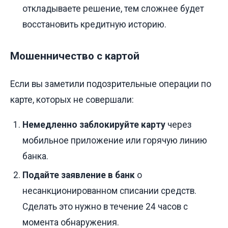
откладываете решение, тем сложнее будет
восстановить кредитную историю.
Мошенничество с картой
Если вы заметили подозрительные операции по
карте, которых не совершали:
Немедленно заблокируйте карту
через
мобильное приложение или горячую линию
банка.
Подайте заявление в банк
о
несанкционированном списании средств.
Сделать это нужно в течение 24 часов с
момента обнаружения.