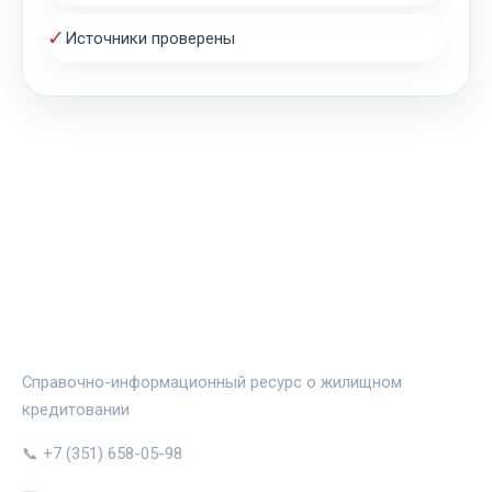
✓
Источники проверены
ЖИЛЬЁ И ИПОТЕКА
Справочно-информационный ресурс о жилищном
кредитовании
📞 +7 (351) 658-05-98