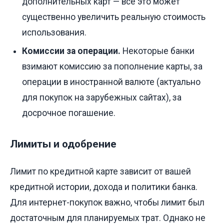
дополнительных карт — всё это может
существенно увеличить реальную стоимость
использования.
Комиссии за операции.
Некоторые банки
взимают комиссию за пополнение карты, за
операции в иностранной валюте (актуально
для покупок на зарубежных сайтах), за
досрочное погашение.
Лимиты и одобрение
Лимит по кредитной карте зависит от вашей
кредитной истории, дохода и политики банка.
Для интернет-покупок важно, чтобы лимит был
достаточным для планируемых трат. Однако не