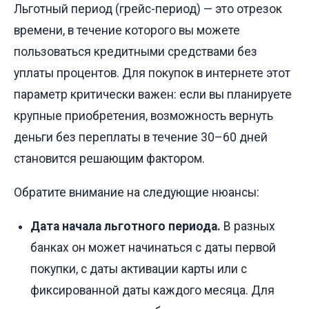
Льготный период (грейс-период) — это отрезок
времени, в течение которого вы можете
пользоваться кредитными средствами без
уплаты процентов. Для покупок в интернете этот
параметр критически важен: если вы планируете
крупные приобретения, возможность вернуть
деньги без переплаты в течение 30–60 дней
становится решающим фактором.
Обратите внимание на следующие нюансы:
Дата начала льготного периода.
В разных
банках он может начинаться с даты первой
покупки, с даты активации карты или с
фиксированной даты каждого месяца. Для