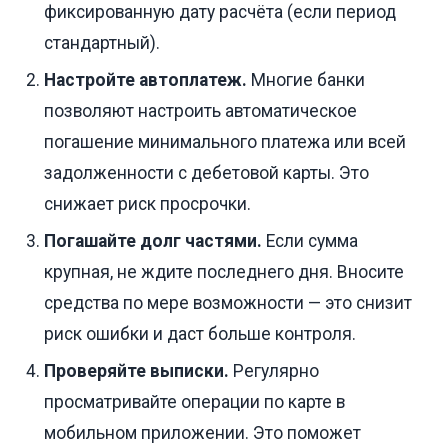
фиксированную дату расчёта (если период
стандартный).
Настройте автоплатеж.
Многие банки
позволяют настроить автоматическое
погашение минимального платежа или всей
задолженности с дебетовой карты. Это
снижает риск просрочки.
Погашайте долг частями.
Если сумма
крупная, не ждите последнего дня. Вносите
средства по мере возможности — это снизит
риск ошибки и даст больше контроля.
Проверяйте выписки.
Регулярно
просматривайте операции по карте в
мобильном приложении. Это поможет