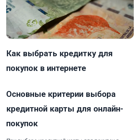
Как выбрать кредитку для
покупок в интернете
Основные критерии выбора
кредитной карты для онлайн-
покупок