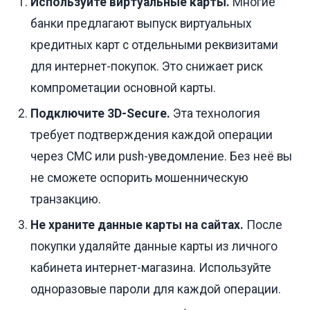
Используйте виртуальные карты.
Многие
банки предлагают выпуск виртуальных
кредитных карт с отдельными реквизитами
для интернет-покупок. Это снижает риск
компрометации основной карты.
Подключите 3D-Secure.
Эта технология
требует подтверждения каждой операции
через СМС или push-уведомление. Без неё вы
не сможете оспорить мошенническую
транзакцию.
Не храните данные карты на сайтах.
После
покупки удаляйте данные карты из личного
кабинета интернет-магазина. Используйте
одноразовые пароли для каждой операции.