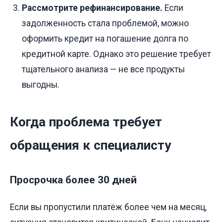
Рассмотрите рефинансирование.
Если
задолженность стала проблемой, можно
оформить кредит на погашение долга по
кредитной карте. Однако это решение требует
тщательного анализа — не все продукты
выгодны.
Когда проблема требует
обращения к специалисту
Просрочка более 30 дней
Если вы пропустили платёж более чем на месяц,