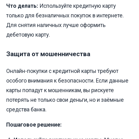
Что делать:
Используйте кредитную карту
только для безналичных покупок в интернете.
Для снятия наличных лучше оформить
дебетовую карту.
Защита от мошенничества
Онлайн-покупки с кредитной карты требуют
особого внимания к безопасности. Если данные
карты попадут к мошенникам, вы рискуете
потерять не только свои деньги, но и заёмные
средства банка.
Пошаговое решение: