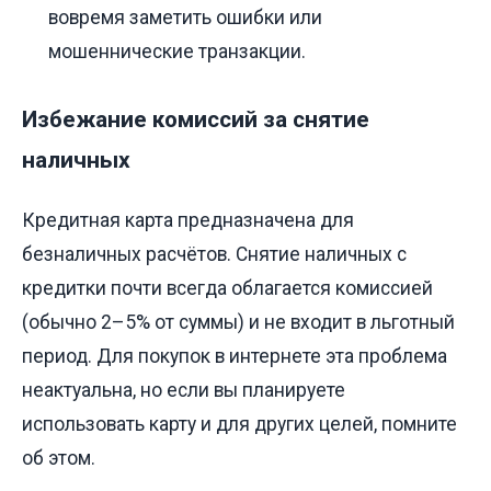
вовремя заметить ошибки или
мошеннические транзакции.
Избежание комиссий за снятие
наличных
Кредитная карта предназначена для
безналичных расчётов. Снятие наличных с
кредитки почти всегда облагается комиссией
(обычно 2–5% от суммы) и не входит в льготный
период. Для покупок в интернете эта проблема
неактуальна, но если вы планируете
использовать карту и для других целей, помните
об этом.