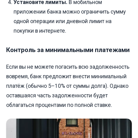
Установите лимиты.
В мобильном
приложении банка можно ограничить сумму
одной операции или дневной лимит на
покупки в интернете.
Контроль за минимальными платежами
Если вы не можете погасить всю задолженность
вовремя, банк предложит внести минимальный
платёж (обычно 5–10% от суммы долга). Однако
оставшаяся часть задолженности будет
облагаться процентами по полной ставке.