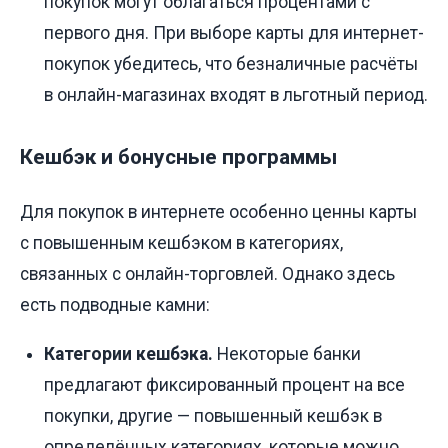
покупок могут облагаться процентами с
первого дня. При выборе карты для интернет-
покупок убедитесь, что безналичные расчёты
в онлайн-магазинах входят в льготный период.
Кешбэк и бонусные программы
Для покупок в интернете особенно ценны карты
с повышенным кешбэком в категориях,
связанных с онлайн-торговлей. Однако здесь
есть подводные камни:
Категории кешбэка.
Некоторые банки
предлагают фиксированный процент на все
покупки, другие — повышенный кешбэк в
определённых категориях, которые можно