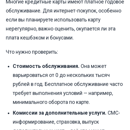
Многие кредитные карты имеют платное годовое
обслуживание. Для интернет-покупок, особенно
если вы планируете использовать карту
нерегулярно, важно оценить, окупается ли эта
плата кешбэком и бонусами.
Что нужно проверить:
Стоимость обслуживания.
Она может
варьироваться от 0 до нескольких тысяч
рублей в год. Бесплатное обслуживание часто
требует выполнения условий — например,
минимального оборота по карте.
Комиссии за дополнительные услуги.
СМС-
информирование, страховка, выпуск