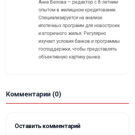
Анна Белова — редактор с 8-летним
опытом в жилищном кредитовании.
Специализируется на анализе
ипотечных программ для новостроек
и вторичного жилья. Регулярно
изучает условия банков и программы
господдержки, чтобы представлять
объективную картину рынка.
Комментарии (0)
Оставить комментарий