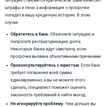
ситуация становится критической. Банк начислит
штрафы и пени, а информация о просрочке
попадёт в вашу кредитную историю. В этом
случае:
Обратитесь в банк.
Объясните ситуацию и
попросите реструктуризацию долга.
Некоторые банки идут навстречу, если
просрочка вызвана объективными причинами.
Проконсультируйтесь с юристом.
Если банк
требует погашения всей суммы
единовременно, а вы не можете этого
сделать, специалист поможет оценить
законность требований и найти выход.
Не игнорируйте проблему.
Чем дольше вы