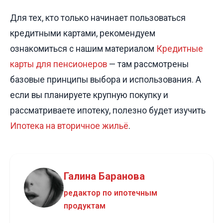
Для тех, кто только начинает пользоваться
кредитными картами, рекомендуем
ознакомиться с нашим материалом
Кредитные
карты для пенсионеров
— там рассмотрены
базовые принципы выбора и использования. А
если вы планируете крупную покупку и
рассматриваете ипотеку, полезно будет изучить
Ипотека на вторичное жильё
.
Галина Баранова
редактор по ипотечным
продуктам