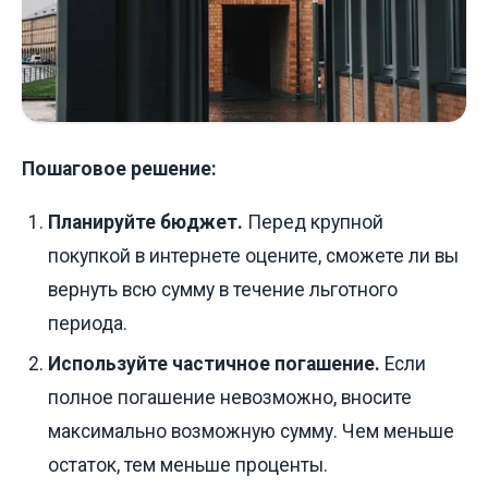
Пошаговое решение:
Планируйте бюджет.
Перед крупной
покупкой в интернете оцените, сможете ли вы
вернуть всю сумму в течение льготного
периода.
Используйте частичное погашение.
Если
полное погашение невозможно, вносите
максимально возможную сумму. Чем меньше
остаток, тем меньше проценты.