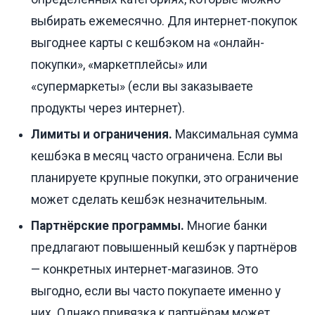
выбирать ежемесячно. Для интернет-покупок
выгоднее карты с кешбэком на «онлайн-
покупки», «маркетплейсы» или
«супермаркеты» (если вы заказываете
продукты через интернет).
Лимиты и ограничения.
Максимальная сумма
кешбэка в месяц часто ограничена. Если вы
планируете крупные покупки, это ограничение
может сделать кешбэк незначительным.
Партнёрские программы.
Многие банки
предлагают повышенный кешбэк у партнёров
— конкретных интернет-магазинов. Это
выгодно, если вы часто покупаете именно у
них. Однако привязка к партнёрам может