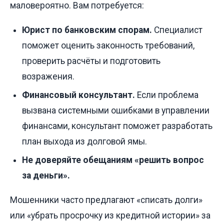
маловероятно. Вам потребуется:
Юрист по банковским спорам.
Специалист
поможет оценить законность требований,
проверить расчёты и подготовить
возражения.
Финансовый консультант.
Если проблема
вызвана системными ошибками в управлении
финансами, консультант поможет разработать
план выхода из долговой ямы.
Не доверяйте обещаниям «решить вопрос
за деньги».
Мошенники часто предлагают «списать долги»
или «убрать просрочку из кредитной истории» за