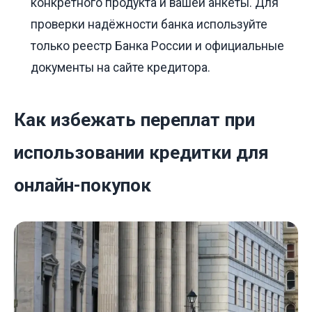
конкретного продукта и вашей анкеты. Для
проверки надёжности банка используйте
только реестр Банка России и официальные
документы на сайте кредитора.
Как избежать переплат при
использовании кредитки для
онлайн-покупок