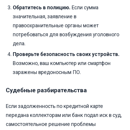
Обратитесь в полицию.
Если сумма
значительная, заявление в
правоохранительные органы может
потребоваться для возбуждения уголовного
дела.
Проверьте безопасность своих устройств.
Возможно, ваш компьютер или смартфон
заражены вредоносным ПО.
Судебные разбирательства
Если задолженность по кредитной карте
передана коллекторам или банк подал иск в суд,
самостоятельное решение проблемы