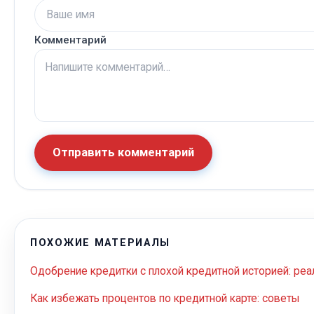
Комментарий
Отправить комментарий
ПОХОЖИЕ МАТЕРИАЛЫ
Одобрение кредитки с плохой кредитной историей: ре
Как избежать процентов по кредитной карте: советы