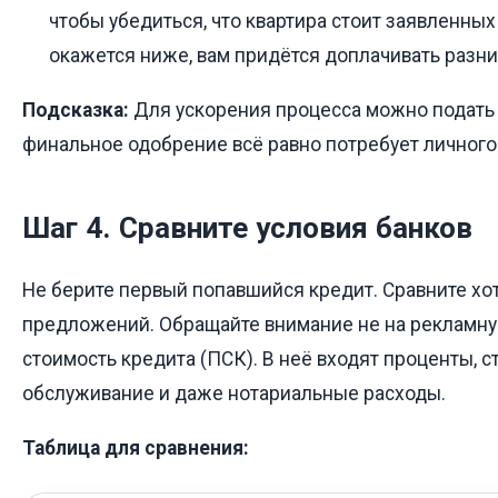
чтобы убедиться, что квартира стоит заявленных
окажется ниже, вам придётся доплачивать разни
Подсказка:
Для ускорения процесса можно подать 
финальное одобрение всё равно потребует личного 
Шаг 4. Сравните условия банков
Не берите первый попавшийся кредит. Сравните хо
предложений. Обращайте внимание не на рекламную
стоимость кредита (ПСК). В неё входят проценты, с
обслуживание и даже нотариальные расходы.
Таблица для сравнения: