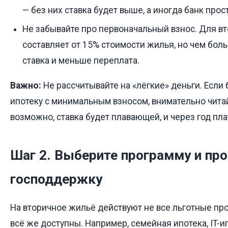
— без них ставка будет выше, а иногда банк прос
Не забывайте про первоначальный взнос. Для в
составляет от 15% стоимости жилья, но чем боль
ставка и меньше переплата.
Важно:
Не рассчитывайте на «лёгкие» деньги. Если 
ипотеку с минимальным взносом, внимательно чита
возможно, ставка будет плавающей, и через год пла
Шаг 2. Выберите программу и пр
господдержку
На вторичное жильё действуют не все льготные пр
всё же доступны. Например, семейная ипотека, IT-