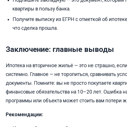
квартиры в пользу банка.
Получите выписку из ЕГРН с отметкой об ипотеке
что сделка прошла.
Заключение: главные выводы
Ипотека на вторичное жильё — это не страшно, если
системно. Главное — не торопиться, сравнивать усл
документы. Помните: вы не просто покупаете кварти
финансовые обязательства на 10–20 лет. Ошибка н
программы или объекта может стоить вам потери ж
Рекомендации: