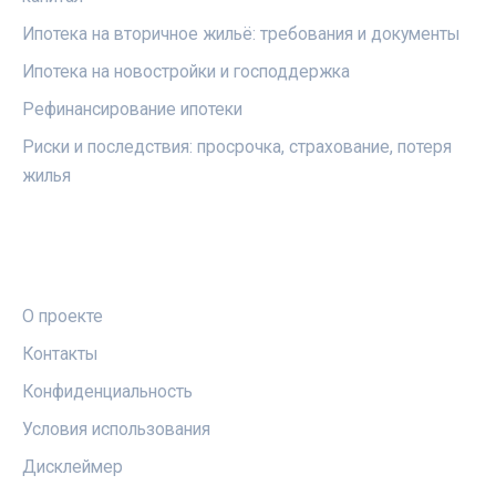
Ипотека на вторичное жильё: требования и документы
Ипотека на новостройки и господдержка
Рефинансирование ипотеки
Риски и последствия: просрочка, страхование, потеря
жилья
ПРАВОВАЯ ИНФОРМАЦИЯ
О проекте
Контакты
Конфиденциальность
Условия использования
Дисклеймер