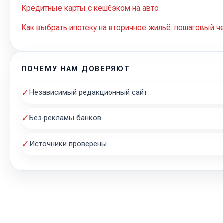
Кредитные карты с кешбэком на авто
Как выбрать ипотеку на вторичное жильё: пошаговый ч
ПОЧЕМУ НАМ ДОВЕРЯЮТ
✓
Независимый редакционный сайт
✓
Без рекламы банков
✓
Источники проверены