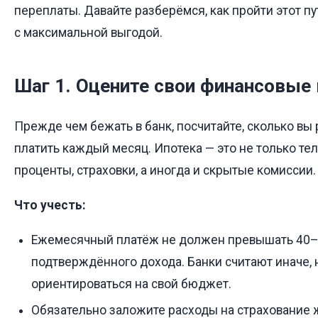
переплаты. Давайте разберёмся, как пройти этот пу
с максимальной выгодой.
Шаг 1. Оцените свои финансовые
Прежде чем бежать в банк, посчитайте, сколько вы
платить каждый месяц. Ипотека — это не только тел
проценты, страховки, а иногда и скрытые комиссии.
Что учесть:
Ежемесячный платёж не должен превышать 40
подтверждённого дохода. Банки считают иначе, 
ориентироваться на свой бюджет.
Обязательно заложите расходы на страхование