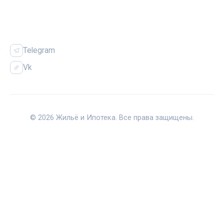
СОЦСЕТИ
Telegram
Vk
© 2026 Жильё и Ипотека. Все права защищены.