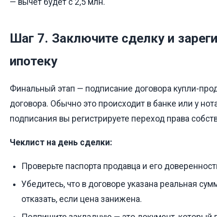
— вычет будет с 2,5 млн.
Шаг 7. Заключите сделку и зарег
ипотеку
Финальный этап — подписание договора купли-про
договора. Обычно это происходит в банке или у нот
подписания вы регистрируете переход права собств
Чеклист на день сделки:
Проверьте паспорта продавца и его доверенность
Убедитесь, что в договоре указана реальная сум
отказать, если цена занижена.
Подпишите закладную — это документ, который 