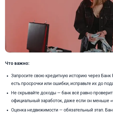
Что важно:
Запросите свою кредитную историю через Банк 
есть просрочки или ошибки, исправьте их до под
Не скрывайте доходы — банк всё равно проверит
официальный заработок, даже если он меньше «
Оценка недвижимости — обязательный этап. Банк