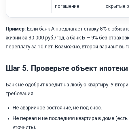
погашение
скрытые 
Пример:
Если банк А предлагает ставку 8% с обяза
жизни за 30 000 руб./год, а банк Б — 9% без страхов
переплату за 10 лет. Возможно, второй вариант выг
Шаг 5. Проверьте объект ипотеки
Банк не одобрит кредит на любую квартиру. У втор
требования:
Не аварийное состояние, не под снос.
Не первая и не последняя квартира в доме (есть
уточнить).