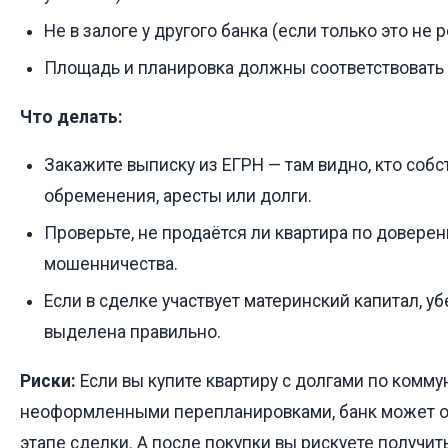
Не в залоге у другого банка (если только это не
Площадь и планировка должны соответствовать
Что делать:
Закажите выписку из ЕГРН — там видно, кто собс
обременения, аресты или долги.
Проверьте, не продаётся ли квартира по доверен
мошенничества.
Если в сделке участвует материнский капитал, уб
выделена правильно.
Риски:
Если вы купите квартиру с долгами по комму
неоформленными перепланировками, банк может от
этапе сделки. А после покупки вы рискуете получи