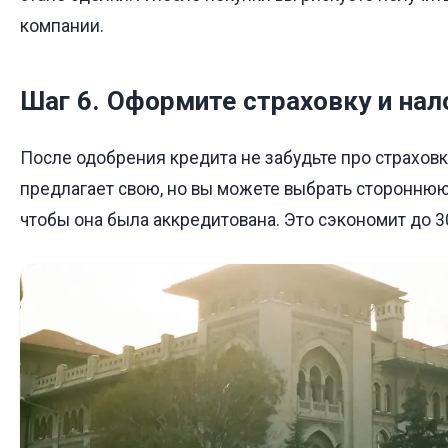
компании.
Шаг 6. Оформите страховку и на
После одобрения кредита не забудьте про страховк
предлагает свою, но вы можете выбрать стороннюю
чтобы она была аккредитована. Это сэкономит до 3