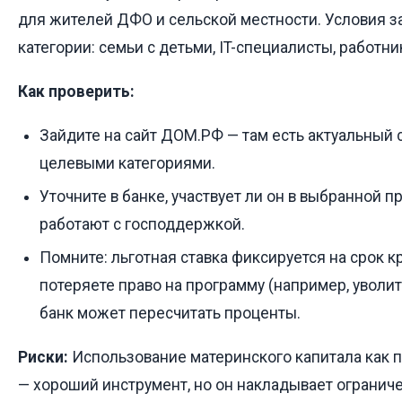
для жителей ДФО и сельской местности. Условия з
категории: семьи с детьми, IT-специалисты, работни
Как проверить:
Зайдите на сайт ДОМ.РФ — там есть актуальный 
целевыми категориями.
Уточните в банке, участвует ли он в выбранной п
работают с господдержкой.
Помните: льготная ставка фиксируется на срок к
потеряете право на программу (например, уволите
банк может пересчитать проценты.
Риски:
Использование материнского капитала как 
— хороший инструмент, но он накладывает ограниче