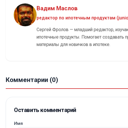
Вадим Маслов
редактор по ипотечным продуктам (junio
Сергей Фролов — младший редактор, изуч
ипотечные продукты. Помогает создавать 
материалы для новичков в ипотеке.
Комментарии (0)
Оставить комментарий
Имя