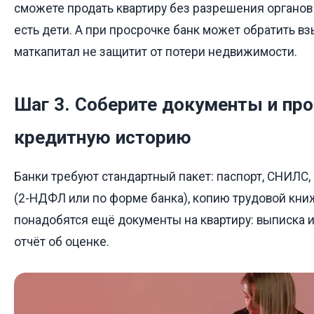
сможете продать квартиру без разрешения органов 
есть дети. А при просрочке банк может обратить вз
маткапитал не защитит от потери недвижимости.
Шаг 3. Соберите документы и пр
кредитную историю
Банки требуют стандартный пакет: паспорт, СНИЛС,
(2-НДФЛ или по форме банка), копию трудовой кни
понадобятся ещё документы на квартиру: выписка из
отчёт об оценке.