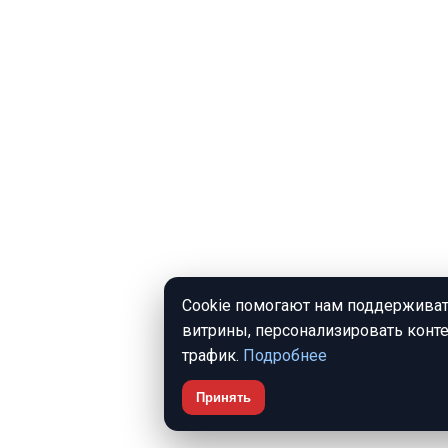
Cookie помогают нам поддерживат
витрины, персонализировать конте
трафик.
Подробнее
Принять