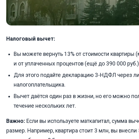
Налоговый вычет:
Вы можете вернуть 13% от стоимости квартиры (
и от уплаченных процентов (ещё до 390 000 руб.)
Для этого подайте декларацию 3-НДФЛ через л
налогоплательщика.
Вычет даётся один раз в жизни, но его можно по
течение нескольких лет.
Важно:
Если вы используете маткапитал, сумма выч
размер. Например, квартира стоит 3 млн, вы внесли