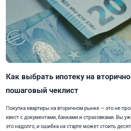
Как выбрать ипотеку на вторично
пошаговый чеклист
Покупка квартиры на вторичном рынке — это не про
квест с документами, банками и страховками. Вы уже
это надолго, и ошибка на старте может стоить деся