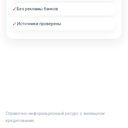
✓
Без рекламы банков
✓
Источники проверены
ЖИЛЬЁ И ИПОТЕКА
Справочно-информационный ресурс о жилищном
кредитовании