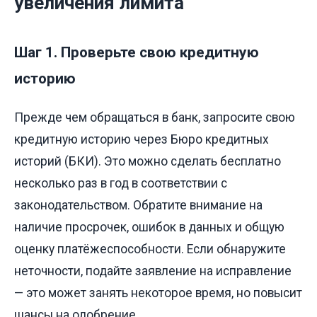
увеличения лимита
Шаг 1. Проверьте свою кредитную
историю
Прежде чем обращаться в банк, запросите свою
кредитную историю через Бюро кредитных
историй (БКИ). Это можно сделать бесплатно
несколько раз в год в соответствии с
законодательством. Обратите внимание на
наличие просрочек, ошибок в данных и общую
оценку платёжеспособности. Если обнаружите
неточности, подайте заявление на исправление
— это может занять некоторое время, но повысит
шансы на одобрение.