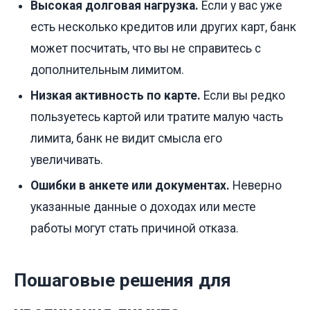
Высокая долговая нагрузка.
Если у вас уже
есть несколько кредитов или других карт, банк
может посчитать, что вы не справитесь с
дополнительным лимитом.
Низкая активность по карте.
Если вы редко
пользуетесь картой или тратите малую часть
лимита, банк не видит смысла его
увеличивать.
Ошибки в анкете или документах.
Неверно
указанные данные о доходах или месте
работы могут стать причиной отказа.
Пошаговые решения для