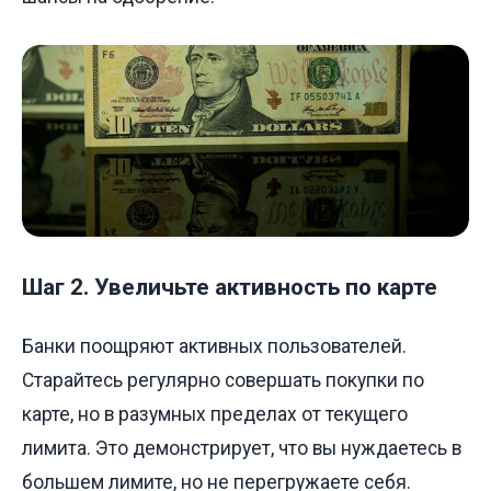
Шаг 2. Увеличьте активность по карте
Банки поощряют активных пользователей.
Старайтесь регулярно совершать покупки по
карте, но в разумных пределах от текущего
лимита. Это демонстрирует, что вы нуждаетесь в
большем лимите, но не перегружаете себя.