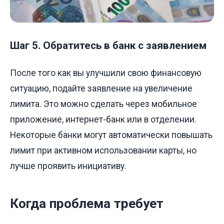
Шаг 5. Обратитесь в банк с заявлением
После того как вы улучшили свою финансовую
ситуацию, подайте заявление на увеличение
лимита. Это можно сделать через мобильное
приложение, интернет-банк или в отделении.
Некоторые банки могут автоматически повышать
лимит при активном использовании карты, но
лучше проявить инициативу.
Когда проблема требует