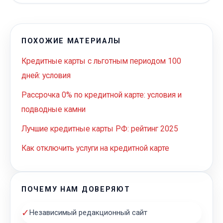
ПОХОЖИЕ МАТЕРИАЛЫ
Кредитные карты с льготным периодом 100
дней: условия
Рассрочка 0% по кредитной карте: условия и
подводные камни
Лучшие кредитные карты РФ: рейтинг 2025
Как отключить услуги на кредитной карте
ПОЧЕМУ НАМ ДОВЕРЯЮТ
✓
Независимый редакционный сайт