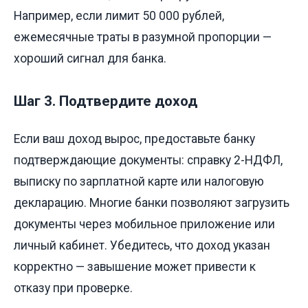
Например, если лимит 50 000 рублей,
ежемесячные траты в разумной пропорции —
хороший сигнал для банка.
Шаг 3. Подтвердите доход
Если ваш доход вырос, предоставьте банку
подтверждающие документы: справку 2-НДФЛ,
выписку по зарплатной карте или налоговую
декларацию. Многие банки позволяют загрузить
документы через мобильное приложение или
личный кабинет. Убедитесь, что доход указан
корректно — завышение может привести к
отказу при проверке.