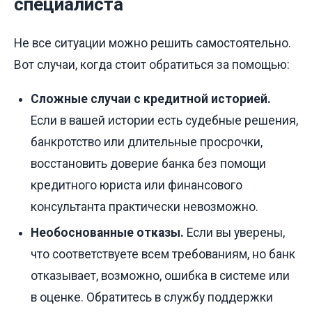
специалиста
Не все ситуации можно решить самостоятельно.
Вот случаи, когда стоит обратиться за помощью:
Сложные случаи с кредитной историей.
Если в вашей истории есть судебные решения,
банкротство или длительные просрочки,
восстановить доверие банка без помощи
кредитного юриста или финансового
консультанта практически невозможно.
Необоснованные отказы.
Если вы уверены,
что соответствуете всем требованиям, но банк
отказывает, возможно, ошибка в системе или
в оценке. Обратитесь в службу поддержки