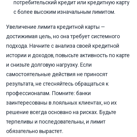
потребительский кредит или кредитную карту
с более высоким изначальным лимитом.
Увеличение лимита кредитной карты —
достижимая цель, но она требует системного
подхода. Начните с анализа своей кредитной
истории и доходов, повысьте активность по карте
и снизьте долговую нагрузку. Если
самостоятельные действия не приносят
результата, не стесняйтесь обращаться к
профессионалам. Помните: банки
заинтересованы в лояльных клиентах, но их
решение всегда основано на рисках. Будьте
терпеливы и последовательны, и лимит
обязательно вырастет.