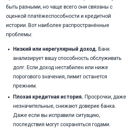
быть разными, но чаще всего они связаны с
оценкой платёжеспособности и кредитной
истории. Вот наиболее распространённые
проблемы:
Низкий или нерегулярный доход.
Банк
анализирует вашу способность обслуживать
долг. Если доход нестабилен или ниже
порогового значения, лимит останется
прежним.
Плохая кредитная история.
Просрочки, даже
незначительные, снижают доверие банка.
Даже если вы исправили ситуацию,
последствия могут сохраняться годами.