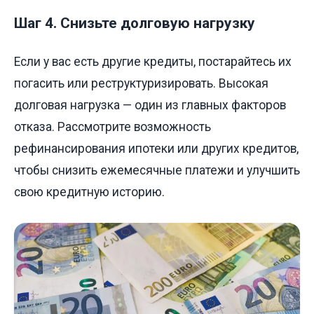
Шаг 4. Снизьте долговую нагрузку
Если у вас есть другие кредиты, постарайтесь их
погасить или реструктуризировать. Высокая
долговая нагрузка — один из главных факторов
отказа. Рассмотрите возможность
рефинансирования ипотеки или других кредитов,
чтобы снизить ежемесячные платежи и улучшить
свою кредитную историю.