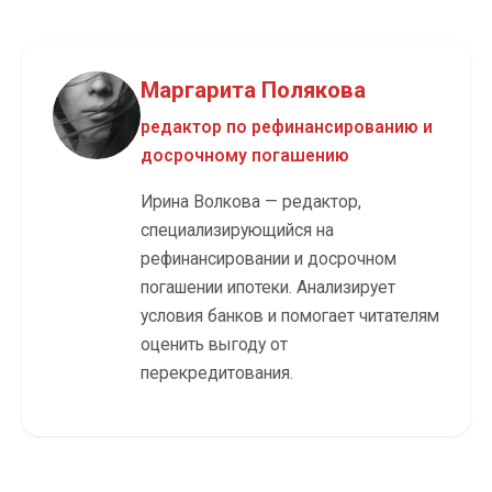
Маргарита Полякова
редактор по рефинансированию и
досрочному погашению
Ирина Волкова — редактор,
специализирующийся на
рефинансировании и досрочном
погашении ипотеки. Анализирует
условия банков и помогает читателям
оценить выгоду от
перекредитования.