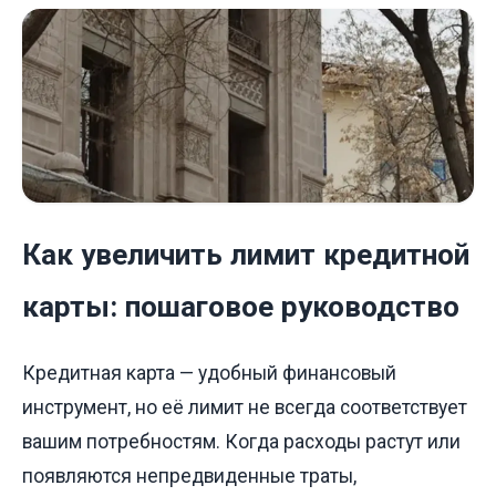
Как увеличить лимит кредитной
карты: пошаговое руководство
Кредитная карта — удобный финансовый
инструмент, но её лимит не всегда соответствует
вашим потребностям. Когда расходы растут или
появляются непредвиденные траты,