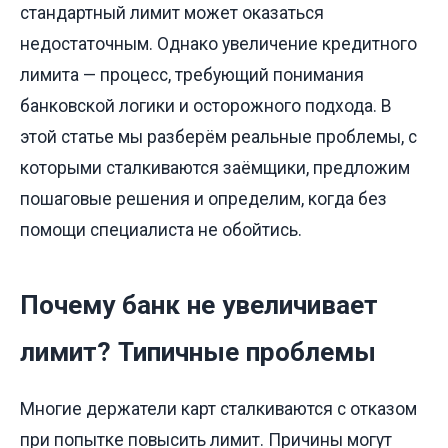
стандартный лимит может оказаться
недостаточным. Однако увеличение кредитного
лимита — процесс, требующий понимания
банковской логики и осторожного подхода. В
этой статье мы разберём реальные проблемы, с
которыми сталкиваются заёмщики, предложим
пошаговые решения и определим, когда без
помощи специалиста не обойтись.
Почему банк не увеличивает
лимит? Типичные проблемы
Многие держатели карт сталкиваются с отказом
при попытке повысить лимит. Причины могут