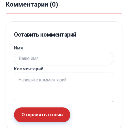
Комментарии (0)
Оставить комментарий
Имя
Комментарий
Отправить отзыв