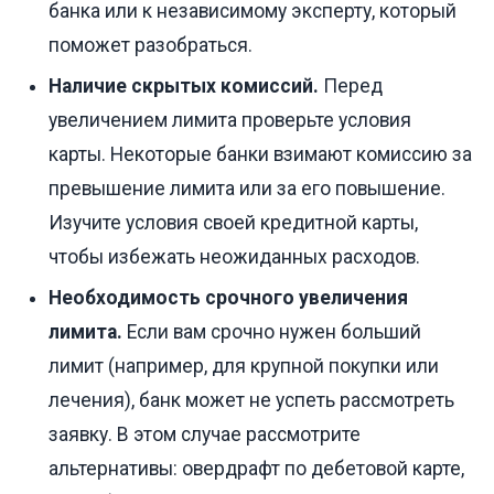
банка или к независимому эксперту, который
поможет разобраться.
Наличие скрытых комиссий.
Перед
увеличением лимита проверьте условия
карты. Некоторые банки взимают комиссию за
превышение лимита или за его повышение.
Изучите условия своей кредитной карты,
чтобы избежать неожиданных расходов.
Необходимость срочного увеличения
лимита.
Если вам срочно нужен больший
лимит (например, для крупной покупки или
лечения), банк может не успеть рассмотреть
заявку. В этом случае рассмотрите
альтернативы: овердрафт по дебетовой карте,