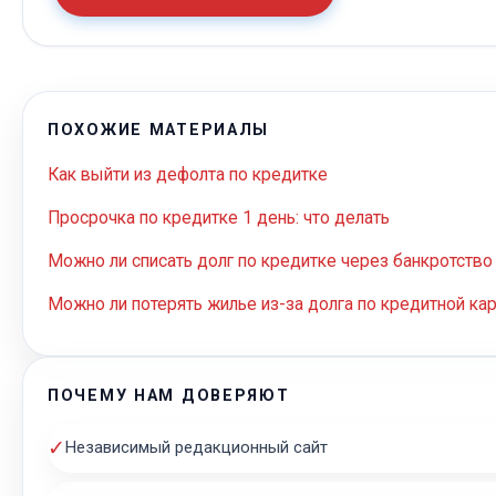
ПОХОЖИЕ МАТЕРИАЛЫ
Как выйти из дефолта по кредитке
Просрочка по кредитке 1 день: что делать
Можно ли списать долг по кредитке через банкротство
Можно ли потерять жилье из-за долга по кредитной кар
ПОЧЕМУ НАМ ДОВЕРЯЮТ
✓
Независимый редакционный сайт