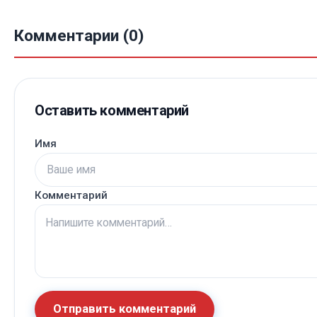
Комментарии (0)
Оставить комментарий
Имя
Комментарий
Отправить комментарий