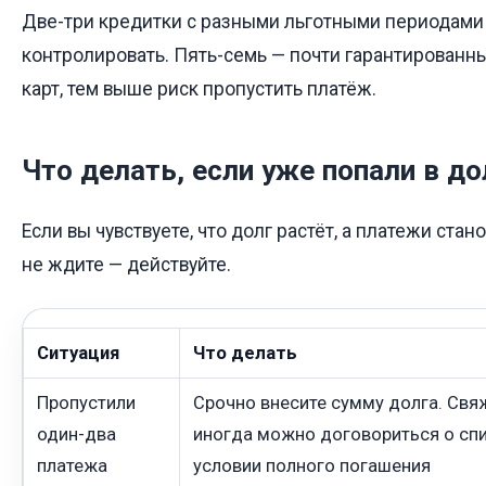
Две-три кредитки с разными льготными периодам
контролировать. Пять-семь — почти гарантированн
карт, тем выше риск пропустить платёж.
Что делать, если уже попали в д
Если вы чувствуете, что долг растёт, а платежи ста
не ждите — действуйте.
Ситуация
Что делать
Пропустили
Срочно внесите сумму долга. Свя
один-два
иногда можно договориться о сп
платежа
условии полного погашения