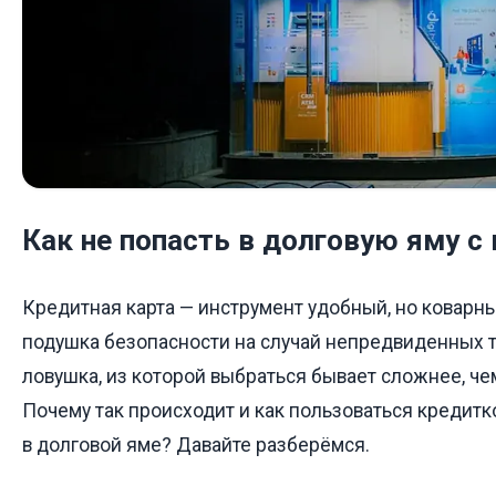
Как не попасть в долговую яму с
Кредитная карта — инструмент удобный, но коварны
подушка безопасности на случай непредвиденных тр
ловушка, из которой выбраться бывает сложнее, чем
Почему так происходит и как пользоваться кредитко
в долговой яме? Давайте разберёмся.