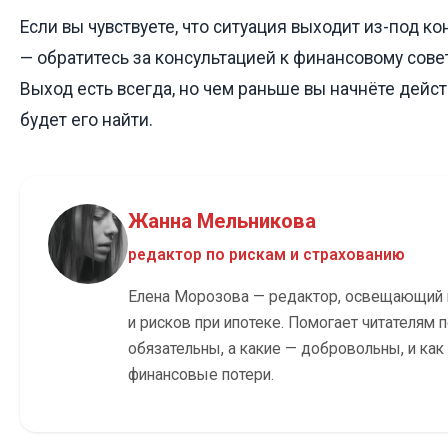
Если вы чувствуете, что ситуация выходит из-под ко
— обратитесь за консультацией к финансовому сове
Выход есть всегда, но чем раньше вы начнёте дейст
будет его найти.
Жанна Мельникова
редактор по рискам и страхованию
Елена Морозова — редактор, освещающий 
и рисков при ипотеке. Помогает читателям п
обязательны, а какие — добровольны, и ка
финансовые потери.