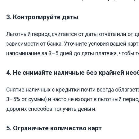
3. Контролируйте даты
Льготный период считается от даты отчёта или от д
зависимости от банка. Уточните условия вашей кар
напоминание за 3–5 дней до даты платежа, чтобы т
4. Не снимайте наличные без крайней не
Снятие наличных с кредитки почти всегда облагае
3–5% от суммы) и часто не входит в льготный перио
дорогих способов получить деньги.
5. Ограничьте количество карт