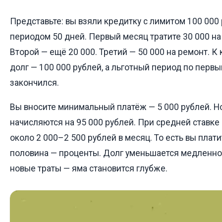
Представьте: вы взяли кредитку с лимитом 100 000
периодом 50 дней. Первый месяц тратите 30 000 на
Второй — ещё 20 000. Третий — 50 000 на ремонт. К
долг — 100 000 рублей, а льготный период по перв
закончился.
Вы вносите минимальный платёж — 5 000 рублей. Н
начисляются на 95 000 рублей. При средней ставке
около 2 000–2 500 рублей в месяц. То есть вы платит
половина — проценты. Долг уменьшается медленно.
новые траты — яма становится глубже.