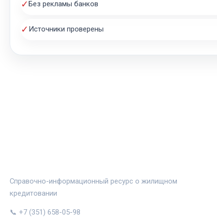
✓
Без рекламы банков
✓
Источники проверены
ЖИЛЬЁ И ИПОТЕКА
Справочно-информационный ресурс о жилищном
кредитовании
📞 +7 (351) 658-05-98