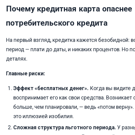
Почему кредитная карта опаснее
потребительского кредита
На первый взгляд, кредитка кажется безобидной: во
период — плати до даты, и никаких процентов. Но п
деталях.
Главные риски:
Эффект «бесплатных денег».
Когда вы видите д
воспринимает его как свои средства. Возникает 
больше, чем планировали, — ведь «потом верну»
это иллюзией изобилия.
Сложная структура льготного периода.
У разн