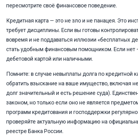
пересмотрите своё финансовое поведение.
Кредитная карта — это не зло и не панацея. Это ин
требует дисциплины. Если вы готовы контролироват
вовремя и не поддаваться иллюзии «бесплатных де
стать удобным финансовым помощником. Если нет 
дебетовой картой или наличными.
Помните: в случае невыплаты долга по кредитной к
обратить взыскание на ваше имущество, включая н
долг значительный и есть решение суда). Единств
законом, но только если оно не является предметом
программ кредитования и господдержки регулярно
проверяйте актуальную информацию на официальны
реестре Банка России.