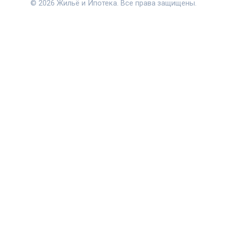
© 2026 Жильё и Ипотека. Все права защищены.