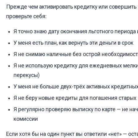
Прежде чем активировать кредитку или совершить 
проверьте себя:
Я точно знаю дату окончания льготного периода
У меня есть план, как вернуть эти деньги в срок
Я не снимаю наличные без острой необходимос
Я не использую кредитку для ежедневных мелких
перекусы)
У меня не больше двух-трёх активных кредитных
Я не беру новые кредиты для погашения старых
Я регулярно проверяю выписку по карте — не н
комиссии
Если хотя бы на один пункт вы ответили «нет» — ост