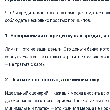
Чтобы кредитная карта стала помощником, а не вра
соблюдать несколько простых принципов.
1. Воспринимайте кредитку как кредит, а 
Лимит — это не ваши деньги. Это деньги банка, кот
вернуть. Если вы не готовы потратить их из своего
— не тратьте с карты.
2. Платите полностью, а не минималку
Идеальный сценарий — каждый месяц вносить всю
до окончания льготного периода. Только так вы не 
Минимальный платёж — это крайняя мера, а не нор