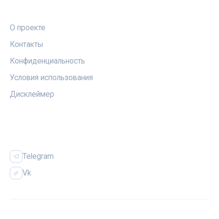
ПРАВОВАЯ ИНФОРМАЦИЯ
О проекте
Контакты
Конфиденциальность
Условия использования
Дисклеймер
СОЦСЕТИ
Telegram
Vk