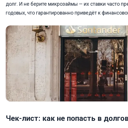
долг. И не берите микрозаймы — их ставки часто 
годовых, что гарантированно приведёт к финансово
Чек-лист: как не попасть в долго