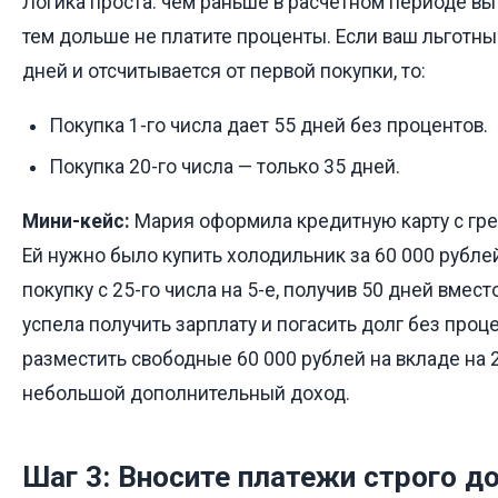
Логика проста: чем раньше в расчетном периоде вы
тем дольше не платите проценты. Если ваш льготны
дней и отсчитывается от первой покупки, то:
Покупка 1-го числа дает 55 дней без процентов.
Покупка 20-го числа — только 35 дней.
Мини-кейс:
Мария оформила кредитную карту с гре
Ей нужно было купить холодильник за 60 000 рубле
покупку с 25-го числа на 5-е, получив 50 дней вмест
успела получить зарплату и погасить долг без проце
разместить свободные 60 000 рублей на вкладе на 
небольшой дополнительный доход.
Шаг 3: Вносите платежи строго д