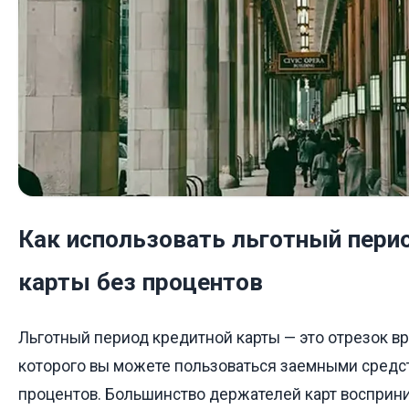
Как использовать льготный пери
карты без процентов
Льготный период кредитной карты — это отрезок вр
которого вы можете пользоваться заемными средс
процентов. Большинство держателей карт восприн