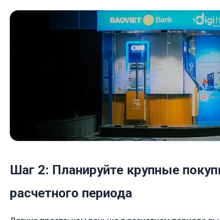
Шаг 2: Планируйте крупные покуп
расчетного периода