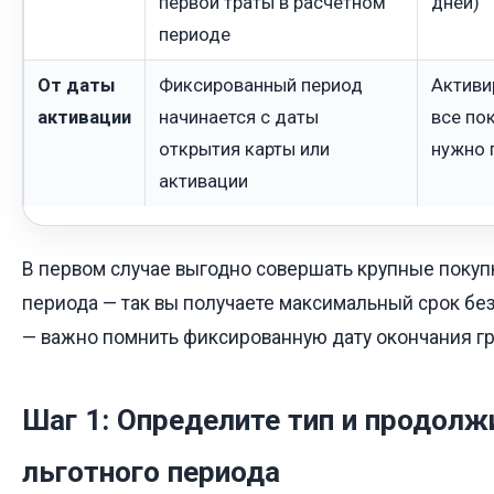
первой траты в расчетном
дней)
периоде
От даты
Фиксированный период
Активи
активации
начинается с даты
все по
открытия карты или
нужно 
активации
В первом случае выгодно совершать крупные покупк
периода — так вы получаете максимальный срок без
— важно помнить фиксированную дату окончания гр
Шаг 1: Определите тип и продолж
льготного периода