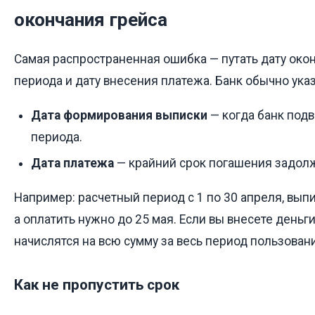
окончания грейса
Самая распространенная ошибка — путать дату око
периода и дату внесения платежа. Банк обычно ука
Дата формирования выписки
— когда банк подв
периода.
Дата платежа
— крайний срок погашения задол
Например: расчетный период с 1 по 30 апреля, вып
а оплатить нужно до 25 мая. Если вы внесете деньг
начислятся на всю сумму за весь период пользован
Как не пропустить срок