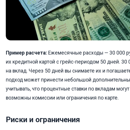
Пример расчета:
Ежемесячные расходы — 30 000 ру
их кредитной картой с грейс-периодом 50 дней. 30 
на вклад. Через 50 дней вы снимаете их и погашаете
подход может принести небольшой дополнительный
учитывать, что процентные ставки по вкладам могут
возможны комиссии или ограничения по карте.
Риски и ограничения