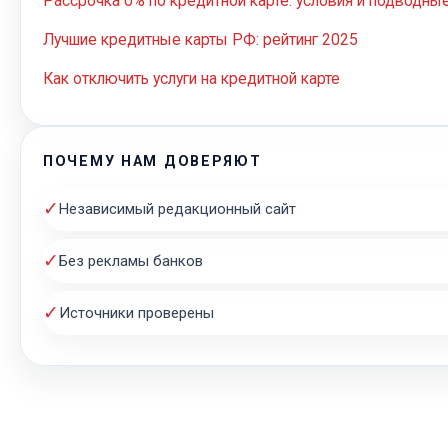
Рассрочка 0% по кредитной карте: условия и подводны
Лучшие кредитные карты РФ: рейтинг 2025
Как отключить услуги на кредитной карте
ПОЧЕМУ НАМ ДОВЕРЯЮТ
✓
Независимый редакционный сайт
✓
Без рекламы банков
✓
Источники проверены