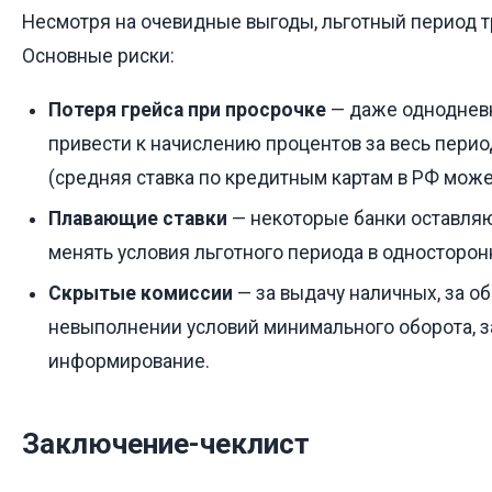
Несмотря на очевидные выгоды, льготный период 
Основные риски:
Потеря грейса при просрочке
— даже одноднев
привести к начислению процентов за весь пери
(средняя ставка по кредитным картам в РФ може
Плавающие ставки
— некоторые банки оставляю
менять условия льготного периода в односторон
Скрытые комиссии
— за выдачу наличных, за о
невыполнении условий минимального оборота, з
информирование.
Заключение-чеклист