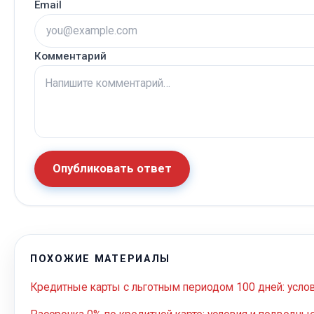
Email
Комментарий
Опубликовать ответ
ПОХОЖИЕ МАТЕРИАЛЫ
Кредитные карты с льготным периодом 100 дней: усло