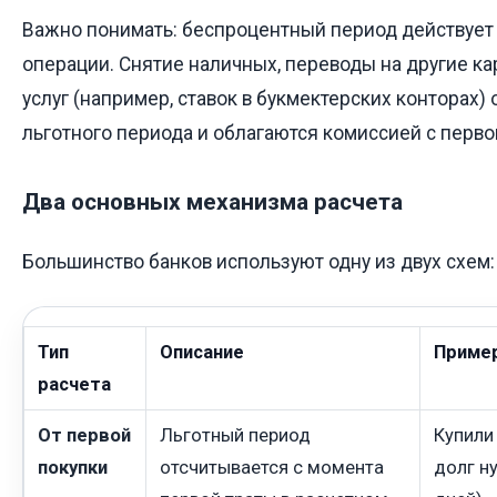
Важно понимать: беспроцентный период действует
операции. Снятие наличных, переводы на другие ка
услуг (например, ставок в букмектерских конторах
льготного периода и облагаются комиссией с перво
Два основных механизма расчета
Большинство банков используют одну из двух схем:
Тип
Описание
Приме
расчета
От первой
Льготный период
Купили
покупки
отсчитывается с момента
долг н