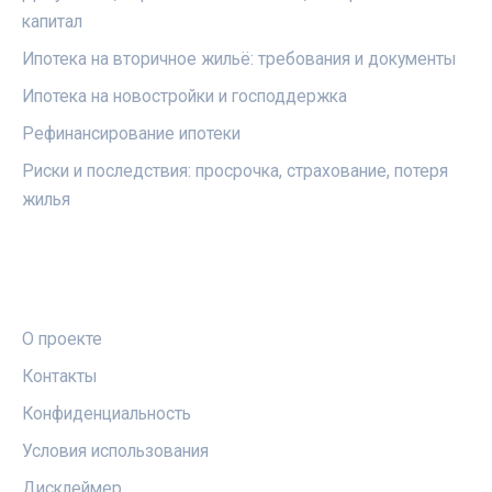
капитал
Ипотека на вторичное жильё: требования и документы
Ипотека на новостройки и господдержка
Рефинансирование ипотеки
Риски и последствия: просрочка, страхование, потеря
жилья
ПРАВОВАЯ ИНФОРМАЦИЯ
О проекте
Контакты
Конфиденциальность
Условия использования
Дисклеймер