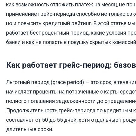
как возможность отложить платеж на месяц, не пон
применение грейс-периода способно не только сэк
но и повысить кредитный рейтинг. В этой статье мы
работает беспроцентный период, какие условия пр
банки и как не попасть в ловушку скрытых комиссий
Как работает грейс-период: баз
Льготный период (grace period) — это срок, в течени
начисляет проценты на потраченные с карты средс
полного погашения задолженности до определенн
Продолжительность грейс-периода по кредитным к
составляет от 50 до 55 дней, хотя отдельные прод
длительные сроки.