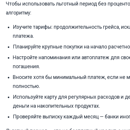
Чтобы использовать льготный период без проценто
алгоритму:
Изучите тарифы: продолжительность грейса, ис
платежа.
Планируйте крупные покупки на начало расчетно
Настройте напоминания или автоплатеж для св
погашения.
Вносите хотя бы минимальный платеж, если не м
полностью.
Используйте карту для регулярных расходов и 
деньги на накопительных продуктах.
Проверяйте выписку каждый месяц — банки иног