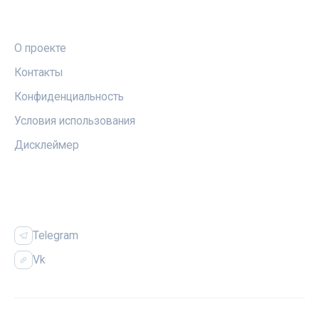
ПРАВОВАЯ ИНФОРМАЦИЯ
О проекте
Контакты
Конфиденциальность
Условия использования
Дисклеймер
СОЦСЕТИ
Telegram
Vk