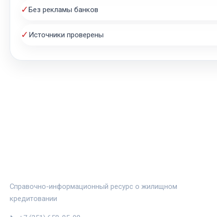
✓
Без рекламы банков
✓
Источники проверены
ЖИЛЬЁ И ИПОТЕКА
Справочно-информационный ресурс о жилищном
кредитовании