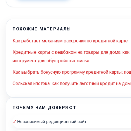
ПОХОЖИЕ МАТЕРИАЛЫ
Как работает механизм рассрочки по кредитной карте
Кредитные карты с кешбэком на товары для дома: ка
инструмент для обустройства жилья
Как выбрать бонусную программу кредитной карты: по
Сельская ипотека: как получить льготный кредит на дом
ПОЧЕМУ НАМ ДОВЕРЯЮТ
✓
Независимый редакционный сайт