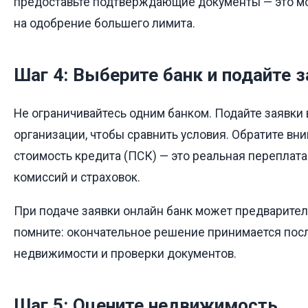
предоставьте подтверждающие документы — это м
на одобрение большего лимита.
Шаг 4: Выберите банк и подайте 
Не ограничивайтесь одним банком. Подайте заявки
организации, чтобы сравнить условия. Обратите вн
стоимость кредита (ПСК) — это реальная переплата
комиссий и страховок.
При подаче заявки онлайн банк может предварител
помните: окончательное решение принимается пос
недвижимости и проверки документов.
Шаг 5: Оцените недвижимость