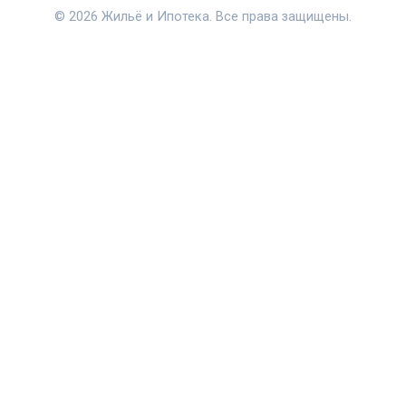
© 2026 Жильё и Ипотека. Все права защищены.