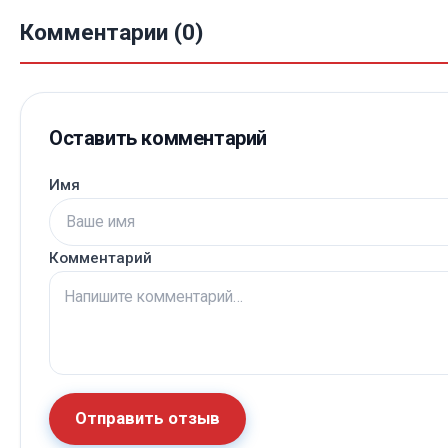
Комментарии (0)
Оставить комментарий
Имя
Комментарий
Отправить отзыв