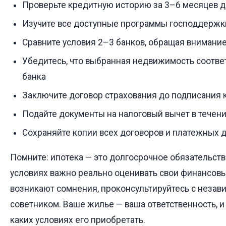
Проверьте кредитную историю за 3–6 месяцев д
Изучите все доступные программы господдержк
Сравните условия 2–3 банков, обращая внимани
Убедитесь, что выбранная недвижимость соотве
банка
Заключите договор страхования до подписания 
Подайте документы на налоговый вычет в течени
Сохраняйте копии всех договоров и платежных 
Помните: ипотека — это долгосрочное обязательств
условиях важно реально оценивать свои финансов
возникают сомнения, проконсультируйтесь с неза
советником. Ваше жилье — ваша ответственность, и 
каких условиях его приобретать.