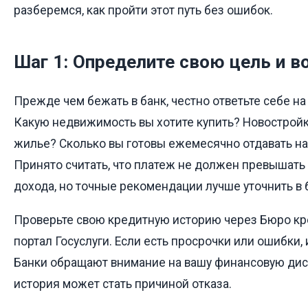
разберемся, как пройти этот путь без ошибок.
Шаг 1: Определите свою цель и 
Прежде чем бежать в банк, честно ответьте себе на
Какую недвижимость вы хотите купить? Новостройк
жилье? Сколько вы готовы ежемесячно отдавать н
Принято считать, что платеж не должен превышат
дохода, но точные рекомендации лучше уточнить в 
Проверьте свою кредитную историю через Бюро кр
портал Госуслуги. Если есть просрочки или ошибки, 
Банки обращают внимание на вашу финансовую дис
история может стать причиной отказа.