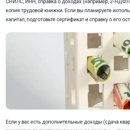
СНИЛС, ИНН, справка о доходах (например, 2-НДФЛ 
копия трудовой книжки. Если вы планируете испол
капитал, подготовьте сертификат и справку о его ост
Если у вас есть дополнительные доходы (сдача квар