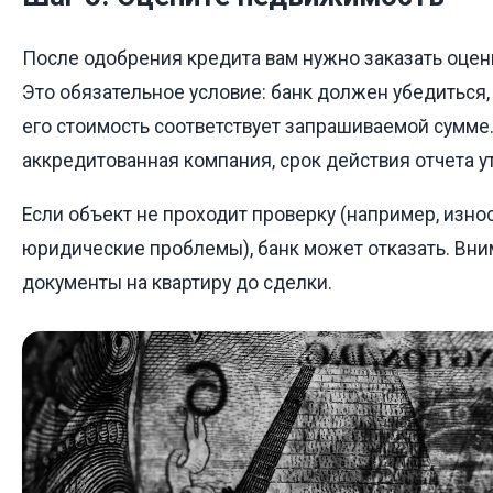
После одобрения кредита вам нужно заказать оцен
Это обязательное условие: банк должен убедиться,
его стоимость соответствует запрашиваемой сумме
аккредитованная компания, срок действия отчета ут
Если объект не проходит проверку (например, изно
юридические проблемы), банк может отказать. Вни
документы на квартиру до сделки.