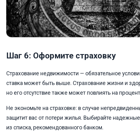
Шаг 6: Оформите страховку
Страхование недвижимости — обязательное условие
ставка может быть выше. Страхование жизни и здо
но его отсутствие также может повлиять на процент
Не экономьте на страховке: в случае непредвиденн
защитит вас от потери жилья. Выбирайте надежны
из списка, рекомендованного банком.