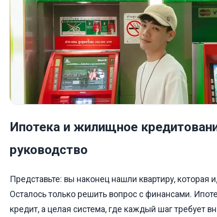
Ипотека и жилищное кредитовани
руководство
Представьте: вы наконец нашли квартиру, которая 
Осталось только решить вопрос с финансами. Ипоте
кредит, а целая система, где каждый шаг требует в