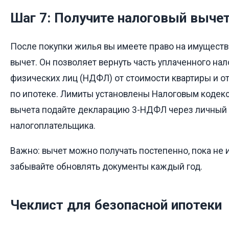
Шаг 7: Получите налоговый выче
После покупки жилья вы имеете право на имущест
вычет. Он позволяет вернуть часть уплаченного нал
физических лиц (НДФЛ) от стоимости квартиры и о
по ипотеке. Лимиты установлены Налоговым кодек
вычета подайте декларацию 3-НДФЛ через личный
налогоплательщика.
Важно: вычет можно получать постепенно, пока не 
забывайте обновлять документы каждый год.
Чеклист для безопасной ипотеки