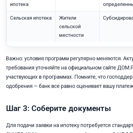
ипотека
определенны
Сельская ипотека
Жители
Субсидирова
сельской
местности
Важно: условия программ регулярно меняются. Акт
требования уточняйте на официальном сайте ДОМ.Р
участвующих в программах. Помните, что господдер
одобрения — банк все равно оценивает вашу плате
Шаг 3: Соберите документы
Для подачи заявки на ипотеку потребуется стандарт