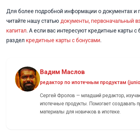
Для более подробной информации о документах и 
читайте нашу статью
документы, первоначальный в
капитал
. А если вас интересуют кредитные карты с 
раздел
кредитные карты с бонусами
.
Вадим Маслов
редактор по ипотечным продуктам (junio
Сергей Фролов — младший редактор, изуч
ипотечные продукты. Помогает создавать 
материалы для новичков в ипотеке.