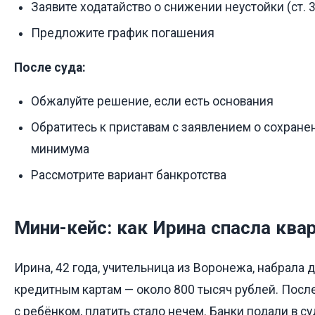
Заявите ходатайство о снижении неустойки (ст. 
Предложите график погашения
После суда:
Обжалуйте решение, если есть основания
Обратитесь к приставам с заявлением о сохран
минимума
Рассмотрите вариант банкротства
Мини-кейс: как Ирина спасла ква
Ирина, 42 года, учительница из Воронежа, набрала 
кредитным картам — около 800 тысяч рублей. После
с ребёнком, платить стало нечем. Банки подали в с