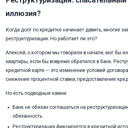
Реструктуризация: спасательный 
иллюзия?
Когда долг по кредитке начинает давить, многие 
реструктуризации. Но работает ли это?
Алексей, о котором мы говорили в начале, мог бы и
квартиры, если бы вовремя обратился в банк. Рестр
кредитной карте — это изменение условий договора
снижение процентной ставки, предоставление кред
Но есть подводные камни:
Банк не обязан соглашаться на реструктуризацию 
обязанность
Реструктуризация фиксируется в кредитной ист