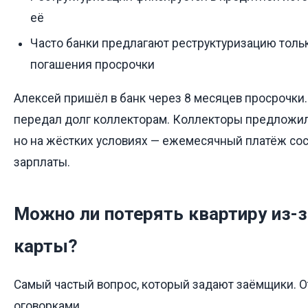
её
Часто банки предлагают реструктуризацию толь
погашения просрочки
Алексей пришёл в банк через 8 месяцев просрочки. 
передал долг коллекторам. Коллекторы предложил
но на жёстких условиях — ежемесячный платёж сос
зарплаты.
Можно ли потерять квартиру из-
карты?
Самый частый вопрос, который задают заёмщики. От
оговорками.