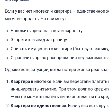
Если у вас нет ипотеки и квартира — единственное 
могут её продать. Но они могут:
Наложить арест на счета и зарплату
Запретить выезд за границу
Описать имущество в квартире (бытовую технику
Ограничить право распоряжения недвижимость
Однако есть ситуации, когда потеря жилья реальна:
Квартира в ипотеке
. Если вы перестали платить
инициировать изъятие. При этом долг по кредит
— вы не можете платить ни по ипотеке, ни по кре
Квартира не единственная
. Если у вас есть дру