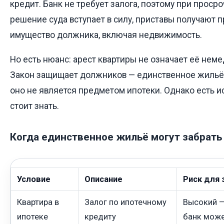
кредит. Банк не требует залога, поэтому при просроч
решение суда вступает в силу, приставы получают 
имущество должника, включая недвижимость.
Но есть нюанс: арест квартиры не означает её нем
Закон защищает должников — единственное жильё 
оно не является предметом ипотеки. Однако есть и
стоит знать.
Когда единственное жильё могут забрать
Условие
Описание
Риск для
Квартира в
Залог по ипотечному
Высокий —
ипотеке
кредиту
банк може