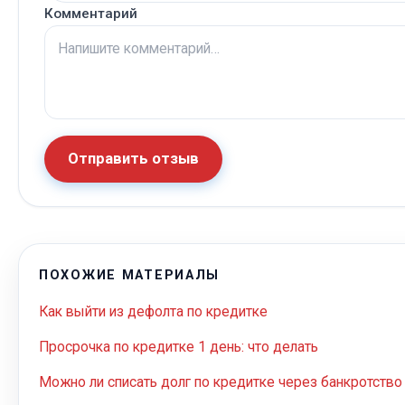
Комментарий
Отправить отзыв
ПОХОЖИЕ МАТЕРИАЛЫ
Как выйти из дефолта по кредитке
Просрочка по кредитке 1 день: что делать
Можно ли списать долг по кредитке через банкротство