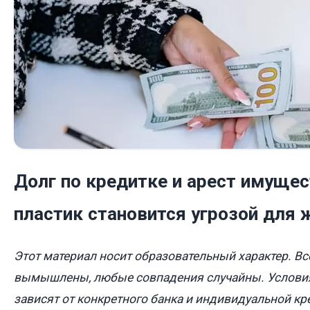
Долг по кредитке и арест имущес
пластик становится угрозой для 
Этот материал носит образовательный характер. Вс
вымышлены, любые совпадения случайны. Услови
зависят от конкретного банка и индивидуальной к