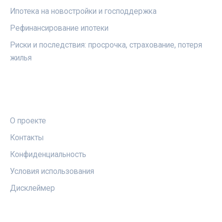
Ипотека на новостройки и господдержка
Рефинансирование ипотеки
Риски и последствия: просрочка, страхование, потеря
жилья
ПРАВОВАЯ ИНФОРМАЦИЯ
О проекте
Контакты
Конфиденциальность
Условия использования
Дисклеймер