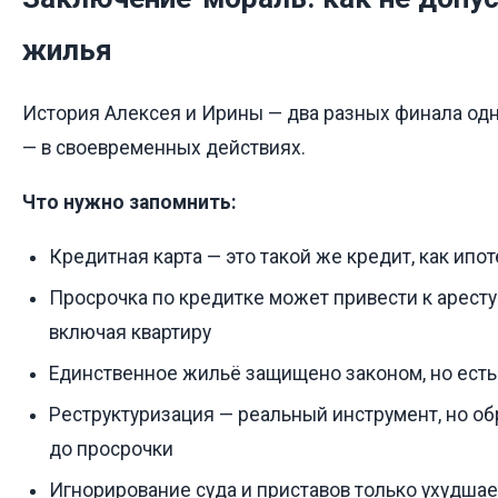
жилья
История Алексея и Ирины — два разных финала од
— в своевременных действиях.
Что нужно запомнить:
Кредитная карта — это такой же кредит, как ипот
Просрочка по кредитке может привести к аресту
включая квартиру
Единственное жильё защищено законом, но ест
Реструктуризация — реальный инструмент, но об
до просрочки
Игнорирование суда и приставов только ухудша