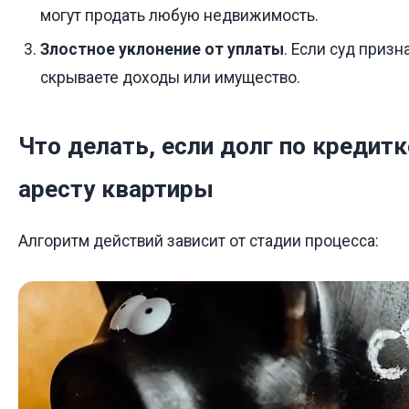
могут продать любую недвижимость.
Злостное уклонение от уплаты
. Если суд призн
скрываете доходы или имущество.
Что делать, если долг по кредитк
аресту квартиры
Алгоритм действий зависит от стадии процесса: