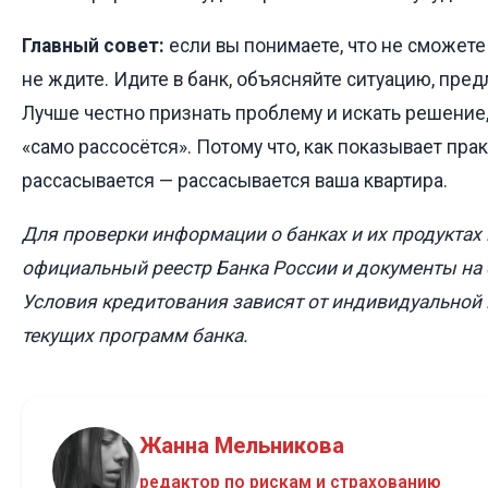
Главный совет:
если вы понимаете, что не сможете 
не ждите. Идите в банк, объясняйте ситуацию, пред
Лучше честно признать проблему и искать решение,
«само рассосётся». Потому что, как показывает прак
рассасывается — рассасывается ваша квартира.
Для проверки информации о банках и их продуктах
официальный реестр Банка России и документы на 
Условия кредитования зависят от индивидуальной 
текущих программ банка.
Жанна Мельникова
редактор по рискам и страхованию