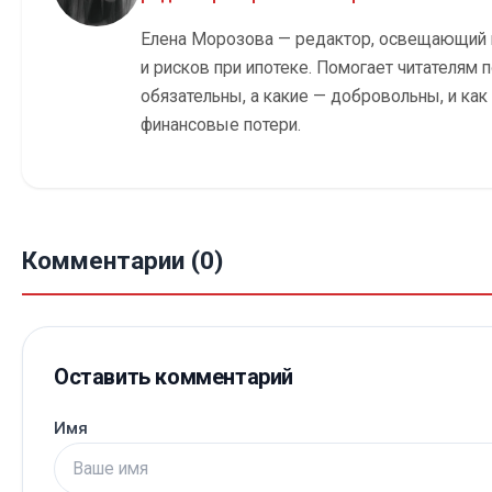
Елена Морозова — редактор, освещающий 
и рисков при ипотеке. Помогает читателям п
обязательны, а какие — добровольны, и ка
финансовые потери.
Комментарии (0)
Оставить комментарий
Имя