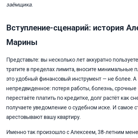
заёмщика.
Вступление-сценарий: история Ал
Марины
Представьте: вы несколько лет аккуратно пользуете
тратите в пределах лимита, вносите минимальные п
это удобный финансовый инструмент — не более. А
непредвиденное: потеря работы, болезнь, срочные
перестаёте платить по кредитке, долг растёт как сн
получаете уведомление о судебном иске. И самое 
арестовывают вашу квартиру.
Именно так произошло с Алексеем, 38-летним мен