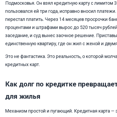
Подмосковья. Он взял кредитную карту с лимитом 3
пользовался ей три года, исправно вносил платежи
перестал платить. Через 14 месяцев просрочки банк
процентами и штрафами вырос до 520 тысяч рублей
заседание, и суд вынес заочное решение. Приставы
единственную квартиру, где он жил с женой и двум
Это не фантастика. Это реальность, о которой мол
кредитных карт.
Как долг по кредитке превращает
для жилья
Механизм простой и пугающий. Кредитная карта —