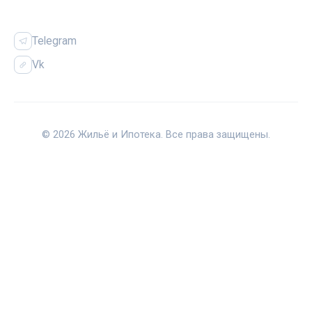
СОЦСЕТИ
Telegram
Vk
© 2026 Жильё и Ипотека. Все права защищены.