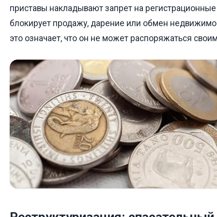
приставы накладывают запрет на регистрационные 
блокирует продажу, дарение или обмен недвижимо
это означает, что он не может распоряжаться свои