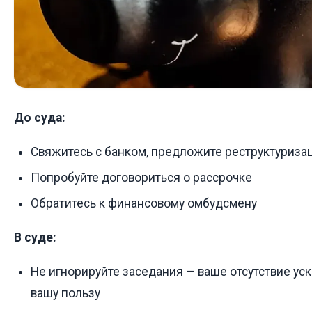
До суда:
Свяжитесь с банком, предложите реструктуриза
Попробуйте договориться о рассрочке
Обратитесь к финансовому омбудсмену
В суде:
Не игнорируйте заседания — ваше отсутствие ус
вашу пользу