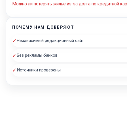
Можно ли потерять жилье из-за долга по кредитной кар
ПОЧЕМУ НАМ ДОВЕРЯЮТ
✓
Независимый редакционный сайт
✓
Без рекламы банков
✓
Источники проверены