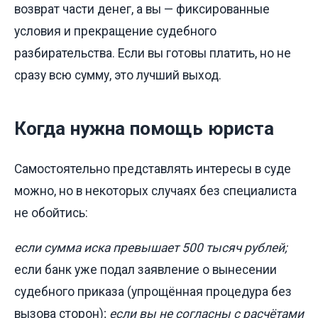
возврат части денег, а вы — фиксированные
условия и прекращение судебного
разбирательства. Если вы готовы платить, но не
сразу всю сумму, это лучший выход.
Когда нужна помощь юриста
Самостоятельно представлять интересы в суде
можно, но в некоторых случаях без специалиста
не обойтись:
если сумма иска превышает 500 тысяч рублей;
если банк уже подал заявление о вынесении
судебного приказа (упрощённая процедура без
вызова сторон);
если вы не согласны с расчётами