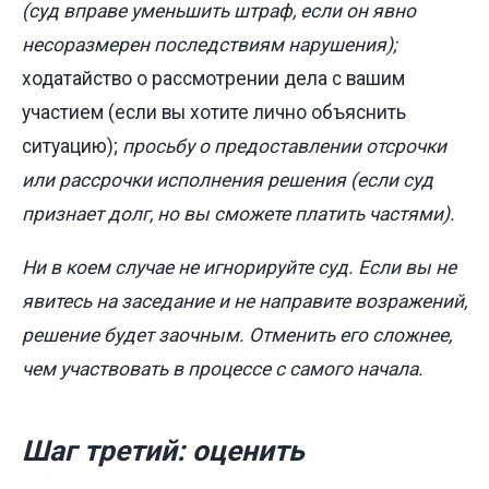
(суд вправе уменьшить штраф, если он явно
несоразмерен последствиям нарушения);
ходатайство о рассмотрении дела с вашим
участием (если вы хотите лично объяснить
ситуацию);
просьбу о предоставлении отсрочки
или рассрочки исполнения решения (если суд
признает долг, но вы сможете платить частями).
Ни в коем случае не игнорируйте суд. Если вы не
явитесь на заседание и не направите возражений,
решение будет заочным. Отменить его сложнее,
чем участвовать в процессе с самого начала.
Шаг третий: оценить