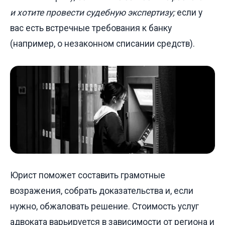
и хотите провести судебную экспертизу;
если у
вас есть встречные требования к банку
(например, о незаконном списании средств).
Юрист поможет составить грамотные
возражения, собрать доказательства и, если
нужно, обжаловать решение. Стоимость услуг
адвоката варьируется в зависимости от региона и