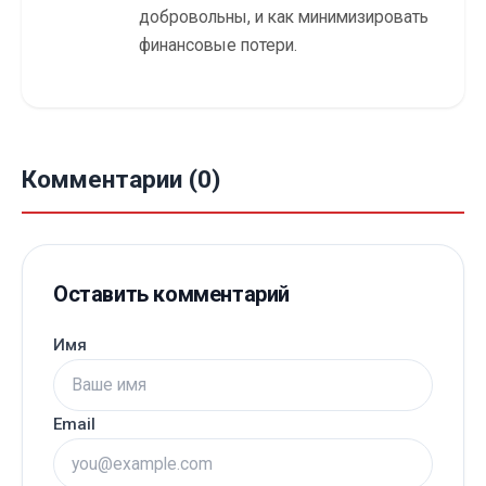
добровольны, и как минимизировать
финансовые потери.
Комментарии (0)
Оставить комментарий
Имя
Email