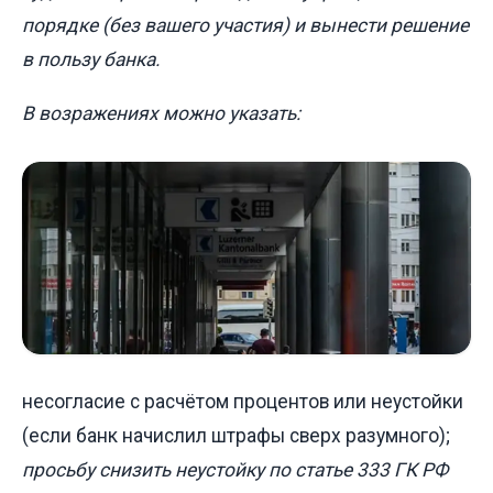
порядке (без вашего участия) и вынести решение
в пользу банка.
В возражениях можно указать:
несогласие с расчётом процентов или неустойки
(если банк начислил штрафы сверх разумного);
просьбу снизить неустойку по статье 333 ГК РФ