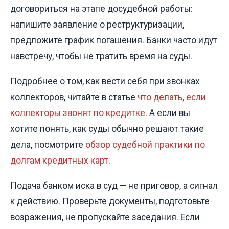
договориться на этапе досудебной работы:
напишите заявление о реструктуризации,
предложите график погашения. Банки часто идут
навстречу, чтобы не тратить время на суды.
Подробнее о том, как вести себя при звонках
коллекторов, читайте в статье
что делать, если
коллекторы звонят по кредитке
. А если вы
хотите понять, как суды обычно решают такие
дела, посмотрите
обзор судебной практики по
долгам кредитных карт
.
Подача банком иска в суд — не приговор, а сигнал
к действию. Проверьте документы, подготовьте
возражения, не пропускайте заседания. Если