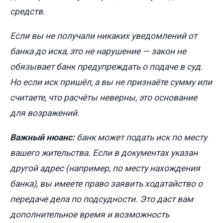
средств.
Если вы не получали никаких уведомлений от
банка до иска, это не нарушение — закон не
обязывает банк предупреждать о подаче в суд.
Но если иск пришёл, а вы не признаёте сумму или
считаете, что расчёты неверны, это основание
для возражений.
Важный нюанс:
банк может подать иск по месту
вашего жительства. Если в документах указан
другой адрес (например, по месту нахождения
банка), вы имеете право заявить ходатайство о
передаче дела по подсудности. Это даст вам
дополнительное время и возможность