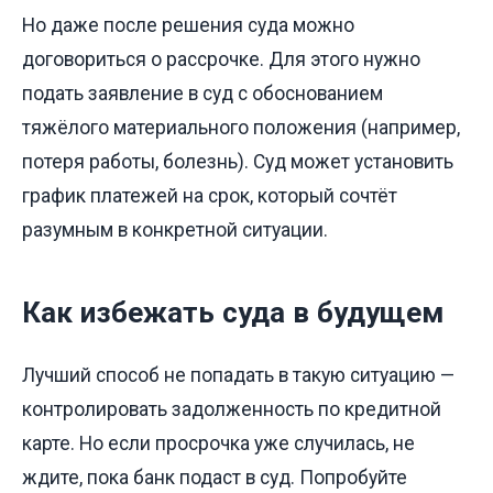
Но даже после решения суда можно
договориться о рассрочке. Для этого нужно
подать заявление в суд с обоснованием
тяжёлого материального положения (например,
потеря работы, болезнь). Суд может установить
график платежей на срок, который сочтёт
разумным в конкретной ситуации.
Как избежать суда в будущем
Лучший способ не попадать в такую ситуацию —
контролировать задолженность по кредитной
карте. Но если просрочка уже случилась, не
ждите, пока банк подаст в суд. Попробуйте