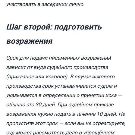
участвовать в заседании лично.
Шаг второй: подготовить
возражения
Срок для подачи письменных возражений
зависит от вида судебного производства
(приказное или исковое). В случае искового
производства срок устанавливается судом и
указывается в определении о принятии иска —
обычно это 30 дней. При судебном приказе
возражения нужно подать в течение 10 дней. Не
пропустите этот срок — если вы не отреагируете,
суд может рассмотреть дело в упрощённом