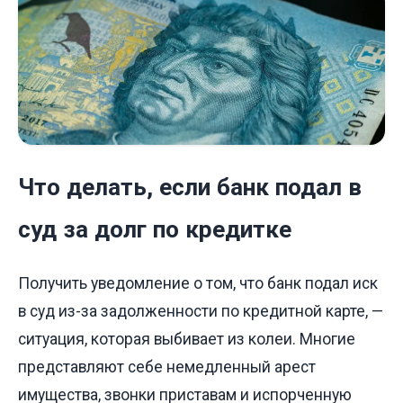
Что делать, если банк подал в
суд за долг по кредитке
Получить уведомление о том, что банк подал иск
в суд из-за задолженности по кредитной карте, —
ситуация, которая выбивает из колеи. Многие
представляют себе немедленный арест
имущества, звонки приставам и испорченную