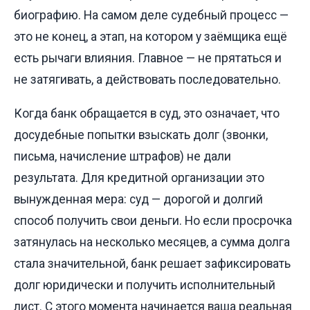
биографию. На самом деле судебный процесс —
это не конец, а этап, на котором у заёмщика ещё
есть рычаги влияния. Главное — не прятаться и
не затягивать, а действовать последовательно.
Когда банк обращается в суд, это означает, что
досудебные попытки взыскать долг (звонки,
письма, начисление штрафов) не дали
результата. Для кредитной организации это
вынужденная мера: суд — дорогой и долгий
способ получить свои деньги. Но если просрочка
затянулась на несколько месяцев, а сумма долга
стала значительной, банк решает зафиксировать
долг юридически и получить исполнительный
лист. С этого момента начинается ваша реальная