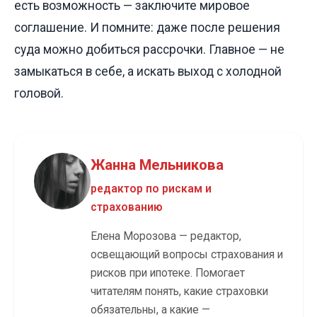
есть возможность — заключите мировое
соглашение. И помните: даже после решения
суда можно добиться рассрочки. Главное — не
замыкаться в себе, а искать выход с холодной
головой.
Жанна Мельникова
редактор по рискам и
страхованию
Елена Морозова — редактор,
освещающий вопросы страхования и
рисков при ипотеке. Помогает
читателям понять, какие страховки
обязательны, а какие —