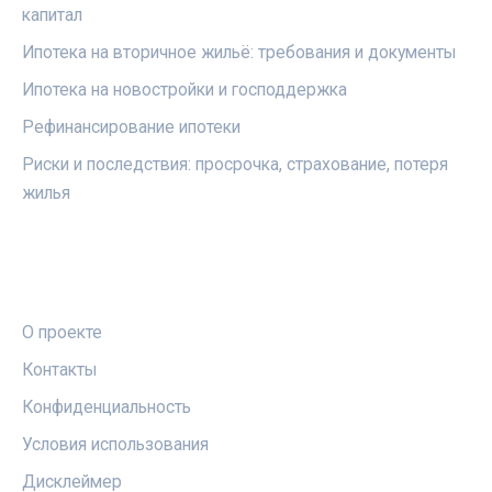
капитал
Ипотека на вторичное жильё: требования и документы
Ипотека на новостройки и господдержка
Рефинансирование ипотеки
Риски и последствия: просрочка, страхование, потеря
жилья
ПРАВОВАЯ ИНФОРМАЦИЯ
О проекте
Контакты
Конфиденциальность
Условия использования
Дисклеймер