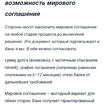
возможность мирового
соглашения
Стороны могут заключить мировое соглашение
на любой стадии процесса до вынесения
решения. Это документ, который подписывают и
банк, и вы. В нём можно согласовать:
сумму долга (возможно, с частичным списанием
пеней);
график погашения (например, равными
платежами на 6–12 месяцев);
отказ банка от
дальнейших требований.
Мировое соглашение — выгодный вариант для
обеих сторон. Банк получает гарантированный