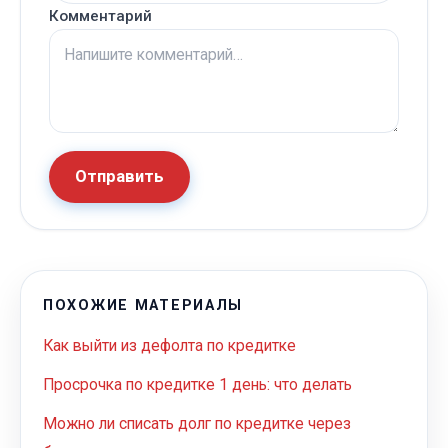
Комментарий
Отправить
ПОХОЖИЕ МАТЕРИАЛЫ
Как выйти из дефолта по кредитке
Просрочка по кредитке 1 день: что делать
Можно ли списать долг по кредитке через