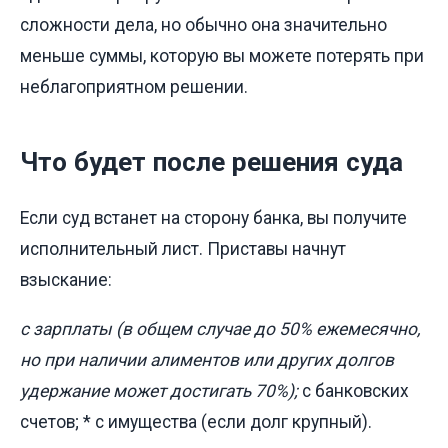
сложности дела, но обычно она значительно
меньше суммы, которую вы можете потерять при
неблагоприятном решении.
Что будет после решения суда
Если суд встанет на сторону банка, вы получите
исполнительный лист. Приставы начнут
взыскание:
с зарплаты (в общем случае до 50% ежемесячно,
но при наличии алиментов или других долгов
удержание может достигать 70%);
с банковских
счетов; * с имущества (если долг крупный).