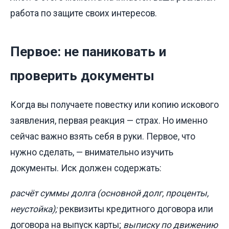
работа по защите своих интересов.
Первое: не паниковать и
проверить документы
Когда вы получаете повестку или копию искового
заявления, первая реакция — страх. Но именно
сейчас важно взять себя в руки. Первое, что
нужно сделать, — внимательно изучить
документы. Иск должен содержать:
расчёт суммы долга (основной долг, проценты,
неустойка);
реквизиты кредитного договора или
договора на выпуск карты;
выписку по движению